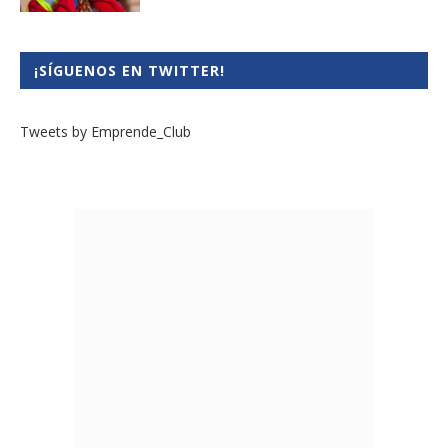
¡SÍGUENOS EN TWITTER!
Tweets by Emprende_Club