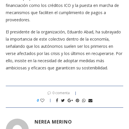
financiación como los créditos ICO y la puesta en marcha de
mecanismos que faciliten el cumplimiento de pagos a
proveedores.
El presidente de la organización, Eduardo Abad, ha subrayado
la importancia de este colectivo dentro de la economía,
señalando que los autónomos suelen ser los primeros en
verse afectados por las crisis y los últimos en recuperarse. Por
ello, insiste en la necesidad de adoptar medidas más
ambiciosas y eficaces que garanticen su sostenibilidad.
0 comenta
0
NEREA MERINO