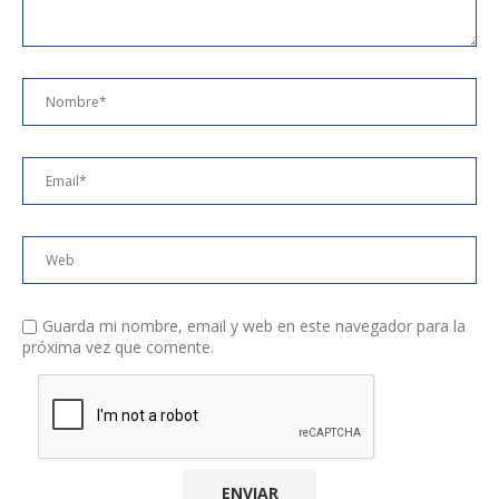
Guarda mi nombre, email y web en este navegador para la
próxima vez que comente.