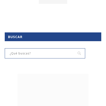
BUSCAR