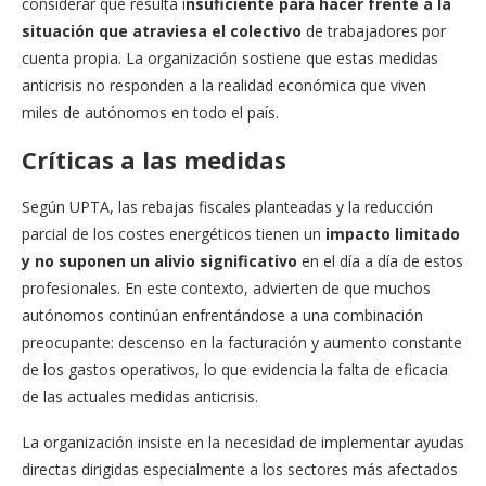
considerar que resulta i
nsuficiente para hacer frente a la
situación que atraviesa el colectivo
de trabajadores por
cuenta propia. La organización sostiene que estas medidas
anticrisis no responden a la realidad económica que viven
miles de autónomos en todo el país.
Críticas a las medidas
Según UPTA, las rebajas fiscales planteadas y la reducción
parcial de los costes energéticos tienen un
impacto limitado
y no suponen un alivio significativo
en el día a día de estos
profesionales. En este contexto, advierten de que muchos
autónomos continúan enfrentándose a una combinación
preocupante: descenso en la facturación y aumento constante
de los gastos operativos, lo que evidencia la falta de eficacia
de las actuales medidas anticrisis.
La organización insiste en la necesidad de implementar ayudas
directas dirigidas especialmente a los sectores más afectados