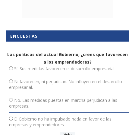
ENCUESTAS
Las políticas del actual Gobierno, ¿crees que favorecen
a los emprendedores?
Sí. Sus medidas favorecen el desarrollo empresarial.
Ni favorecen, ni perjudican. No influyen en el desarrollo
empresarial.
No. Las medidas puestas en marcha perjudican a las
empresas.
El Gobierno no ha impulsado nada en favor de las
empresas y emprendedores