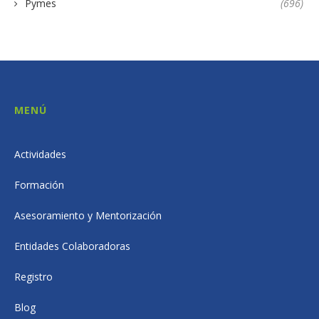
Pymes
(696)
MENÚ
Actividades
Formación
Asesoramiento y Mentorización
Entidades Colaboradoras
Registro
Blog