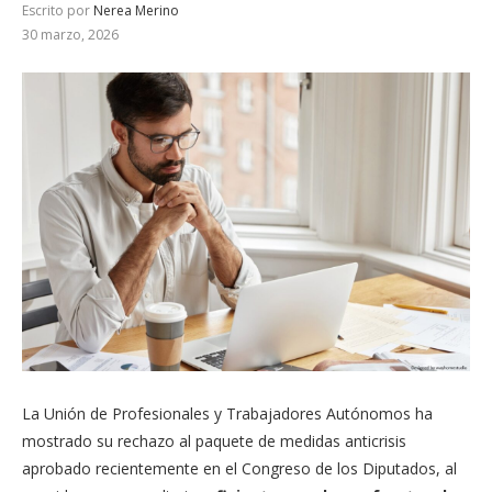
Escrito por
Nerea Merino
30 marzo, 2026
La Unión de Profesionales y Trabajadores Autónomos ha
mostrado su rechazo al paquete de medidas anticrisis
aprobado recientemente en el Congreso de los Diputados, al