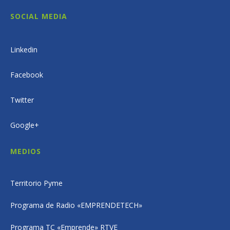
SOCIAL MEDIA
Linkedin
Facebook
Twitter
Google+
MEDIOS
Territorio Pyme
Programa de Radio «EMPRENDETECH»
Programa TC «Emprende» RTVE