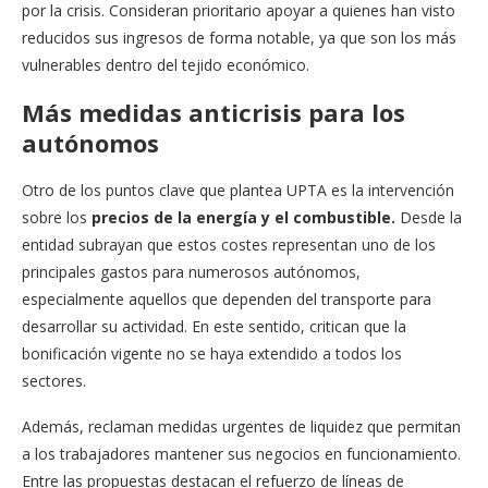
por la crisis. Consideran prioritario apoyar a quienes han visto
reducidos sus ingresos de forma notable, ya que son los más
vulnerables dentro del tejido económico.
Más medidas anticrisis para los
autónomos
Otro de los puntos clave que plantea UPTA es la intervención
sobre los
precios de la energía y el combustible.
Desde la
entidad subrayan que estos costes representan uno de los
principales gastos para numerosos autónomos,
especialmente aquellos que dependen del transporte para
desarrollar su actividad. En este sentido, critican que la
bonificación vigente no se haya extendido a todos los
sectores.
Además, reclaman medidas urgentes de liquidez que permitan
a los trabajadores mantener sus negocios en funcionamiento.
Entre las propuestas destacan el refuerzo de líneas de