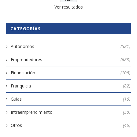
Ver resultados
CATEGORÍAS
Autónomos
(581)
Emprendedores
(683)
Financiación
(106)
Franquicia
(82)
Guías
(16)
Intraemprendimiento
(50)
Otros
(46)