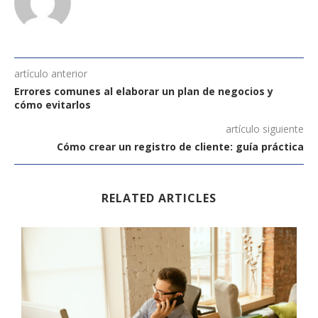
artículo anterior
Errores comunes al elaborar un plan de negocios y
cómo evitarlos
artículo siguiente
Cómo crear un registro de cliente: guía práctica
RELATED ARTICLES