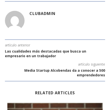
CLUBADMIN
artículo anterior
Las cualidades más destacadas que busca un
empresario en un trabajador
artículo siguiente
Media Startup Alcobendas da a conocer a 500
emprendedores
RELATED ARTICLES