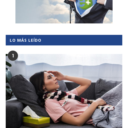
LO MÁS LEÍDO
1