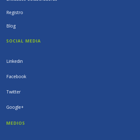
Registro
Blog
SOCIAL MEDIA
Linkedin
Facebook
Twitter
Google+
MEDIOS