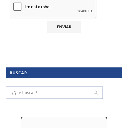
BUSCAR