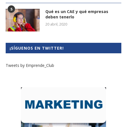
5
Qué es un CAE y qué empresas
deben tenerlo
20 abril, 2020
¡SÍGUENOS EN TWITTER!
Tweets by Emprende_Club