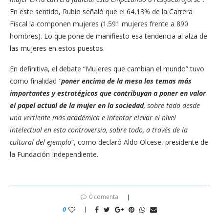
En este sentido, Rubio señaló que el 64,13% de la Carrera
Fiscal la componen mujeres (1.591 mujeres frente a 890
hombres). Lo que pone de manifiesto esa tendencia al alza de
las mujeres en estos puestos.
En definitiva, el debate “Mujeres que cambian el mundo” tuvo
como finalidad
“
poner encima de la mesa los temas más
importantes y estratégicos que contribuyan a poner en valor
el papel actual de la mujer en la sociedad
, sobre todo desde
una vertiente más académica e intentar elevar el nivel
intelectual en esta controversia, sobre todo, a través de la
cultural del ejemplo
”, como declaró Aldo Olcese, presidente de
la Fundación Independiente.
0 comenta
0