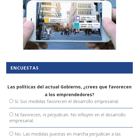
ENCUESTAS
Las políticas del actual Gobierno, ¿crees que favorecen
a los emprendedores?
Sí. Sus medidas favorecen el desarrollo empresarial.
Ni favorecen, ni perjudican. No influyen en el desarrollo
empresarial.
No. Las medidas puestas en marcha perjudican a las