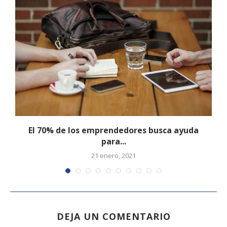
El 70% de los emprendedores busca ayuda
para...
21 enero, 2021
DEJA UN COMENTARIO