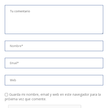
Guarda mi nombre, email y web en este navegador para la
próxima vez que comente.