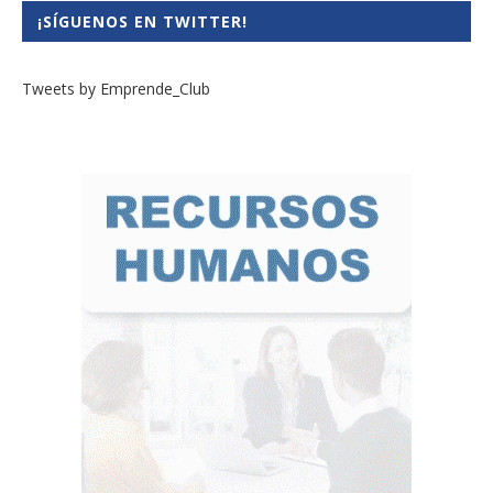
¡SÍGUENOS EN TWITTER!
Tweets by Emprende_Club