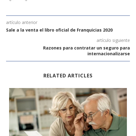
artículo anterior
Sale a la venta el libro oficial de Franquicias 2020
artículo siguiente
Razones para contratar un seguro para
internacionalizarse
RELATED ARTICLES