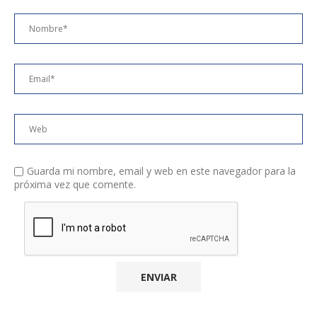
Guarda mi nombre, email y web en este navegador para la
próxima vez que comente.