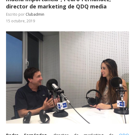
director de marketing de QDQ media
Escrito por
Clubadmin
15 octubre, 2019