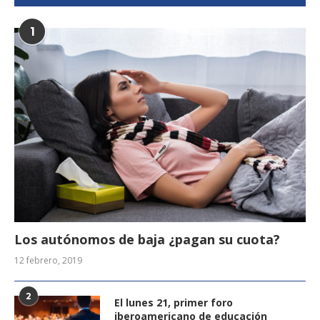
1
Los autónomos de baja ¿pagan su cuota?
12 febrero, 2019
2
El lunes 21, primer foro
iberoamericano de educación