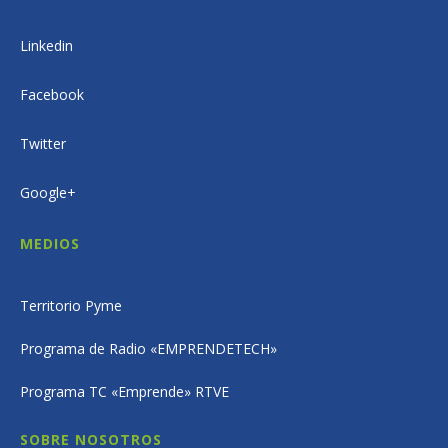
Linkedin
Facebook
Twitter
Google+
MEDIOS
Territorio Pyme
Programa de Radio «EMPRENDETECH»
Programa TC «Emprende» RTVE
SOBRE NOSOTROS