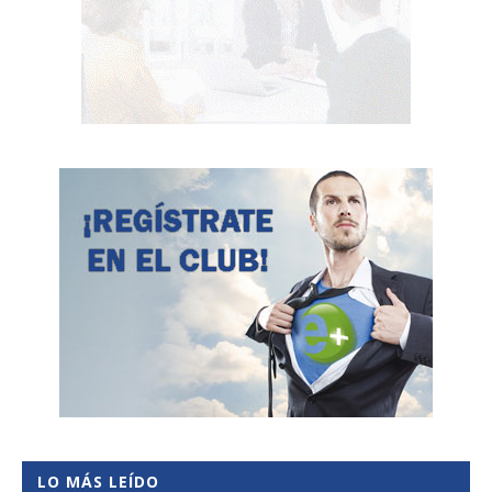
LO MÁS LEÍDO