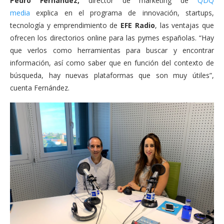
Pedro Fernández,
director de marketing de
QDQ
media
explica en el programa de innovación, startups,
tecnología y emprendimiento de
EFE Radio
, las ventajas que
ofrecen los directorios online para las pymes españolas. “Hay
que verlos como herramientas para buscar y encontrar
información, así como saber que en función del contexto de
búsqueda, hay nuevas plataformas que son muy útiles”,
cuenta Fernández.