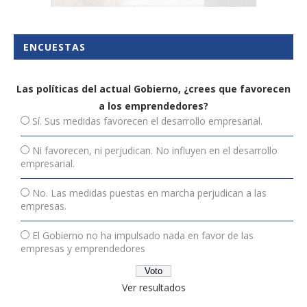
ENCUESTAS
Las políticas del actual Gobierno, ¿crees que favorecen
a los emprendedores?
Sí. Sus medidas favorecen el desarrollo empresarial.
Ni favorecen, ni perjudican. No influyen en el desarrollo
empresarial.
No. Las medidas puestas en marcha perjudican a las
empresas.
El Gobierno no ha impulsado nada en favor de las
empresas y emprendedores
Ver resultados