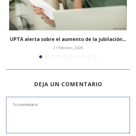
UPTA alerta sobre el aumento de la jubilación...
27 febrero, 2026
DEJA UN COMENTARIO