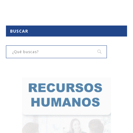
BUSCAR