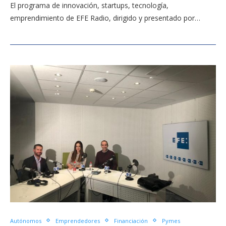
El programa de innovación, startups, tecnología,
emprendimiento de EFE Radio, dirigido y presentado por…
Autónomos
Emprendedores
Financiación
Pymes