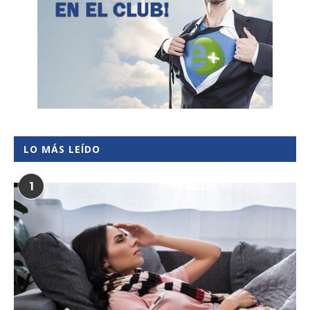
LO MÁS LEÍDO
1