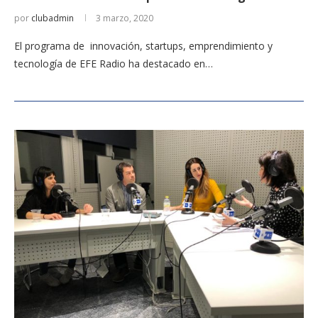
por
clubadmin
3 marzo, 2020
El programa de innovación, startups, emprendimiento y
tecnología de EFE Radio ha destacado en…