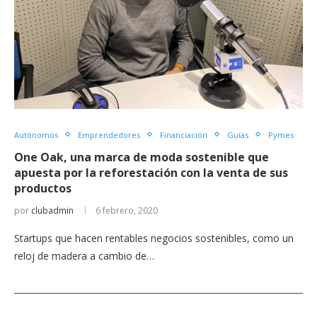
Autónomos
Emprendedores
Financiación
Guías
Pymes
One Oak, una marca de moda sostenible que
apuesta por la reforestación con la venta de sus
productos
por
clubadmin
6 febrero, 2020
Startups que hacen rentables negocios sostenibles, como un
reloj de madera a cambio de…