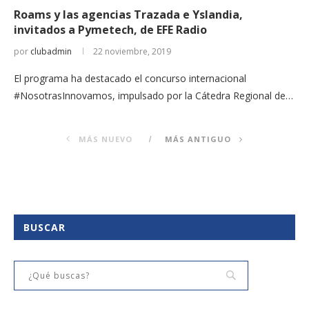
Roams y las agencias Trazada e Yslandia,
invitados a Pymetech, de EFE Radio
por
clubadmin
22 noviembre, 2019
El programa ha destacado el concurso internacional
#NosotrasInnovamos, impulsado por la Cátedra Regional de…
MÁS NUEVO
MÁS ANTIGUO
BUSCAR