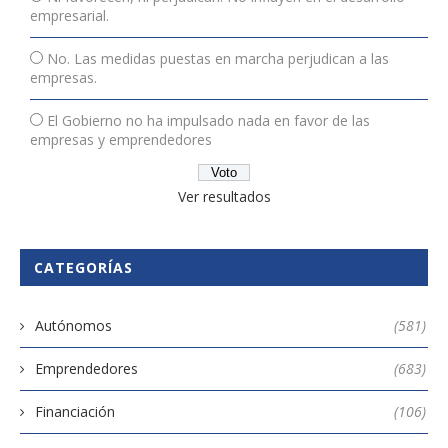
empresarial.
No. Las medidas puestas en marcha perjudican a las
empresas.
El Gobierno no ha impulsado nada en favor de las
empresas y emprendedores
Ver resultados
CATEGORÍAS
Autónomos
(581)
Emprendedores
(683)
Financiación
(106)