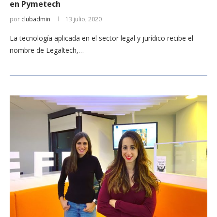
en Pymetech
por
clubadmin
13 julio, 2020
La tecnología aplicada en el sector legal y jurídico recibe el
nombre de Legaltech,…