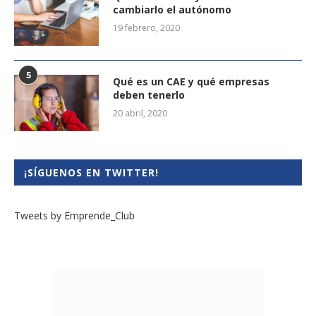
cambiarlo el autónomo
19 febrero, 2020
5
Qué es un CAE y qué empresas
deben tenerlo
20 abril, 2020
¡SÍGUENOS EN TWITTER!
Tweets by Emprende_Club