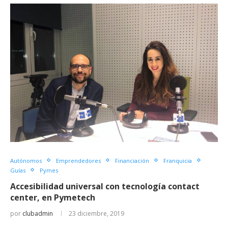
Autónomos
Emprendedores
Financiación
Franquicia
Guías
Pymes
Accesibilidad universal con tecnología contact
center, en Pymetech
por
clubadmin
23 diciembre, 2019