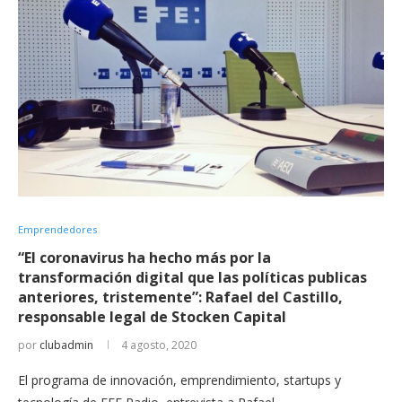
Emprendedores
“El coronavirus ha hecho más por la
transformación digital que las políticas publicas
anteriores, tristemente”: Rafael del Castillo,
responsable legal de Stocken Capital
por
clubadmin
4 agosto, 2020
El programa de innovación, emprendimiento, startups y