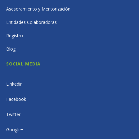
Asesoramiento y Mentorización
Entidades Colaboradoras
Registro
Blog
SOCIAL MEDIA
Linkedin
Facebook
Twitter
Google+