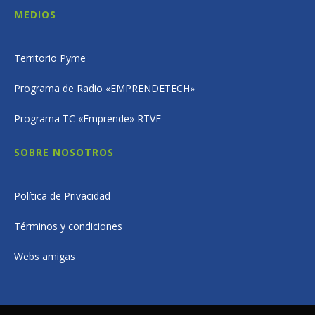
MEDIOS
Territorio Pyme
Programa de Radio «EMPRENDETECH»
Programa TC «Emprende» RTVE
SOBRE NOSOTROS
Política de Privacidad
Términos y condiciones
Webs amigas