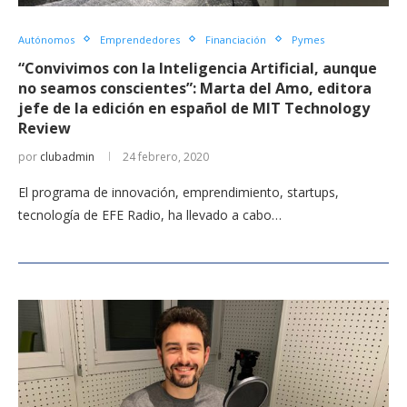
Autónomos
Emprendedores
Financiación
Pymes
“Convivimos con la Inteligencia Artificial, aunque
no seamos conscientes”: Marta del Amo, editora
jefe de la edición en español de MIT Technology
Review
por
clubadmin
24 febrero, 2020
El programa de innovación, emprendimiento, startups,
tecnología de EFE Radio, ha llevado a cabo…