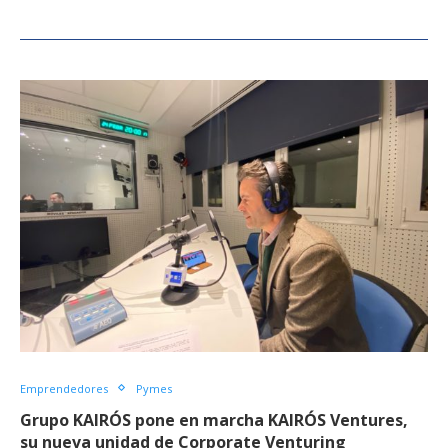
Emprendedores
Pymes
Grupo KAIRÓS pone en marcha KAIRÓS Ventures,
su nueva unidad de Corporate Venturing