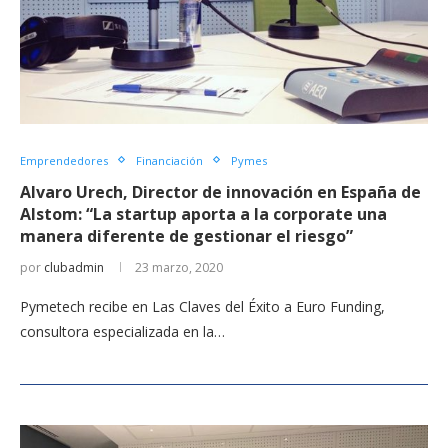
Emprendedores
Financiación
Pymes
Alvaro Urech, Director de innovación en España de
Alstom: “La startup aporta a la corporate una
manera diferente de gestionar el riesgo”
por
clubadmin
23 marzo, 2020
Pymetech recibe en Las Claves del Éxito a Euro Funding,
consultora especializada en la…