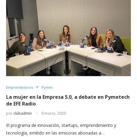
Emprendedores
Pymes
La mujer en la Empresa 5.0, a debate en Pymetech
de EFE Radio
por
clubadmin
9 marzo, 2020
El programa de innovación, startups, emprendimiento y
tecnología, emitido en las emisoras abonadas a…