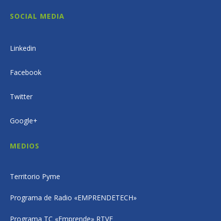
SOCIAL MEDIA
Linkedin
Facebook
Twitter
Google+
MEDIOS
Territorio Pyme
Programa de Radio «EMPRENDETECH»
Programa TC «Emprende» RTVE