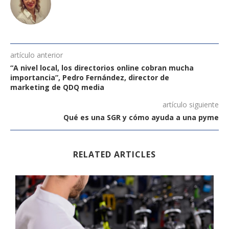
artículo anterior
“A nivel local, los directorios online cobran mucha
importancia”, Pedro Fernández, director de
marketing de QDQ media
artículo siguiente
Qué es una SGR y cómo ayuda a una pyme
RELATED ARTICLES