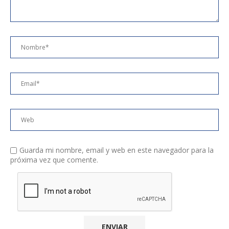
Guarda mi nombre, email y web en este navegador para la
próxima vez que comente.