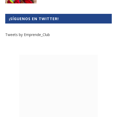
¡SÍGUENOS EN TWITTER!
Tweets by Emprende_Club