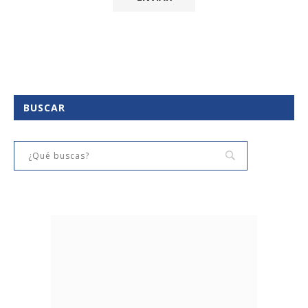
BUSCAR