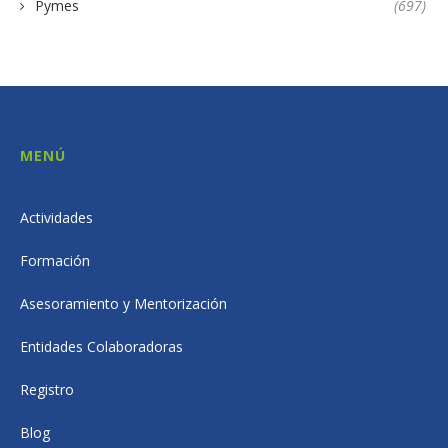
Pymes
(697)
MENÚ
Actividades
Formación
Asesoramiento y Mentorización
Entidades Colaboradoras
Registro
Blog