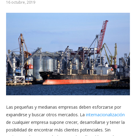
16 octubre, 2019
Las pequeñas y medianas empresas deben esforzarse por
expandirse y buscar otros mercados. La
internacionalización
de cualquier empresa supone crecer, desarrollarse y tener la
posibilidad de encontrar más clientes potenciales. Sin