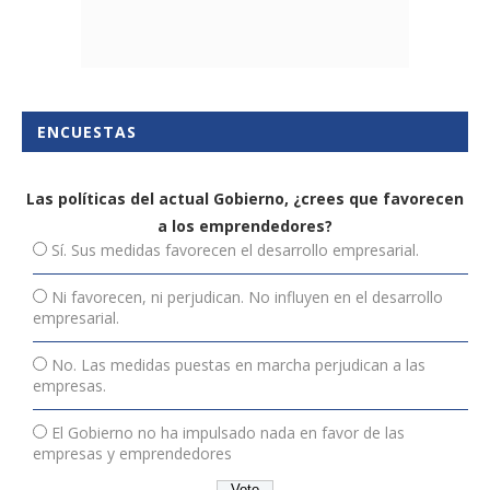
ENCUESTAS
Las políticas del actual Gobierno, ¿crees que favorecen
a los emprendedores?
Sí. Sus medidas favorecen el desarrollo empresarial.
Ni favorecen, ni perjudican. No influyen en el desarrollo
empresarial.
No. Las medidas puestas en marcha perjudican a las
empresas.
El Gobierno no ha impulsado nada en favor de las
empresas y emprendedores