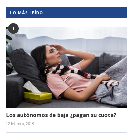
LO MÁS LEÍDO
1
Los autónomos de baja ¿pagan su cuota?
12 febrero, 2019