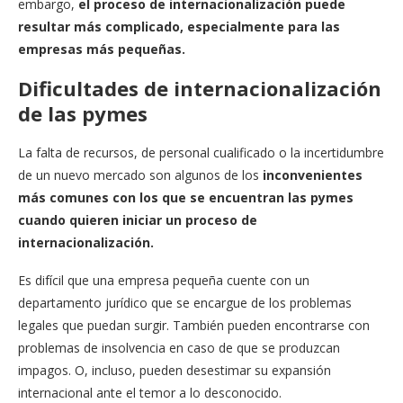
embargo,
el proceso de internacionalización puede
resultar más complicado, especialmente para las
empresas más pequeñas.
Dificultades de internacionalización
de las pymes
La falta de recursos, de personal cualificado o la incertidumbre
de un nuevo mercado son algunos de los
inconvenientes
más comunes con los que se encuentran las pymes
cuando quieren iniciar un proceso de
internacionalización.
Es difícil que una empresa pequeña cuente con un
departamento jurídico que se encargue de los problemas
legales que puedan surgir. También pueden encontrarse con
problemas de insolvencia en caso de que se produzcan
impagos. O, incluso, pueden desestimar su expansión
internacional ante el temor a lo desconocido.