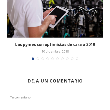
Las pymes son optimistas de cara a 2019
10 diciembre, 2018
DEJA UN COMENTARIO