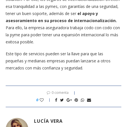
esa tranquilidad a las pymes, con garantías de una seguridad,
tener un buen soporte, además de ser
el apoyo y
asesoramiento en su proceso de internacionalización.
Para ello, la empresa aseguradora trabaja codo con codo con
la pyme para poder tener una expansión internacional lo más
exitosa posible.
Este tipo de servicios pueden ser la llave para que las
pequeñas y medianas empresas puedan lanzarse a otros
mercados con más confianza y seguridad.
0 comenta
0
LUCÍA VERA