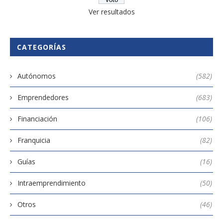
Ver resultados
CATEGORÍAS
Autónomos
(582)
Emprendedores
(683)
Financiación
(106)
Franquicia
(82)
Guías
(16)
Intraemprendimiento
(50)
Otros
(46)