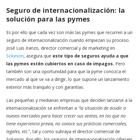
Seguro de internacionalización: la
solución para las pymes
Es por ello que cada vez son más las pymes que recurren a un
seguro de internacionalización cuando empiezan su proceso.
José Luis Iranzo, director comercial y de marketing en
Solunion
, asegura que
este tipo de seguros ayuda a que
las pymes estén cubiertos en caso de impagos.
Pero
también son una oportunidad para que la pyme conozca el
mercado al que se va a dirigir, lo que supone un lanzamiento
exterior más tranquilo y con garantías.
Las pequeñas y medianas empresas que deciden lanzarse a la
internacionalización se enfrentan a
“la situación de acudir a
nuevos mercados para hacer crecer sus ventas, en los que no
tiene experiencia previa, no conoce sus prácticas comerciales,
legales, etc
.”, tal y como subraya el director comercial de
Solunion. Por ello, los seguros de internacionalización ofrecen