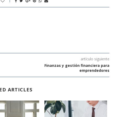
artículo siguiente
Finanzas y gestión financiera para
emprendedores
ED ARTICLES