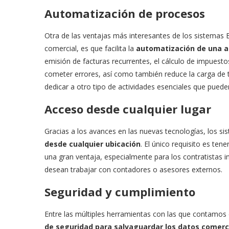
Automatización de procesos
Otra de las ventajas más interesantes de los sistemas
comercial, es que facilita la
automatización de una a
emisión de facturas recurrentes, el cálculo de impuesto
cometer errores, así como también reduce la carga de 
dedicar a otro tipo de actividades esenciales que pued
Acceso desde cualquier lugar
Gracias a los avances en las nuevas tecnologías, los si
desde cualquier ubicación
. El único requisito es ten
una gran ventaja, especialmente para los contratistas 
desean trabajar con contadores o asesores externos.
Seguridad y cumplimiento
Entre las múltiples herramientas con las que contamos
de seguridad para salvaguardar los datos comerci