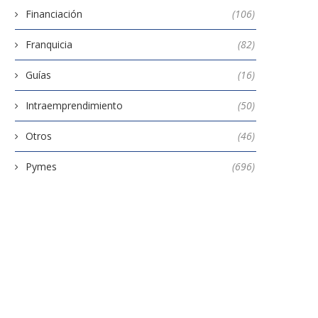
Financiación
(106)
Franquicia
(82)
Guías
(16)
Intraemprendimiento
(50)
Otros
(46)
Pymes
(696)