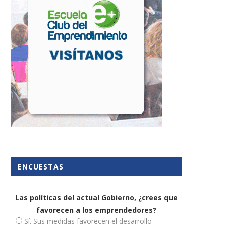
ENCUESTAS
Las políticas del actual Gobierno, ¿crees que
favorecen a los emprendedores?
Sí. Sus medidas favorecen el desarrollo