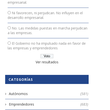
empresarial.
Ni favorecen, ni perjudican. No influyen en el
desarrollo empresarial.
No. Las medidas puestas en marcha perjudican
a las empresas.
El Gobierno no ha impulsado nada en favor de
las empresas y emprendedores
Ver resultados
CATEGORÍAS
Autónomos
(581)
Emprendedores
(683)