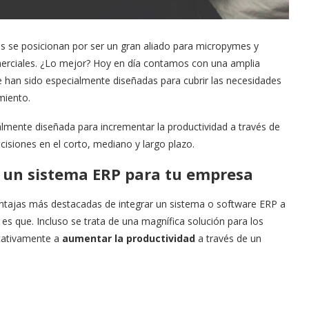
 se posicionan por ser un gran aliado para micropymes y
erciales. ¿Lo mejor? Hoy en día contamos con una amplia
e han sido especialmente diseñadas para cubrir las necesidades
miento.
lmente diseñada para incrementar la productividad a través de
cisiones en el corto, mediano y largo plazo.
r un sistema ERP para tu empresa
ntajas más destacadas de integrar un sistema o software ERP a
s que. Incluso se trata de una magnífica solución para los
cativamente a
aumentar la productividad
a través de un