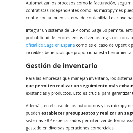
Automatizar los procesos como la facturación, seguimie
contratistas independientes como las micropymes pueda
contar con un buen sistema de contabilidad es clave par
Integrar un sistema de ERP como Sage 50 permite, entre
probabilidad de errores en los diversos registros contab
oficial de Sage en España
como es el caso de Opentix p
increíbles beneficios que proporciona esta herramienta.
Gestión de inventario
Para las empresas que manejan inventario, los sistema
que permiten realizar un seguimiento más exhau
existencias y productos. Esto es crucial para garantizar 
Además, en el caso de los autónomos y las micropyme
pueden
establecer presupuestos y realizar un se
sistemas ERP especializados permiten ver de forma exa
gastado en diversas operaciones comerciales.