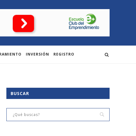
RAMIENTO
INVERSIÓN
REGISTRO
BUSCAR