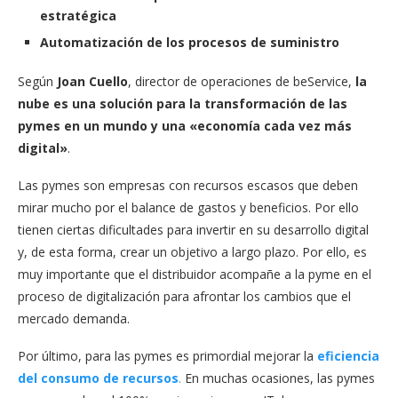
estratégica
Automatización de los procesos de suministro
Según
Joan Cuello
, director de operaciones de beService,
la
nube es una solución para la transformación de las
pymes en un mundo y una «economía cada vez más
digital»
.
Las pymes son empresas con recursos escasos que deben
mirar mucho por el balance de gastos y beneficios. Por ello
tienen ciertas dificultades para invertir en su desarrollo digital
y, de esta forma, crear un objetivo a largo plazo. Por ello, es
muy importante que el distribuidor acompañe a la pyme en el
proceso de digitalización para afrontar los cambios que el
mercado demanda.
Por último, para las pymes es primordial mejorar la
eficiencia
del consumo de recursos
.
En muchas ocasiones, las pymes