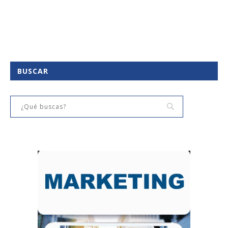
BUSCAR