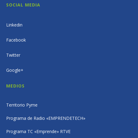
SOCIAL MEDIA
Linkedin
Facebook
Twitter
Google+
MEDIOS
Territorio Pyme
Programa de Radio «EMPRENDETECH»
Programa TC «Emprende» RTVE