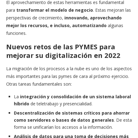
El aprovechamiento de estas herramientas es fundamental
para
transformar el modelo de negocio
. Estas mejoran las
perspectivas de crecimiento,
innovando, aprovechando
mejor los recursos, e incluso, automatizando
algunas
funciones.
Nuevos retos de las PYMES para
mejorar su digitalización en 2022
La migración de los procesos a la nube es uno de los aspectos
más importantes para las pymes de cara al próximo ejercicio.
Otras tareas fundamentales son:
La
integración y consolidación de un sistema laboral
híbrido
de teletrabajo y presencialidad.
Descentralización de sistemas críticos para ahorrar
como servidores o bases de datos generales
. De esta
forma se unificarían los accesos a la información.
Análisis de datos para una toma de decisiones más