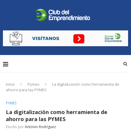
Inicio
Pymes
La digitalización como herramienta de
ahorro para las PYMES
PYMES
La digitalización como herramienta de
ahorro para las PYMES
Escrito por
Antonio Rodríguez