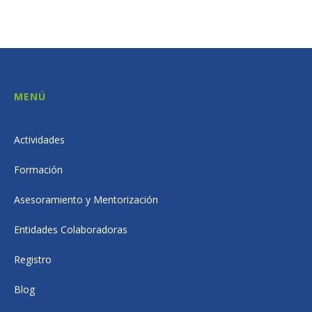
MENÚ
Actividades
Formación
Asesoramiento y Mentorización
Entidades Colaboradoras
Registro
Blog