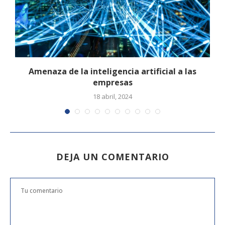
Amenaza de la inteligencia artificial a las
empresas
18 abril, 2024
DEJA UN COMENTARIO