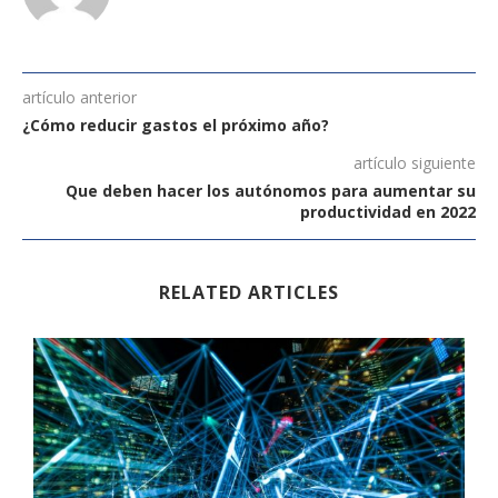
artículo anterior
¿Cómo reducir gastos el próximo año?
artículo siguiente
Que deben hacer los autónomos para aumentar su
productividad en 2022
RELATED ARTICLES