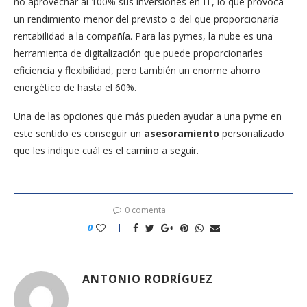
no aprovechar al 100% sus inversiones en IT, lo que provoca
un rendimiento menor del previsto o del que proporcionaría
rentabilidad a la compañía. Para las pymes, la nube es una
herramienta de digitalización que puede proporcionarles
eficiencia y flexibilidad, pero también un enorme ahorro
energético de hasta el 60%.
Una de las opciones que más pueden ayudar a una pyme en
este sentido es conseguir un
asesoramiento
personalizado
que les indique cuál es el camino a seguir.
0 comenta
0
ANTONIO RODRÍGUEZ