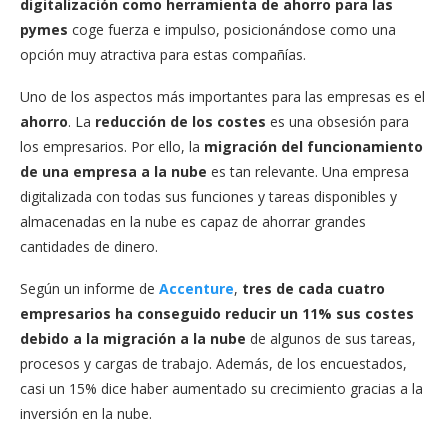
digitalización como herramienta de ahorro para las
pymes
coge fuerza e impulso, posicionándose como una
opción muy atractiva para estas compañías.
Uno de los aspectos más importantes para las empresas es el
ahorro
. La
reducción de los costes
es una obsesión para
los empresarios. Por ello, la
migración del funcionamiento
de una empresa a la nube
es tan relevante. Una empresa
digitalizada con todas sus funciones y tareas disponibles y
almacenadas en la nube es capaz de ahorrar grandes
cantidades de dinero.
Según un informe de
Accenture
,
tres de cada cuatro
empresarios ha conseguido reducir un 11% sus costes
debido a la migración a la nube
de algunos de sus tareas,
procesos y cargas de trabajo. Además, de los encuestados,
casi un 15% dice haber aumentado su crecimiento gracias a la
inversión en la nube.