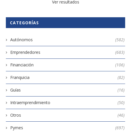
Ver resultados
CATEGORÍAS
Autónomos
(582)
Emprendedores
(683)
Financiación
(106)
Franquicia
(82)
Guías
(16)
Intraemprendimiento
(50)
Otros
(46)
Pymes
(697)