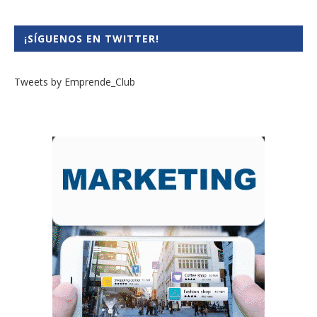
¡SÍGUENOS EN TWITTER!
Tweets by Emprende_Club