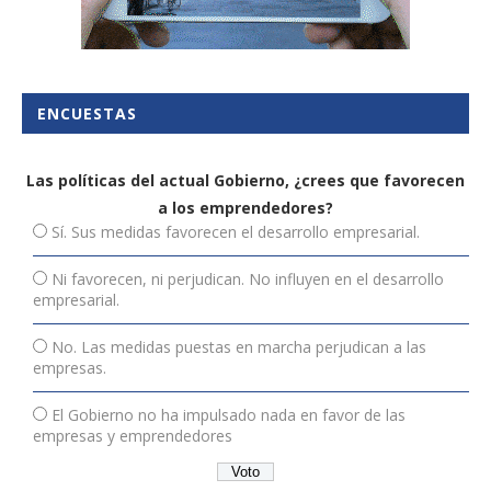
ENCUESTAS
Las políticas del actual Gobierno, ¿crees que favorecen
a los emprendedores?
Sí. Sus medidas favorecen el desarrollo empresarial.
Ni favorecen, ni perjudican. No influyen en el desarrollo
empresarial.
No. Las medidas puestas en marcha perjudican a las
empresas.
El Gobierno no ha impulsado nada en favor de las
empresas y emprendedores