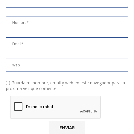
Guarda mi nombre, email y web en este navegador para la
próxima vez que comente.