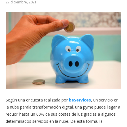
27 diciembre, 2021
Según una encuesta realizada por
beServices
, un servicio en
la nube parala transformación digital, una pyme puede llegar a
reducir hasta un 60% de sus costes de luz gracias a algunos
determinados servicios en la nube. De esta forma, la