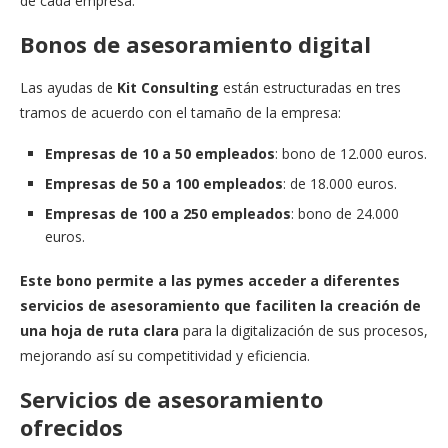
de cada empresa.
Bonos de asesoramiento digital
Las ayudas de
Kit Consulting
están estructuradas en tres
tramos de acuerdo con el tamaño de la empresa:
Empresas de 10 a 50 empleados
: bono de 12.000 euros.
Empresas de 50 a 100 empleados
: de 18.000 euros.
Empresas de 100 a 250 empleados
: bono de 24.000
euros.
Este bono permite a las pymes acceder a diferentes
servicios de asesoramiento que faciliten la creación de
una hoja de ruta clara
para la digitalización de sus procesos,
mejorando así su competitividad y eficiencia.
Servicios de asesoramiento
ofrecidos