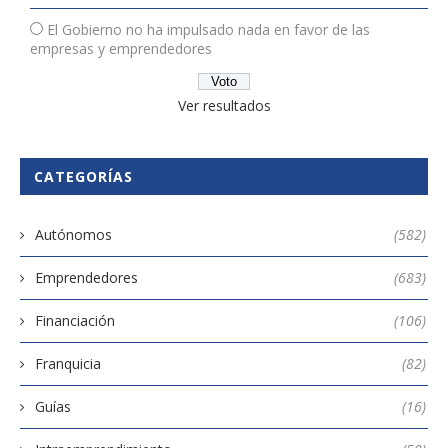
El Gobierno no ha impulsado nada en favor de las
empresas y emprendedores
Ver resultados
CATEGORÍAS
Autónomos
(582)
Emprendedores
(683)
Financiación
(106)
Franquicia
(82)
Guías
(16)