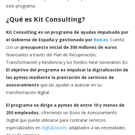
este programa.
¿Qué es Kit Consulting?
Kit Consulting
es un programa de ayudas impulsado por
el Gobierno de España y gestionado por
Red.es
. Cuenta
con un
presupuesto inicial de 300 millones de euros
financiados a través del Plan de Recuperación,
Transformación y Resiliencia y los fondos Next Generation EU.
El objetivo del programa es impulsar la digitalización de
las pymes mediante la prestación de servicios de
asesoramiento
que las ayuden a avanzar en su
transformación digital.
El programa se dirige a pymes de entre 10 y menos de
250 empleados
, ofreciendo un Bono de Asesoramiento
Digital que puede utilizarse para contratar servicios
especializados en
digitalización
, adaptados a las necesidades