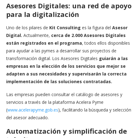
Asesores Digitales: una red de apoyo
para la digitalización
Uno de los pilares de
Kit Consulting
es la figura del
Asesor
Digital.
Actualmente,
cerca de 2.000 Asesores Digitales
están registrados en el programa
, todos ellos disponibles
para ayudar a las pymes a desarrollar sus proyectos de
transformación digital. Los Asesores Digitales
guiarán a las
empresas en la elección de los servicios que mejor se
adapten a sus necesidades y supervisarán la correcta
implementación de las soluciones contratadas.
Las empresas pueden consultar el catálogo de asesores y
servicios a través de la plataforma Acelera Pyme
(
www.acelerapyme.gob.es
), facilitando la búsqueda y selección
del asesor adecuado.
Automatización y simplificación de