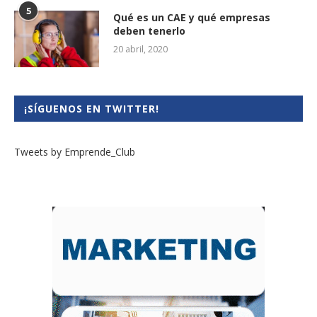
5
Qué es un CAE y qué empresas
deben tenerlo
20 abril, 2020
¡SÍGUENOS EN TWITTER!
Tweets by Emprende_Club