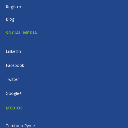
Registro
Blog
SOCIAL MEDIA
Linkedin
Facebook
Twitter
Google+
MEDIOS
Territorio Pyme