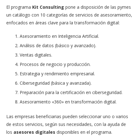
El programa
Kit Consulting
pone a disposición de las pymes
un catálogo con 10 categorías de servicios de asesoramiento,
enfocados en áreas clave para la transformación digital:
Asesoramiento en Inteligencia Artificial.
Análisis de datos (básico y avanzado).
Ventas digitales.
Procesos de negocio y producción.
Estrategia y rendimiento empresarial.
Ciberseguridad (básica y avanzada).
Preparación para la certificación en ciberseguridad.
Asesoramiento «360» en transformación digital.
Las empresas beneficiarias pueden seleccionar uno o varios
de estos servicios, según sus necesidades, con la ayuda de
los
asesores digitales
disponibles en el programa.