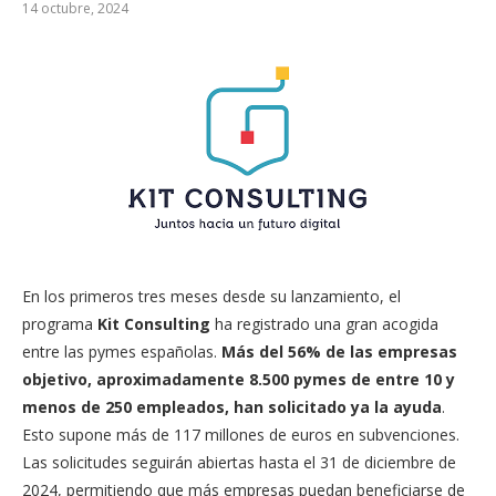
14 octubre, 2024
En los primeros tres meses desde su lanzamiento, el
programa
Kit Consulting
ha registrado una gran acogida
entre las pymes españolas.
Más del 56% de las empresas
objetivo, aproximadamente 8.500 pymes de entre 10 y
menos de 250 empleados, han solicitado ya la ayuda
.
Esto supone más de 117 millones de euros en subvenciones.
Las solicitudes seguirán abiertas hasta el 31 de diciembre de
2024, permitiendo que más empresas puedan beneficiarse de