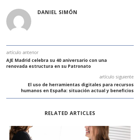
DANIEL SIMÓN
artículo anterior
AJE Madrid celebra su 40 aniversario con una
renovada estructura en su Patronato
artículo siguiente
El uso de herramientas digitales para recursos
humanos en España: situación actual y beneficios
RELATED ARTICLES