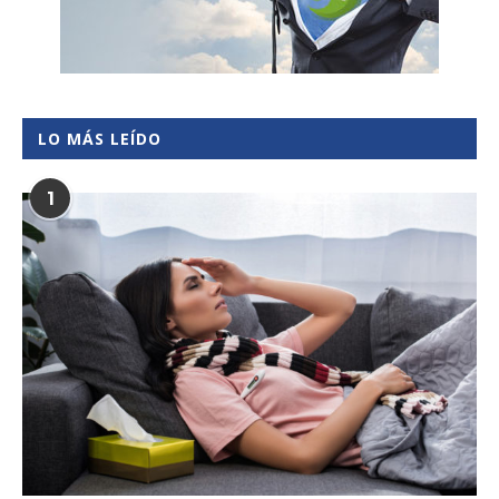
LO MÁS LEÍDO
1