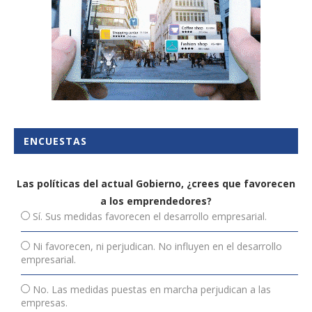
ENCUESTAS
Las políticas del actual Gobierno, ¿crees que favorecen
a los emprendedores?
Sí. Sus medidas favorecen el desarrollo empresarial.
Ni favorecen, ni perjudican. No influyen en el desarrollo
empresarial.
No. Las medidas puestas en marcha perjudican a las
empresas.