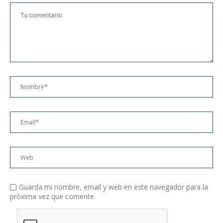
Guarda mi nombre, email y web en este navegador para la
próxima vez que comente.