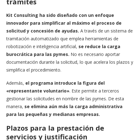
trámites
Kit Consulting ha sido diseñado con un enfoque
innovador para simplificar al máximo el proceso de
solicitud y concesión de ayudas.
A través de un sistema de
tramitación automatizado que emplea herramientas de
robotización e inteligencia artificial,
se reduce la carga
burocrática para las pymes.
No es necesario aportar
documentación durante la solicitud, lo que acelera los plazos y
simplifica el procedimiento.
Además,
el programa introduce la figura del
«representante voluntario»
. Este permite a terceros
gestionar las solicitudes en nombre de las pymes. De esta
manera,
se elimina aún más la carga administrativa
para las pequeñas y medianas empresas.
Plazos para la prestación de
servicios y justificación