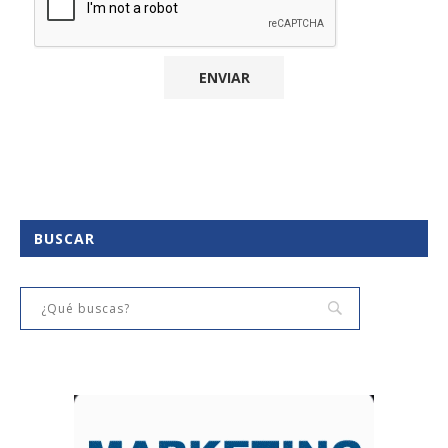
BUSCAR