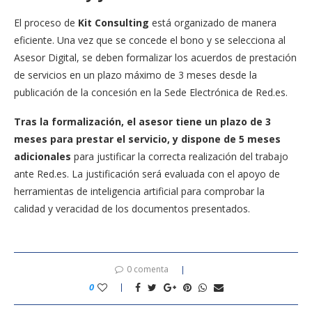
El proceso de
Kit Consulting
está organizado de manera
eficiente. Una vez que se concede el bono y se selecciona al
Asesor Digital, se deben formalizar los acuerdos de prestación
de servicios en un plazo máximo de 3 meses desde la
publicación de la concesión en la Sede Electrónica de Red.es.
Tras la formalización, el asesor tiene un plazo de 3
meses para prestar el servicio, y dispone de 5 meses
adicionales
para justificar la correcta realización del trabajo
ante Red.es. La justificación será evaluada con el apoyo de
herramientas de inteligencia artificial para comprobar la
calidad y veracidad de los documentos presentados.
0 comenta
0