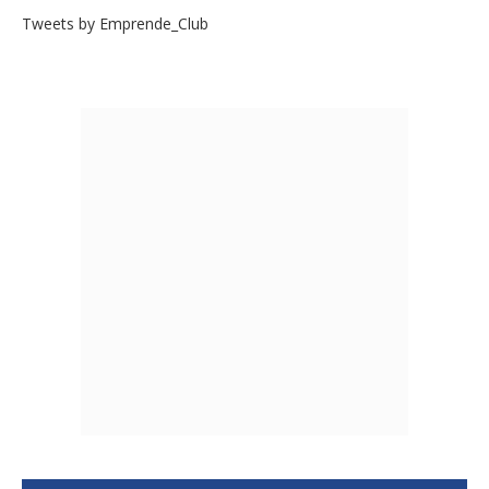
Tweets by Emprende_Club