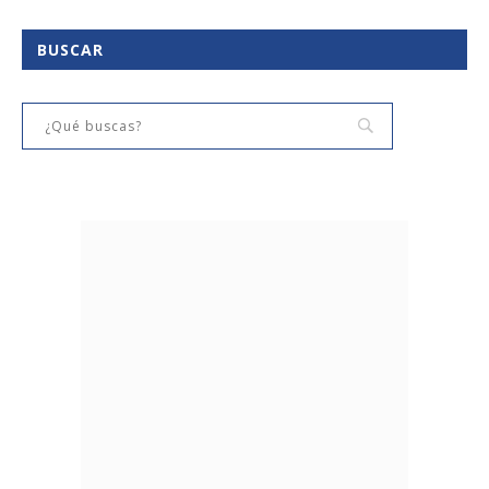
BUSCAR