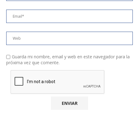
Guarda mi nombre, email y web en este navegador para la
próxima vez que comente.