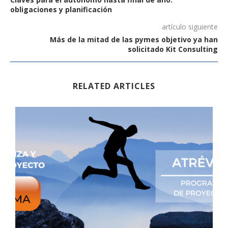
obligaciones y planificación
artículo siguiente
Más de la mitad de las pymes objetivo ya han
solicitado Kit Consulting
RELATED ARTICLES