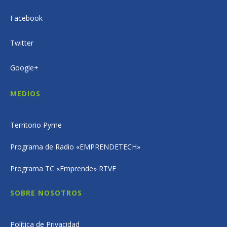
Facebook
Twitter
Google+
MEDIOS
Territorio Pyme
Programa de Radio «EMPRENDETECH»
Programa TC «Emprende» RTVE
SOBRE NOSOTROS
Política de Privacidad