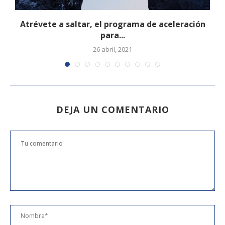
Atrévete a saltar, el programa de aceleración
para...
26 abril, 2021
DEJA UN COMENTARIO