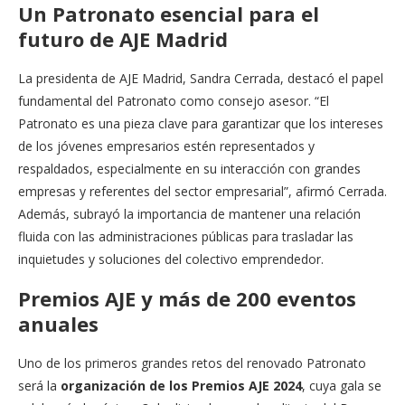
Un Patronato esencial para el
futuro de AJE Madrid
La presidenta de AJE Madrid, Sandra Cerrada, destacó el papel
fundamental del Patronato como consejo asesor. “El
Patronato es una pieza clave para garantizar que los intereses
de los jóvenes empresarios estén representados y
respaldados, especialmente en su interacción con grandes
empresas y referentes del sector empresarial”, afirmó Cerrada.
Además, subrayó la importancia de mantener una relación
fluida con las administraciones públicas para trasladar las
inquietudes y soluciones del colectivo emprendedor.
Premios AJE y más de 200 eventos
anuales
Uno de los primeros grandes retos del renovado Patronato
será la
organización de los Premios AJE 2024
, cuya gala se