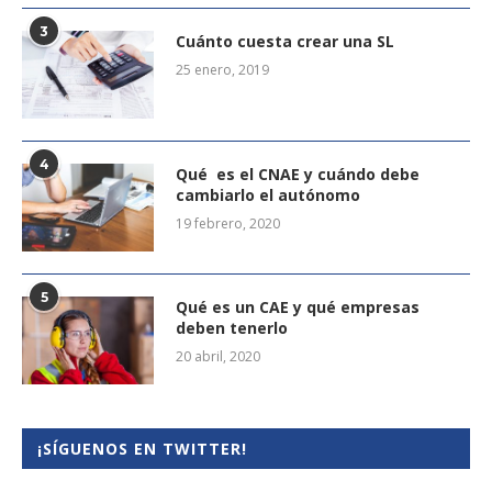
3
Cuánto cuesta crear una SL
25 enero, 2019
4
Qué es el CNAE y cuándo debe
cambiarlo el autónomo
19 febrero, 2020
5
Qué es un CAE y qué empresas
deben tenerlo
20 abril, 2020
¡SÍGUENOS EN TWITTER!