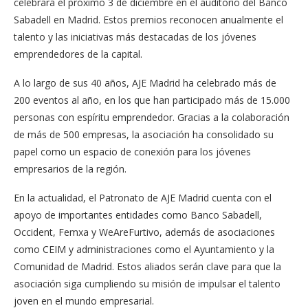
celebrará el próximo 3 de diciembre en el auditorio del Banco
Sabadell en Madrid. Estos premios reconocen anualmente el
talento y las iniciativas más destacadas de los jóvenes
emprendedores de la capital.
A lo largo de sus 40 años, AJE Madrid ha celebrado más de
200 eventos al año, en los que han participado más de 15.000
personas con espíritu emprendedor. Gracias a la colaboración
de más de 500 empresas, la asociación ha consolidado su
papel como un espacio de conexión para los jóvenes
empresarios de la región.
En la actualidad, el Patronato de AJE Madrid cuenta con el
apoyo de importantes entidades como Banco Sabadell,
Occident, Femxa y WeAreFurtivo, además de asociaciones
como CEIM y administraciones como el Ayuntamiento y la
Comunidad de Madrid. Estos aliados serán clave para que la
asociación siga cumpliendo su misión de impulsar el talento
joven en el mundo empresarial.