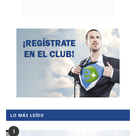
LO MÁS LEÍDO
1