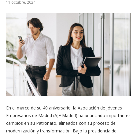
11 octubre, 2024
En el marco de su 40 aniversario, la Asociación de Jóvenes
Empresarios de Madrid (AJE Madrid) ha anunciado importantes
cambios en su Patronato, alineados con su proceso de
modernización y transformación. Bajo la presidencia de