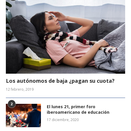
Los autónomos de baja ¿pagan su cuota?
12 febrero, 2019
2
El lunes 21, primer foro
iberoamericano de educación
17 diciembre, 2020