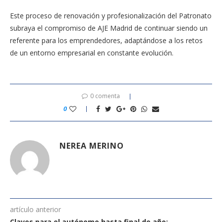
Este proceso de renovación y profesionalización del Patronato
subraya el compromiso de AJE Madrid de continuar siendo un
referente para los emprendedores, adaptándose a los retos
de un entorno empresarial en constante evolución.
0 comenta
0
NEREA MERINO
artículo anterior
Claves para el autónomo hasta final de año: