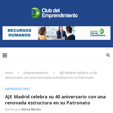
Inicio
Emprendedores
AJE Madrid celebra su 40
aniversario con una renovada estructura en su Patronato
EMPRENDEDORES
AJE Madrid celebra su 40 aniversario con una
renovada estructura en su Patronato
Escrito por
Nerea Merino