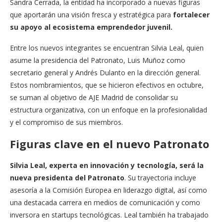
Sandra Cerrada, la entidad ha incorporado a nuevas figuras
que aportarán una visión fresca y estratégica para
fortalecer
su apoyo al ecosistema emprendedor juvenil.
Entre los nuevos integrantes se encuentran Silvia Leal, quien
asume la presidencia del Patronato, Luis Muñoz como
secretario general y Andrés Dulanto en la dirección general.
Estos nombramientos, que se hicieron efectivos en octubre,
se suman al objetivo de AJE Madrid de consolidar su
estructura organizativa, con un enfoque en la profesionalidad
y el compromiso de sus miembros.
Figuras clave en el nuevo Patronato
Silvia Leal, experta en innovación y tecnología, será la
nueva presidenta del Patronato
. Su trayectoria incluye
asesoría a la Comisión Europea en liderazgo digital, así como
una destacada carrera en medios de comunicación y como
inversora en startups tecnológicas. Leal también ha trabajado