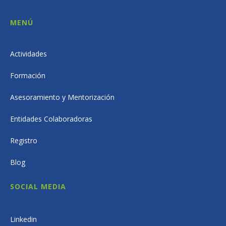
MENÚ
Actividades
Formación
Asesoramiento y Mentorización
Entidades Colaboradoras
Registro
Blog
SOCIAL MEDIA
Linkedin