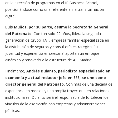
en la dirección de programas en el IE Business School,
posicionándose como una referente en la transformación
digital.
Luis Muñoz, por su parte, asume la Secretaría General
del Patronato
. Con tan solo 29 años, lidera la segunda
generación de Grupo TAT, empresa familiar especializada en
la distribución de seguros y consultoría estratégica. Su
juventud y experiencia empresarial aportan un enfoque
dinámico y renovado a la estructura de AJE Madrid.
Finalmente,
Andrés Dulanto, periodista especializado en
economía y actual redactor jefe en EFE, se une como
director general del Patronato.
Con más de una década de
experiencia en medios y una amplia trayectoria en relaciones
institucionales, Dulanto será el responsable de fortalecer los
vínculos de la asociación con empresas y administraciones
públicas.