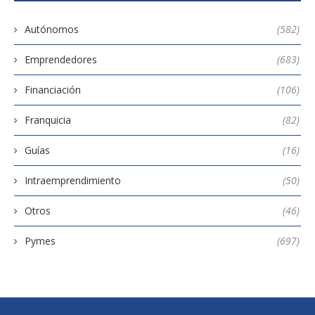
Autónomos
(582)
Emprendedores
(683)
Financiación
(106)
Franquicia
(82)
Guías
(16)
Intraemprendimiento
(50)
Otros
(46)
Pymes
(697)