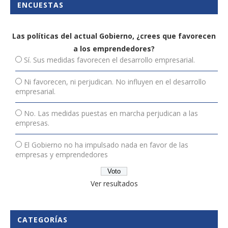
ENCUESTAS
Las políticas del actual Gobierno, ¿crees que favorecen
a los emprendedores?
Sí. Sus medidas favorecen el desarrollo empresarial.
Ni favorecen, ni perjudican. No influyen en el desarrollo
empresarial.
No. Las medidas puestas en marcha perjudican a las
empresas.
El Gobierno no ha impulsado nada en favor de las
empresas y emprendedores
Ver resultados
CATEGORÍAS