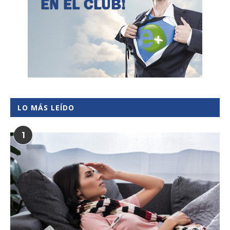
LO MÁS LEÍDO
1