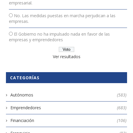
empresarial.
No. Las medidas puestas en marcha perjudican a las
empresas.
El Gobierno no ha impulsado nada en favor de las
empresas y emprendedores
Ver resultados
CATEGORÍAS
Autónomos
(583)
Emprendedores
(683)
Financiación
(106)