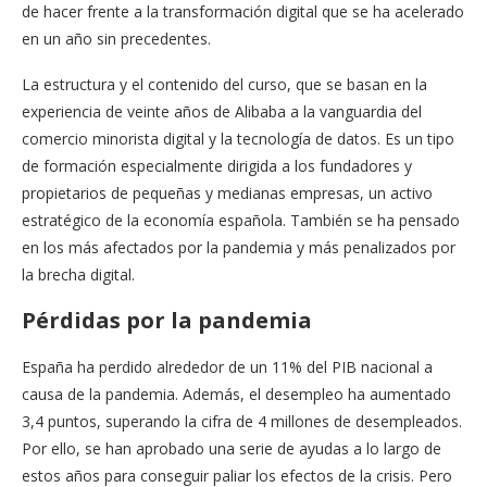
de hacer frente a la transformación digital que se ha acelerado
en un año sin precedentes.
La estructura y el contenido del curso, que se basan en la
experiencia de veinte años de Alibaba a la vanguardia del
comercio minorista digital y la tecnología de datos. Es un tipo
de formación especialmente dirigida a los fundadores y
propietarios de pequeñas y medianas empresas, un activo
estratégico de la economía española. También se ha pensado
en los más afectados por la pandemia y más penalizados por
la brecha digital.
Pérdidas por la pandemia
España ha perdido alrededor de un 11% del PIB nacional a
causa de la pandemia. Además, el desempleo ha aumentado
3,4 puntos, superando la cifra de 4 millones de desempleados.
Por ello, se han aprobado una serie de ayudas a lo largo de
estos años para conseguir paliar los efectos de la crisis. Pero