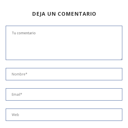
DEJA UN COMENTARIO