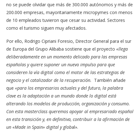
no se puede olvidar que más de 300.000 autónomos y más de
200.000 empresas, mayoritariamente micropymes con menos
de 10 empleados tuvieron que cesar su actividad. Sectores
como el turismo siguen muy afectados.
Por ello, Rodrigo Cipriani Foresio, Director General para el sur
de Europa del Grupo Alibaba sostiene que el proyecto
«llega
deliberadamente en un momento delicado para las empresas
españolas y quiere suponer un nuevo impulso para que
consideren la vía digital como el motor de las estrategias de
negocio y el catalizador de la recuperación.
También añade
que
«para los empresarios actuales y del futuro, la palabra
clave es la adaptación a un mundo donde lo digital está
alterando los modelos de producción, organización y consumo.
Con esta masterclass queremos apoyar al empresariado español
en esta transición y, en definitiva, contribuir a la afirmación de
un «Made in Spain» digital y glob
al».