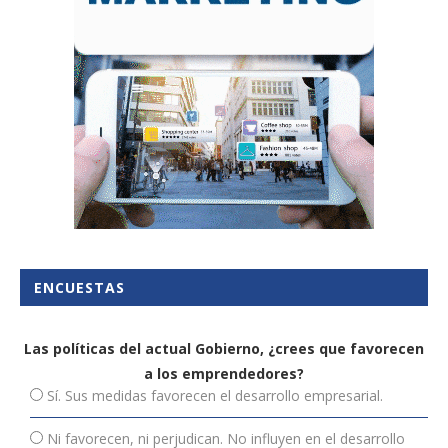
ENCUESTAS
Las políticas del actual Gobierno, ¿crees que favorecen
a los emprendedores?
Sí. Sus medidas favorecen el desarrollo empresarial.
Ni favorecen, ni perjudican. No influyen en el desarrollo