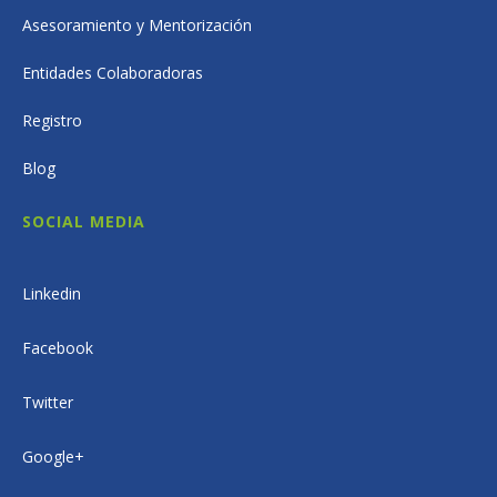
Asesoramiento y Mentorización
Entidades Colaboradoras
Registro
Blog
SOCIAL MEDIA
Linkedin
Facebook
Twitter
Google+