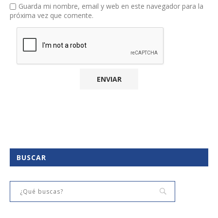
Guarda mi nombre, email y web en este navegador para la
próxima vez que comente.
BUSCAR