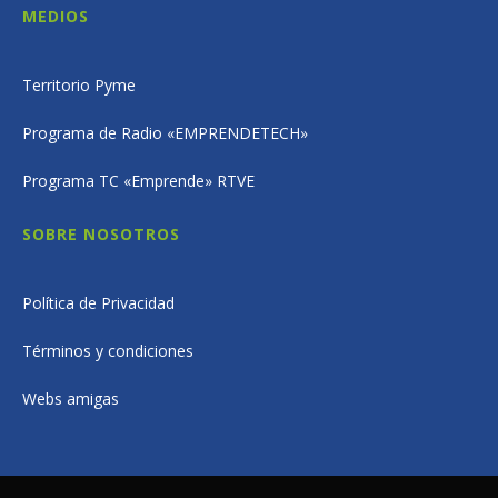
MEDIOS
Territorio Pyme
Programa de Radio «EMPRENDETECH»
Programa TC «Emprende» RTVE
SOBRE NOSOTROS
Política de Privacidad
Términos y condiciones
Webs amigas