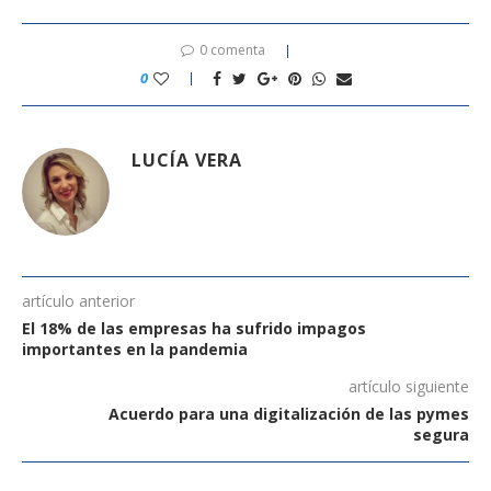
0 comenta
0
LUCÍA VERA
artículo anterior
El 18% de las empresas ha sufrido impagos
importantes en la pandemia
artículo siguiente
Acuerdo para una digitalización de las pymes
segura