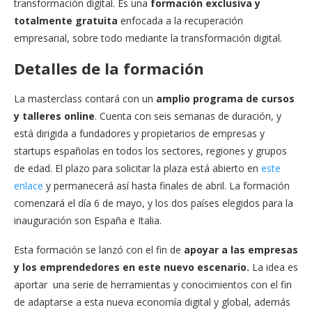
transformación digital. Es una
formación exclusiva y
totalmente gratuita
enfocada a la recuperación
empresarial, sobre todo mediante la transformación digital.
Detalles de la formación
La masterclass contará con un
amplio programa de cursos
y talleres online
. Cuenta con seis semanas de duración, y
está dirigida a fundadores y propietarios de empresas y
startups españolas en todos los sectores, regiones y grupos
de edad. El plazo para solicitar la plaza está abierto en
este
enlace
y permanecerá así hasta finales de abril. La formación
comenzará el día 6 de mayo, y los dos países elegidos para la
inauguración son España e Italia.
Esta formación se lanzó con el fin de
apoyar a las empresas
y los emprendedores en este nuevo escenario.
La idea es
aportar una serie de herramientas y conocimientos con el fin
de adaptarse a esta nueva economía digital y global, además