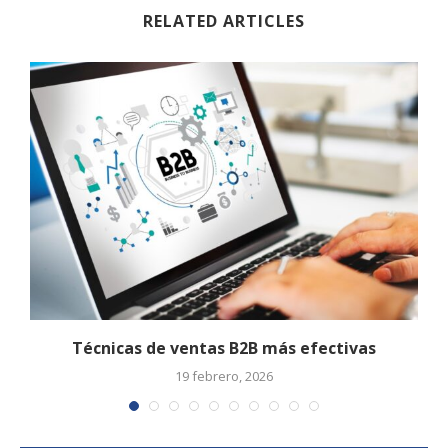
RELATED ARTICLES
Técnicas de ventas B2B más efectivas
19 febrero, 2026