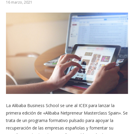
16 marzo, 2021
La Alibaba Business School se une al ICEX para lanzar la
primera edición de «Alibaba Netpreneur Masterclass Spain». Se
trata de un programa formativo pulsado para apoyar la
recuperación de las empresas españolas y fomentar su