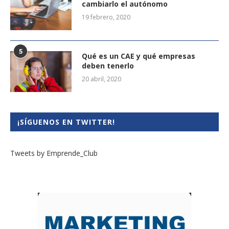
cambiarlo el autónomo
19 febrero, 2020
5
Qué es un CAE y qué empresas
deben tenerlo
20 abril, 2020
¡SÍGUENOS EN TWITTER!
Tweets by Emprende_Club