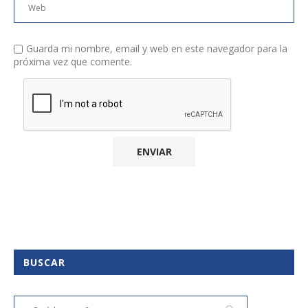
Guarda mi nombre, email y web en este navegador para la
próxima vez que comente.
BUSCAR