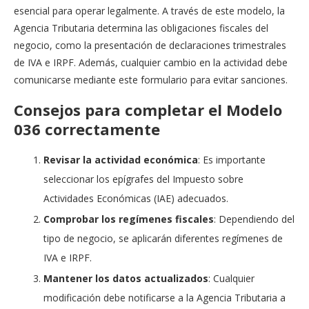
esencial para operar legalmente. A través de este modelo, la
Agencia Tributaria determina las obligaciones fiscales del
negocio, como la presentación de declaraciones trimestrales
de IVA e IRPF. Además, cualquier cambio en la actividad debe
comunicarse mediante este formulario para evitar sanciones.
Consejos para completar el Modelo
036 correctamente
Revisar la actividad económica
: Es importante
seleccionar los epígrafes del Impuesto sobre
Actividades Económicas (IAE) adecuados.
Comprobar los regímenes fiscales
: Dependiendo del
tipo de negocio, se aplicarán diferentes regímenes de
IVA e IRPF.
Mantener los datos actualizados
: Cualquier
modificación debe notificarse a la Agencia Tributaria a