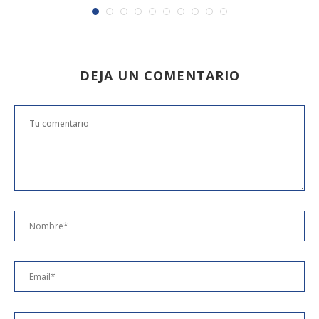
DEJA UN COMENTARIO