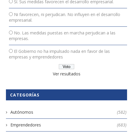
Sí. Sus medidas favorecen el desarrollo empresarial.
Ni favorecen, ni perjudican. No influyen en el desarrollo
empresarial.
No. Las medidas puestas en marcha perjudican a las
empresas.
El Gobierno no ha impulsado nada en favor de las
empresas y emprendedores
Ver resultados
CATEGORÍAS
Autónomos
(582)
Emprendedores
(683)