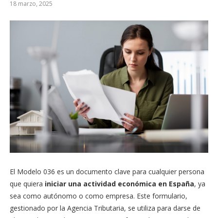
18 marzo, 2025
El Modelo 036 es un documento clave para cualquier persona
que quiera
iniciar una actividad económica en España
, ya
sea como autónomo o como empresa. Este formulario,
gestionado por la Agencia Tributaria, se utiliza para darse de