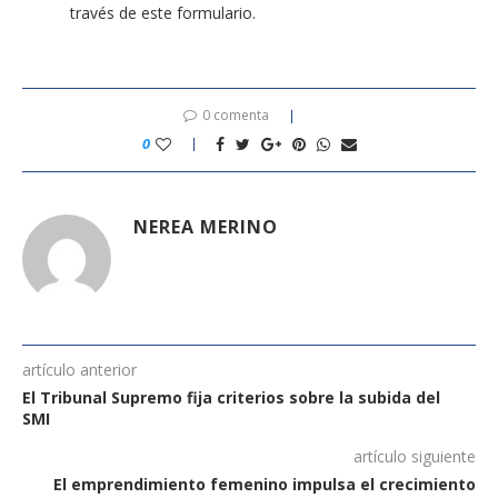
través de este formulario.
0 comenta
0
NEREA MERINO
artículo anterior
El Tribunal Supremo fija criterios sobre la subida del
SMI
artículo siguiente
El emprendimiento femenino impulsa el crecimiento