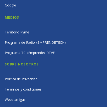
Google+
MEDIOS
Territorio Pyme
Programa de Radio «EMPRENDETECH»
Programa TC «Emprende» RTVE
SOBRE NOSOTROS
Política de Privacidad
Términos y condiciones
Webs amigas