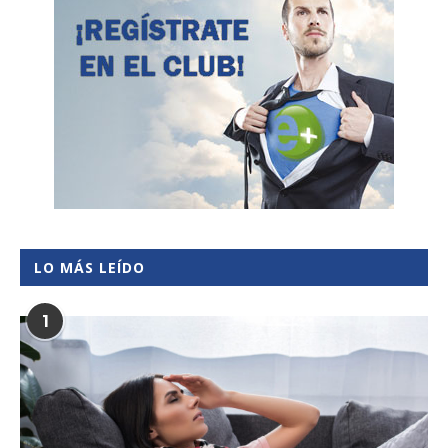
LO MÁS LEÍDO
1