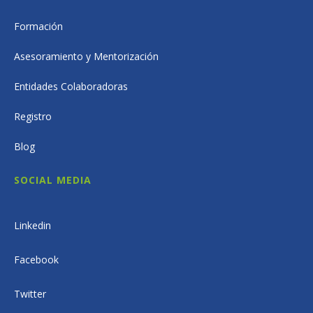
Formación
Asesoramiento y Mentorización
Entidades Colaboradoras
Registro
Blog
SOCIAL MEDIA
Linkedin
Facebook
Twitter