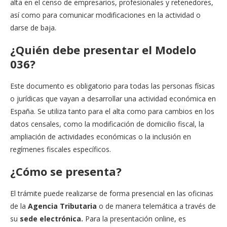
alta en el censo de empresarios, profesionales y retenedores,
así como para comunicar modificaciones en la actividad o
darse de baja.
¿Quién debe presentar el Modelo
036?
Este documento es obligatorio para todas las personas físicas
o jurídicas que vayan a desarrollar una actividad económica en
España. Se utiliza tanto para el alta como para cambios en los
datos censales, como la modificación de domicilio fiscal, la
ampliación de actividades económicas o la inclusión en
regímenes fiscales específicos.
¿Cómo se presenta?
El trámite puede realizarse de forma presencial en las oficinas
de la
Agencia Tributaria
o de manera telemática a través de
su
sede electrónica.
Para la presentación online, es