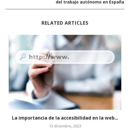
del trabajo autónomo en España
RELATED ARTICLES
La importancia de la accesibilidad en la web...
13 diciembre, 2023