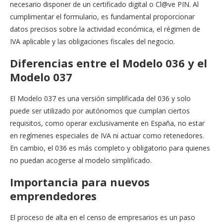
necesario disponer de un certificado digital o Cl@ve PIN. Al
cumplimentar el formulario, es fundamental proporcionar
datos precisos sobre la actividad económica, el régimen de
IVA aplicable y las obligaciones fiscales del negocio.
Diferencias entre el Modelo 036 y el
Modelo 037
El Modelo 037 es una versión simplificada del 036 y solo
puede ser utilizado por autónomos que cumplan ciertos
requisitos, como operar exclusivamente en España, no estar
en regímenes especiales de IVA ni actuar como retenedores.
En cambio, el 036 es más completo y obligatorio para quienes
no puedan acogerse al modelo simplificado.
Importancia para nuevos
emprendedores
El proceso de alta en el censo de empresarios es un paso