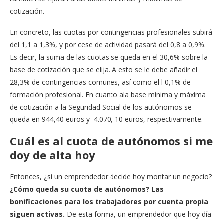
cotización.
En concreto, las cuotas por contingencias profesionales subirá
del 1,1 a 1,3%, y por cese de actividad pasará del 0,8 a 0,9%.
Es decir, la suma de las cuotas se queda en el 30,6% sobre la
base de cotización que se elija. A esto se le debe añadir el
28,3% de contingencias comunes, así como el l 0,1% de
formación profesional. En cuanto ala base mínima y máxima
de cotización a la Seguridad Social de los autónomos se
queda en 944,40 euros y 4.070, 10 euros, respectivamente.
Cuál es al cuota de autónomos si me
doy de alta hoy
Entonces, ¿si un emprendedor decide hoy montar un negocio?
¿Cómo queda su cuota de autónomos? Las
bonificaciones para los trabajadores por cuenta propia
siguen activas.
De esta forma, un emprendedor que hoy día