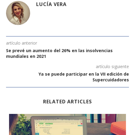
LUCÍA VERA
artículo anterior
Se prevé un aumento del 26% en las insolvencias
mundiales en 2021
artículo siguiente
Ya se puede participar en la VII edición de
Supercuidadores
RELATED ARTICLES