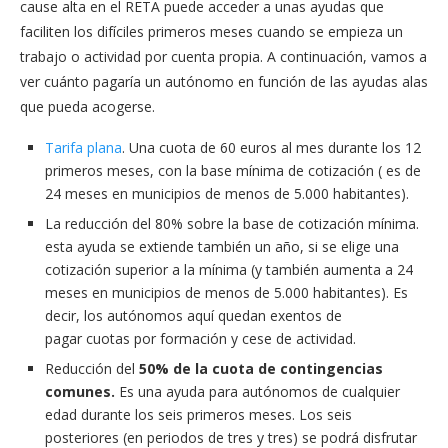
cause alta en el RETA puede acceder a unas ayudas que
faciliten los difíciles primeros meses cuando se empieza un
trabajo o actividad por cuenta propia. A continuación, vamos a
ver cuánto pagaría un autónomo en función de las ayudas alas
que pueda acogerse.
Tarifa plana
. Una cuota de 60 euros al mes durante los 12
primeros meses, con la base mínima de cotización ( es de
24 meses en municipios de menos de 5.000 habitantes).
La reducción del 80% sobre la base de cotización mínima.
esta ayuda se extiende también un año, si se elige una
cotización superior a la mínima (y también aumenta a 24
meses en municipios de menos de 5.000 habitantes). Es
decir, los autónomos aquí quedan exentos de
pagar cuotas por formación y cese de actividad.
Reducción del
50% de la cuota de contingencias
comunes.
Es una ayuda para autónomos de cualquier
edad durante los seis primeros meses. Los seis
posteriores (en periodos de tres y tres) se podrá disfrutar