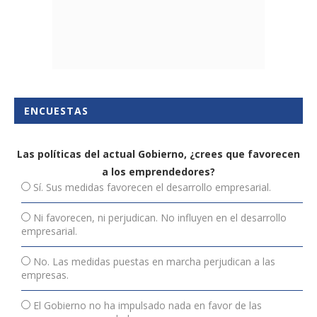
ENCUESTAS
Las políticas del actual Gobierno, ¿crees que favorecen
a los emprendedores?
Sí. Sus medidas favorecen el desarrollo empresarial.
Ni favorecen, ni perjudican. No influyen en el desarrollo
empresarial.
No. Las medidas puestas en marcha perjudican a las
empresas.
El Gobierno no ha impulsado nada en favor de las