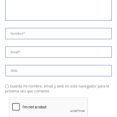
Guarda mi nombre, email y web en este navegador para la
próxima vez que comente.