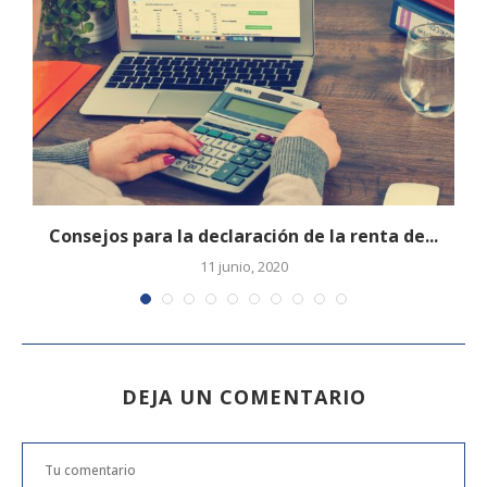
.
Consejos para la declaración de la renta de...
11 junio, 2020
DEJA UN COMENTARIO