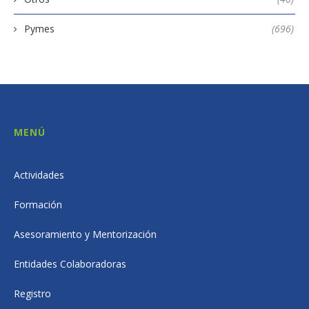
Pymes
(696)
MENÚ
Actividades
Formación
Asesoramiento y Mentorización
Entidades Colaboradoras
Registro