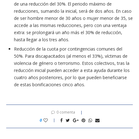
de una reducción del 30%. El periodo máximo de
reducciones, sumando la inicial, será de dos años. En caso
de ser hombre menor de 30 años o mujer menor de 35, se
accede a las mismas reducciones, pero con una ventaja
extra: se prolongará un año más el 30% de reducción,
hasta llegar a los tres años.
Reducción de la cuota por contingencias comunes del
50%. Para discapacitados (al menos el 33%), víctimas de
violencia de género o terrorismo. Estos colectivos, tras la
reducción inicial pueden acceder a esta ayuda durante los
cuatro años posteriores, por lo que pueden beneficiarse
de estas bonificaciones cinco años.
0 comenta
0