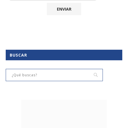
BUSCAR