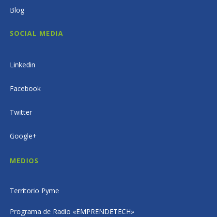
Blog
SOCIAL MEDIA
Linkedin
Facebook
Twitter
Google+
MEDIOS
Territorio Pyme
Programa de Radio «EMPRENDETECH»