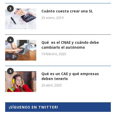
3
Cuánto cuesta crear una SL
25 enero, 2019
4
Qué es el CNAE y cuándo debe
cambiarlo el autónomo
19 febrero, 2020
5
Qué es un CAE y qué empresas
deben tenerlo
20 abril, 2020
¡SÍGUENOS EN TWITTER!