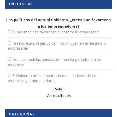
ENCUESTAS
Las políticas del actual Gobierno, ¿crees que favorecen
a los emprendedores?
Sí. Sus medidas favorecen el desarrollo empresarial.
Ni favorecen, ni perjudican. No influyen en el desarrollo
empresarial.
No. Las medidas puestas en marcha perjudican a las
empresas.
El Gobierno no ha impulsado nada en favor de las
empresas y emprendedores
Ver resultados
CATEGORÍAS