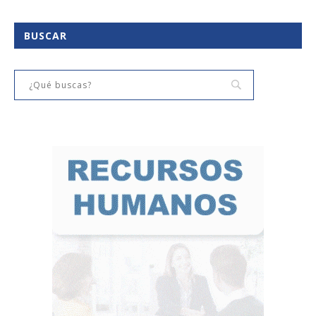
BUSCAR