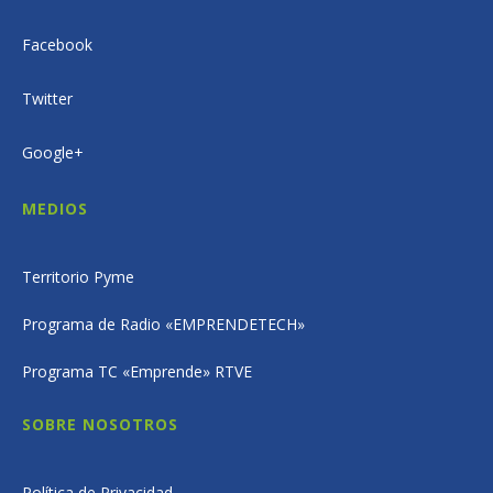
Facebook
Twitter
Google+
MEDIOS
Territorio Pyme
Programa de Radio «EMPRENDETECH»
Programa TC «Emprende» RTVE
SOBRE NOSOTROS
Política de Privacidad