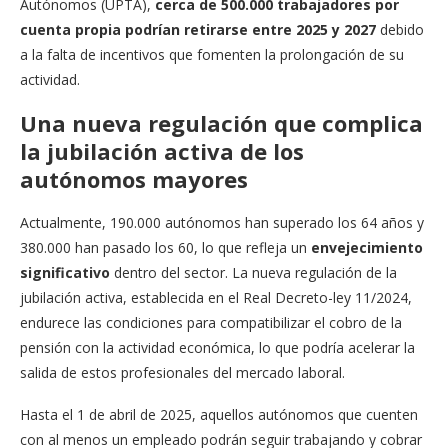
Autónomos (UPTA),
cerca de 500.000 trabajadores por
cuenta propia podrían retirarse entre 2025 y 2027
debido
a la falta de incentivos que fomenten la prolongación de su
actividad.
Una nueva regulación que complica
la jubilación activa de los
autónomos mayores
Actualmente, 190.000 autónomos han superado los 64 años y
380.000 han pasado los 60, lo que refleja un
envejecimiento
significativo
dentro del sector. La nueva regulación de la
jubilación activa, establecida en el Real Decreto-ley 11/2024,
endurece las condiciones para compatibilizar el cobro de la
pensión con la actividad económica, lo que podría acelerar la
salida de estos profesionales del mercado laboral.
Hasta el 1 de abril de 2025, aquellos autónomos que cuenten
con al menos un empleado podrán seguir trabajando y cobrar