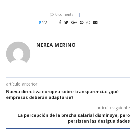
0 comenta
0
NEREA MERINO
artículo anterior
Nueva directiva europea sobre transparencia: ¿qué
empresas deberán adaptarse?
artículo siguiente
La percepción de la brecha salarial disminuye, pero
persisten las desigualdades