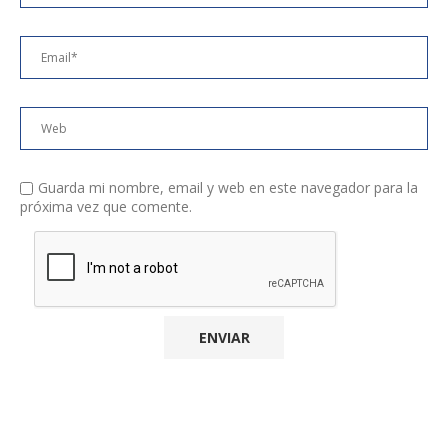
Guarda mi nombre, email y web en este navegador para la
próxima vez que comente.