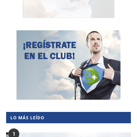
LO MÁS LEÍDO
1