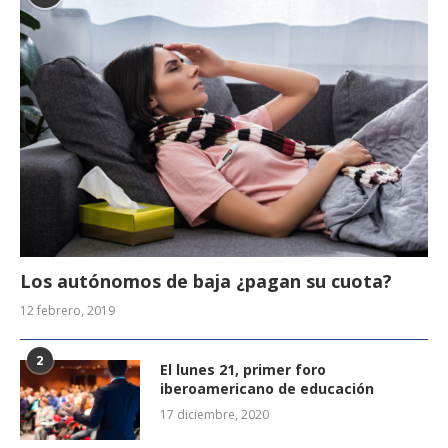
Los autónomos de baja ¿pagan su cuota?
12 febrero, 2019
2
El lunes 21, primer foro
iberoamericano de educación
17 diciembre, 2020