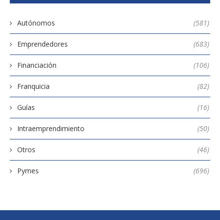
Autónomos
(581)
Emprendedores
(683)
Financiación
(106)
Franquicia
(82)
Guías
(16)
Intraemprendimiento
(50)
Otros
(46)
Pymes
(696)