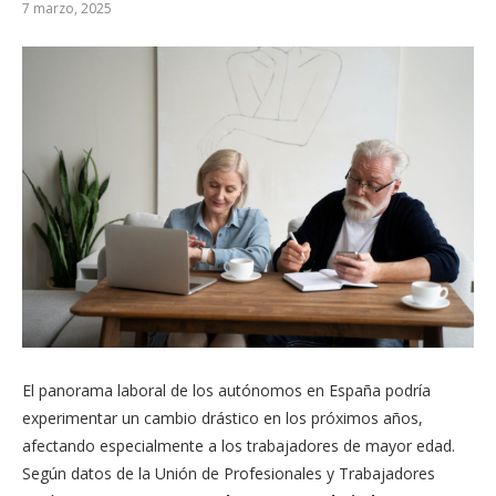
7 marzo, 2025
El panorama laboral de los autónomos en España podría
experimentar un cambio drástico en los próximos años,
afectando especialmente a los trabajadores de mayor edad.
Según datos de la Unión de Profesionales y Trabajadores