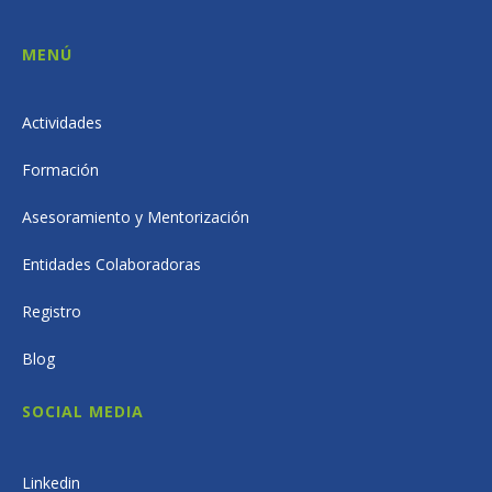
MENÚ
Actividades
Formación
Asesoramiento y Mentorización
Entidades Colaboradoras
Registro
Blog
SOCIAL MEDIA
Linkedin