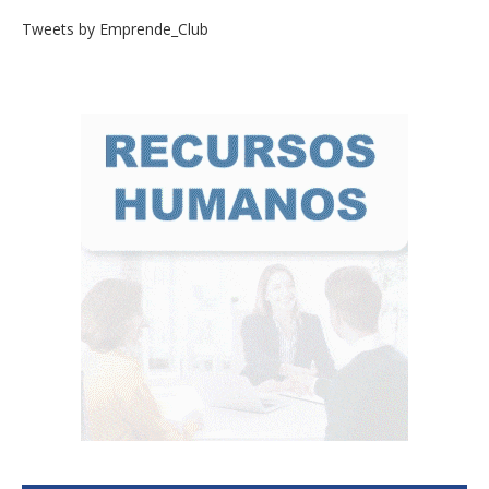
Tweets by Emprende_Club