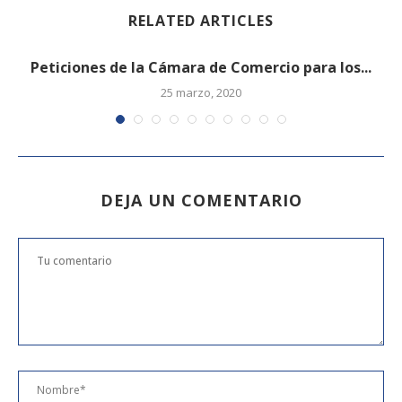
RELATED ARTICLES
Peticiones de la Cámara de Comercio para los...
25 marzo, 2020
DEJA UN COMENTARIO