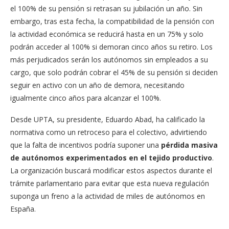
el 100% de su pensión si retrasan su jubilación un año. Sin
embargo, tras esta fecha, la compatibilidad de la pensión con
la actividad económica se reducirá hasta en un 75% y solo
podrán acceder al 100% si demoran cinco años su retiro. Los
más perjudicados serán los autónomos sin empleados a su
cargo, que solo podrán cobrar el 45% de su pensión si deciden
seguir en activo con un año de demora, necesitando
igualmente cinco años para alcanzar el 100%.
Desde UPTA, su presidente, Eduardo Abad, ha calificado la
normativa como un retroceso para el colectivo, advirtiendo
que la falta de incentivos podría suponer una
pérdida masiva
de autónomos experimentados en el tejido productivo
.
La organización buscará modificar estos aspectos durante el
trámite parlamentario para evitar que esta nueva regulación
suponga un freno a la actividad de miles de autónomos en
España.