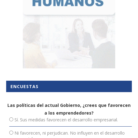
ENCUESTAS
Las políticas del actual Gobierno, ¿crees que favorecen
a los emprendedores?
Sí. Sus medidas favorecen el desarrollo empresarial.
Ni favorecen, ni perjudican. No influyen en el desarrollo