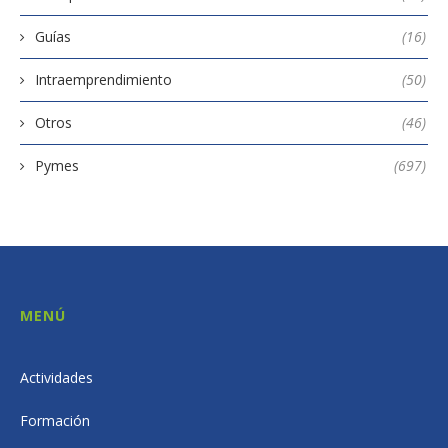
Guías
(16)
Intraemprendimiento
(50)
Otros
(46)
Pymes
(697)
MENÚ
Actividades
Formación