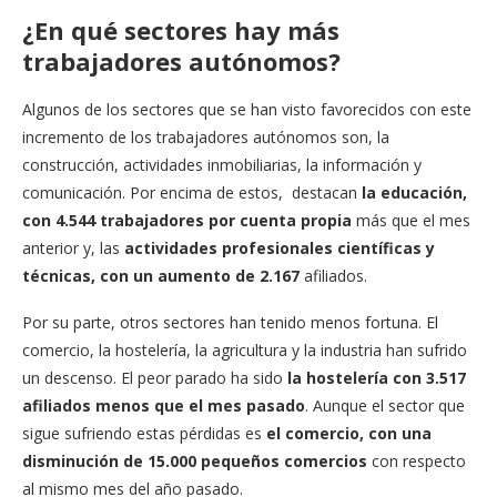
¿En qué sectores hay más
trabajadores autónomos?
Algunos de los sectores que se han visto favorecidos con este
incremento de los trabajadores autónomos son, la
construcción, actividades inmobiliarias, la información y
comunicación. Por encima de estos, destacan
la educación,
con 4.544 trabajadores por cuenta propia
más que el mes
anterior y, las
actividades profesionales científicas y
técnicas, con un aumento de 2.167
afiliados.
Por su parte, otros sectores han tenido menos fortuna. El
comercio, la hostelería, la agricultura y la industria han sufrido
un descenso. El peor parado ha sido
la hostelería con 3.517
afiliados menos que el mes pasado
. Aunque el sector que
sigue sufriendo estas pérdidas es
el comercio, con una
disminución de 15.000 pequeños comercios
con respecto
al mismo mes del año pasado.