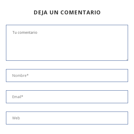
DEJA UN COMENTARIO