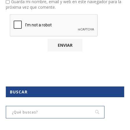
Guarda mi nombre, email y web en este navegador para la
próxima vez que comente.
BUSCAR