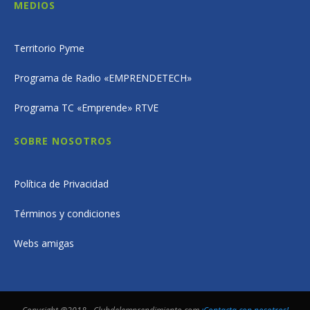
MEDIOS
Territorio Pyme
Programa de Radio «EMPRENDETECH»
Programa TC «Emprende» RTVE
SOBRE NOSOTROS
Política de Privacidad
Términos y condiciones
Webs amigas