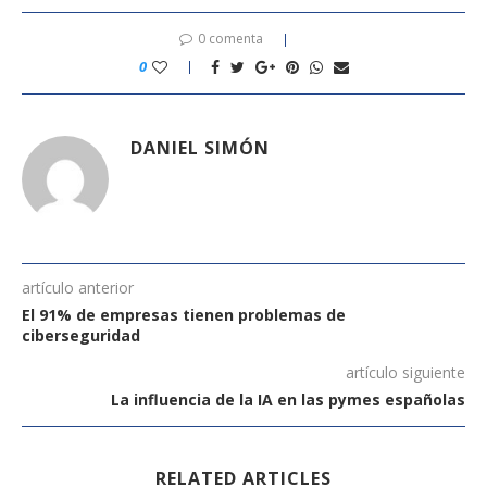
0 comenta
0
DANIEL SIMÓN
artículo anterior
El 91% de empresas tienen problemas de
ciberseguridad
artículo siguiente
La influencia de la IA en las pymes españolas
RELATED ARTICLES