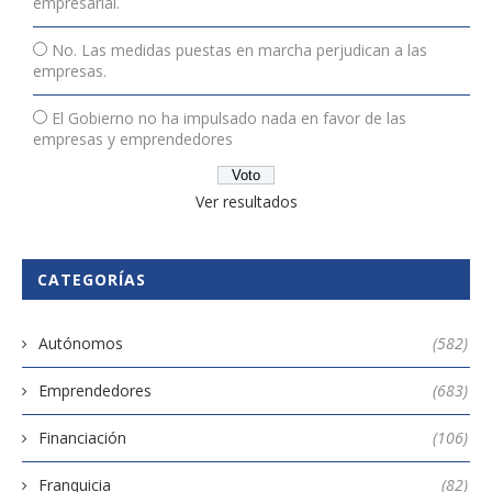
empresarial.
No. Las medidas puestas en marcha perjudican a las
empresas.
El Gobierno no ha impulsado nada en favor de las
empresas y emprendedores
Ver resultados
CATEGORÍAS
Autónomos
(582)
Emprendedores
(683)
Financiación
(106)
Franquicia
(82)