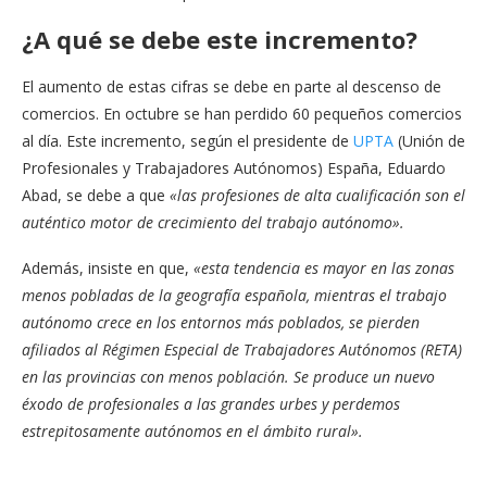
¿A qué se debe este incremento?
El aumento de estas cifras se debe en parte al descenso de
comercios. En octubre se han perdido 60 pequeños comercios
al día. Este incremento, según el presidente de
UPTA
(Unión de
Profesionales y Trabajadores Autónomos) España, Eduardo
Abad, se debe a que
«las profesiones de alta cualificación son el
auténtico motor de crecimiento del trabajo autónomo».
Además, insiste en que,
«esta tendencia es mayor en las zonas
menos pobladas de la geografía española, mientras el trabajo
autónomo crece en los entornos más poblados, se pierden
afiliados al Régimen Especial de Trabajadores Autónomos (RETA)
en las provincias con menos población. Se produce un nuevo
éxodo de profesionales a las grandes urbes y perdemos
estrepitosamente autónomos en el ámbito rural».