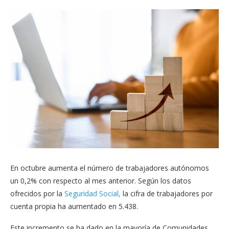
En octubre aumenta el número de trabajadores autónomos
un 0,2% con respecto al mes anterior. Según los datos
ofrecidos por la
Seguridad Social,
la cifra de trabajadores por
cuenta propia ha aumentado en 5.438.
Este incremento se ha dado en la mayoría de Comunidades