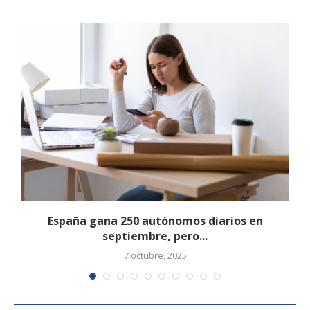
España gana 250 autónomos diarios en
septiembre, pero...
7 octubre, 2025