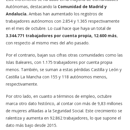
Autónomas, destacando la
Comunidad de Madrid y
Andalucía.
Ambas han aumentado los registros de
trabajadores autónomos con 2.854 y 1.365 respectivamente
en el mes de octubre. Lo cual hace que haya un total de
3.344.771 trabajadores por cuenta propia, 12.600 más
,
con respecto al mismo mes del año pasado.
Por el contrario, bajan sus cifras otras comunidades como las
Islas Baleares, con 1.175 trabajadores por cuenta propia
menos. También, se suman a estas pérdidas Castilla y León y
Castilla La Mancha con 155 y 118 autónomos menos,
respectivamente.
Por otro lado, en cuanto a términos de empleo, octubre
marca otro dato histórico, al contar con más de 9,83 millones
de mujeres afiliadas a la Seguridad Social. Este crecimiento se
ralentiza y aumenta en 92.862 trabajadores, lo que supone el
dato más bajo desde 2015.