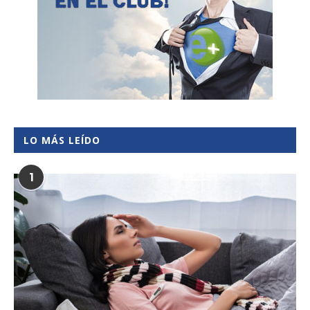
LO MÁS LEÍDO
1