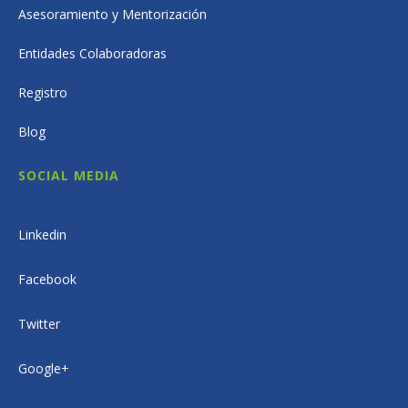
Asesoramiento y Mentorización
Entidades Colaboradoras
Registro
Blog
SOCIAL MEDIA
Linkedin
Facebook
Twitter
Google+