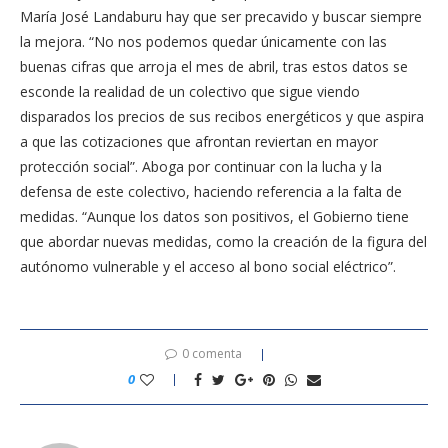
María José Landaburu hay que ser precavido y buscar siempre
la mejora. “No nos podemos quedar únicamente con las
buenas cifras que arroja el mes de abril, tras estos datos se
esconde la realidad de un colectivo que sigue viendo
disparados los precios de sus recibos energéticos y que aspira
a que las cotizaciones que afrontan reviertan en mayor
protección social”. Aboga por continuar con la lucha y la
defensa de este colectivo, haciendo referencia a la falta de
medidas. “Aunque los datos son positivos, el Gobierno tiene
que abordar nuevas medidas, como la creación de la figura del
autónomo vulnerable y el acceso al bono social eléctrico”.
0 comenta
0