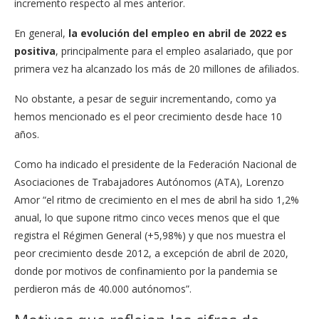
incremento respecto al mes anterior.
En general,
la evolución del empleo en abril de 2022 es
positiva
, principalmente para el empleo asalariado, que por
primera vez ha alcanzado los más de 20 millones de afiliados.
No obstante, a pesar de seguir incrementando, como ya
hemos mencionado es el peor crecimiento desde hace 10
años.
Como ha indicado el presidente
de la Federación Nacional de
Asociaciones de Trabajadores Autónomos (ATA), Lorenzo
Amor “e
l ritmo de crecimiento en el mes de abril ha sido 1,2%
anual, lo que supone ritmo cinco veces menos que el que
registra el Régimen General (+5,98%) y que nos muestra el
peor crecimiento desde 2012, a excepción de abril de 2020,
donde por motivos de confinamiento por la pandemia se
perdieron más de 40.000 autónomos”.