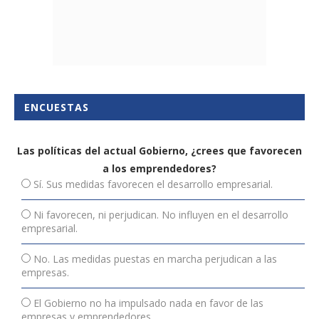
ENCUESTAS
Las políticas del actual Gobierno, ¿crees que favorecen
a los emprendedores?
Sí. Sus medidas favorecen el desarrollo empresarial.
Ni favorecen, ni perjudican. No influyen en el desarrollo
empresarial.
No. Las medidas puestas en marcha perjudican a las
empresas.
El Gobierno no ha impulsado nada en favor de las
empresas y emprendedores