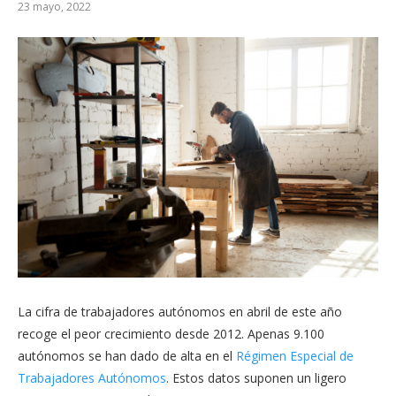
23 mayo, 2022
La cifra de trabajadores autónomos en abril de este año
recoge el peor crecimiento desde 2012. Apenas 9.100
autónomos se han dado de alta en el
Régimen Especial de
Trabajadores Autónomos
. Estos datos suponen un ligero