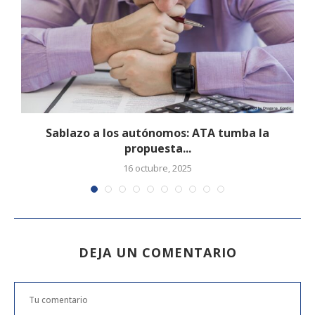
Sablazo a los autónomos: ATA tumba la
propuesta...
16 octubre, 2025
DEJA UN COMENTARIO