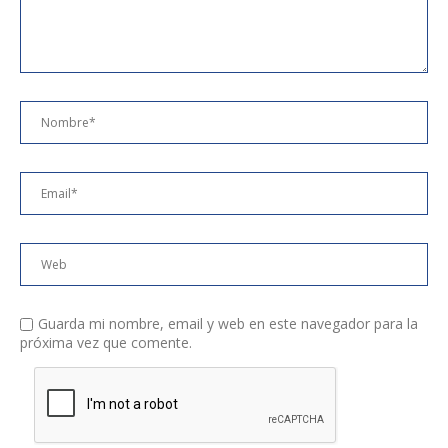
Guarda mi nombre, email y web en este navegador para la
próxima vez que comente.