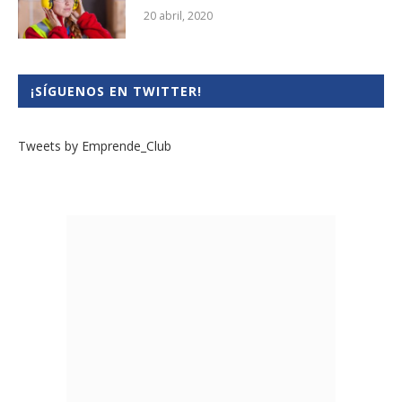
20 abril, 2020
¡SÍGUENOS EN TWITTER!
Tweets by Emprende_Club