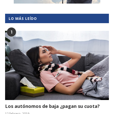
LO MÁS LEÍDO
1
Los autónomos de baja ¿pagan su cuota?
12 febrero, 2019