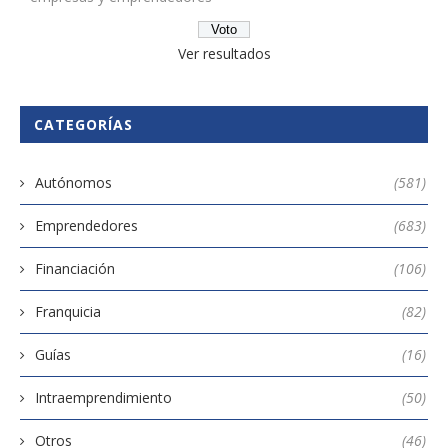
Ver resultados
CATEGORÍAS
Autónomos
(581)
Emprendedores
(683)
Financiación
(106)
Franquicia
(82)
Guías
(16)
Intraemprendimiento
(50)
Otros
(46)