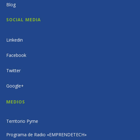
Blog
SOCIAL MEDIA
Linkedin
Facebook
Twitter
Google+
MEDIOS
Territorio Pyme
Programa de Radio «EMPRENDETECH»