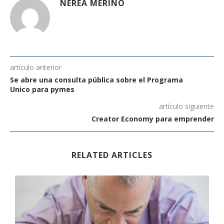
NEREA MERINO
artículo anterior
Se abre una consulta pública sobre el Programa
Unico para pymes
artículo siguiente
Creator Economy para emprender
RELATED ARTICLES