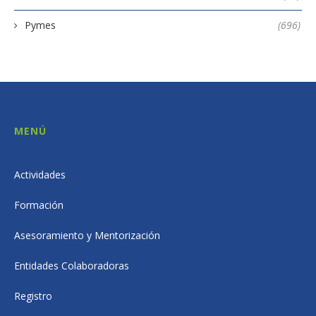
Pymes
(696)
MENÚ
Actividades
Formación
Asesoramiento y Mentorización
Entidades Colaboradoras
Registro