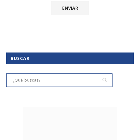
BUSCAR