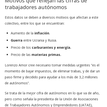
Motivos que reflejan las cifras de
trabajadores autónomos
Estos datos se deben a diversos motivos que afectan a este
colectivo, entre los que se encuentran:
Aumento de la
inflación
.
Guerra
entre Ucrania y Rusia.
Precio de los
carburantes y energía.
Precio de las
materias primas.
Lorenzo Amor cree necesario tomar medidas urgentes “
es el
momento de bajar impuestos, de eliminar trabas, y de dar un
paso firme y decidido para ayudar a los más de 3,2 millones
de autónomos
”.
Se trata de la mejor cifra de autónomos en lo que va de año,
pero como señala la presidenta de la Unión de Asociaciones
de Trabajadores Autónomos y Emprendedores (UATAE),