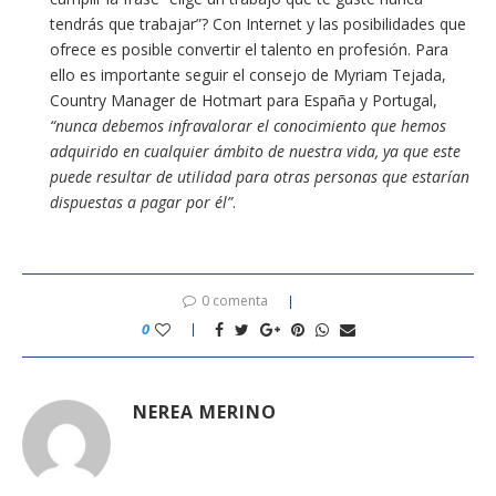
tendrás que trabajar”? Con Internet y las posibilidades que
ofrece es posible convertir el talento en profesión. Para
ello es importante seguir el consejo de Myriam Tejada,
Country Manager de Hotmart para España y Portugal,
“nunca debemos infravalorar el conocimiento que hemos
adquirido en cualquier ámbito de nuestra vida, ya que este
puede resultar de utilidad para otras personas que estarían
dispuestas a pagar por él”
.
0 comenta
0
NEREA MERINO