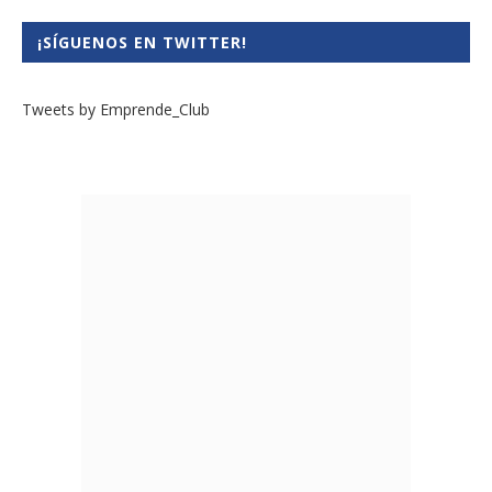
¡SÍGUENOS EN TWITTER!
Tweets by Emprende_Club