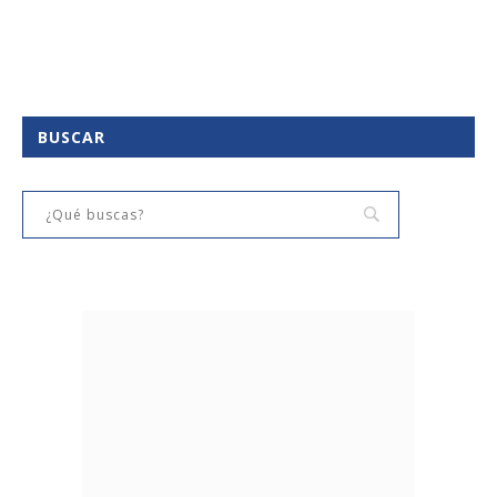
BUSCAR