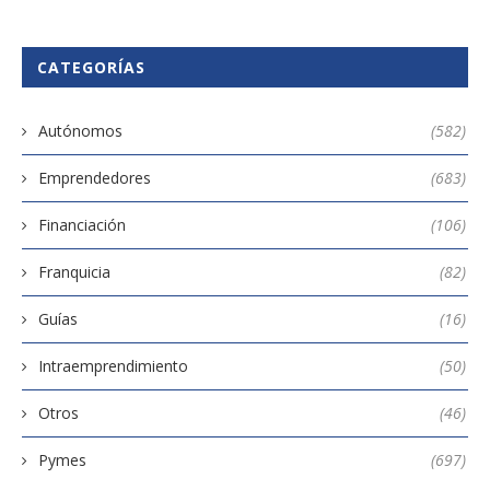
CATEGORÍAS
Autónomos
(582)
Emprendedores
(683)
Financiación
(106)
Franquicia
(82)
Guías
(16)
Intraemprendimiento
(50)
Otros
(46)
Pymes
(697)