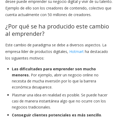
desee puede emprender su negocio digital y vivir de su talento.
Ejemplo de ello son los creadores de contenido, colectivo que
cuenta actualmente con 50 millones de creadores.
¿Por qué se ha producido este cambio
al emprender?
Este cambio de paradigma se debe a diversos aspectos. La
empresa líder de productos digitales,
Hotmart
ha destacado
los siguientes motivos:
Las dificultades para emprender son mucho
menores.
Por ejemplo, abrir un negocio online no
necesita de mucha inversión por lo que la barrera
económica desaparece.
Plasmar una idea en realidad es posible. Se puede hacer
casi de manera instantánea algo que no ocurre con los
negocios tradicionales.
Conseguir clientes potenciales es más sencillo
.