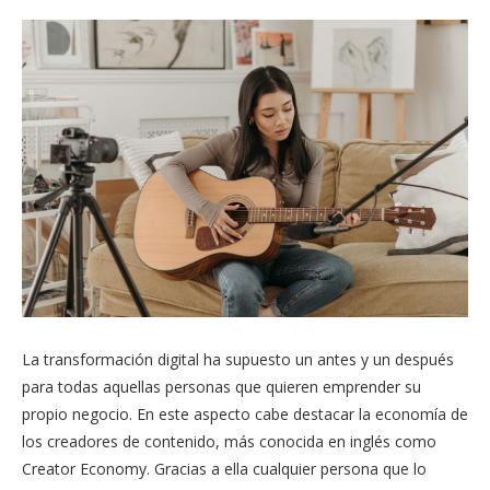
La transformación digital ha supuesto un antes y un después
para todas aquellas personas que quieren emprender su
propio negocio. En este aspecto cabe destacar la economía de
los creadores de contenido, más conocida en inglés como
Creator Economy. Gracias a ella cualquier persona que lo