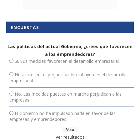
ENCUESTAS
Las políticas del actual Gobierno, ¿crees que favorecen
a los emprendedores?
Sí. Sus medidas favorecen el desarrollo empresarial.
Ni favorecen, ni perjudican. No influyen en el desarrollo
empresarial.
No. Las medidas puestas en marcha perjudican a las
empresas.
El Gobierno no ha impulsado nada en favor de las
empresas y emprendedores
Ver resultados