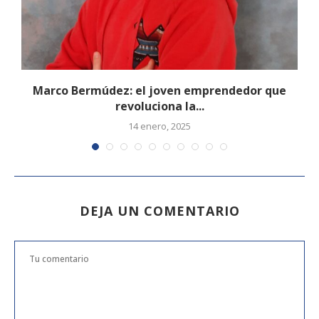
e
Marco Bermúdez: el joven emprendedor que
revoluciona la...
14 enero, 2025
DEJA UN COMENTARIO