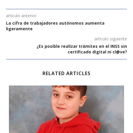
artículo anterior
La cifra de trabajadores autónomos aumenta
ligeramente
artículo siguiente
¿Es posible realizar trámites en el INSS sin
certificado digital ni cl@ve?
RELATED ARTICLES