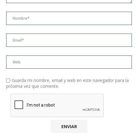
Guarda mi nombre, email y web en este navegador para la
próxima vez que comente.