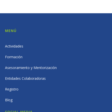
MENÚ
Actividades
Formación
Asesoramiento y Mentorización
Entidades Colaboradoras
Registro
Blog
SOCIAL MEDIA