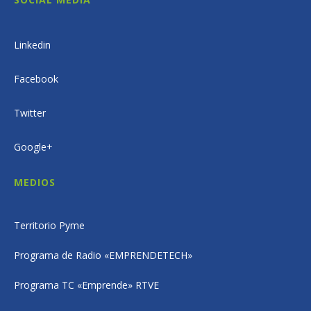
Linkedin
Facebook
Twitter
Google+
MEDIOS
Territorio Pyme
Programa de Radio «EMPRENDETECH»
Programa TC «Emprende» RTVE