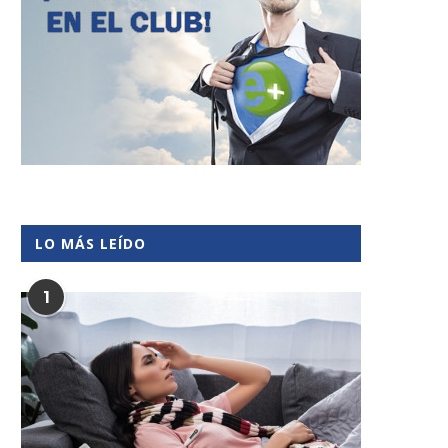
LO MÁS LEÍDO
1