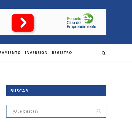
RAMIENTO
INVERSIÓN
REGISTRO
BUSCAR