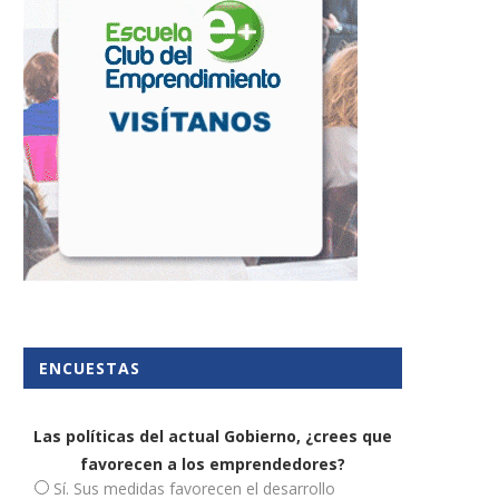
ENCUESTAS
Las políticas del actual Gobierno, ¿crees que
favorecen a los emprendedores?
Sí. Sus medidas favorecen el desarrollo