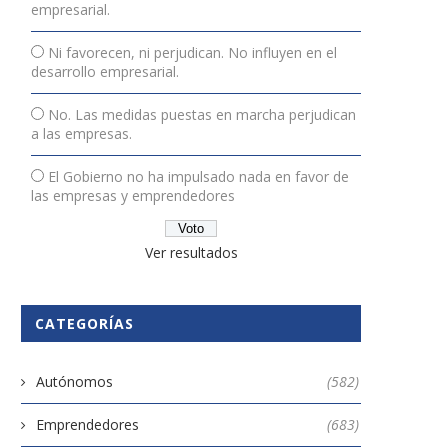
empresarial.
Ni favorecen, ni perjudican. No influyen en el
desarrollo empresarial.
No. Las medidas puestas en marcha perjudican
a las empresas.
El Gobierno no ha impulsado nada en favor de
las empresas y emprendedores
Ver resultados
CATEGORÍAS
Autónomos
(582)
Emprendedores
(683)