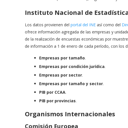
Instituto Nacional de Estadística
Los datos provienen del
portal del INE
así como del
Dir
ofrece información agregada de las empresas y unidades 
de la realización de encuestas económicas por muestre
de información a 1 de enero de cada período, con los da
Empresas por tamaño
.
Empresas por condición jurídica
.
Empresas por sector
.
Empresas por tamaño y sector
.
PIB por CCAA
.
PIB por provincias
.
Organismos Internacionales
Comisión Europea