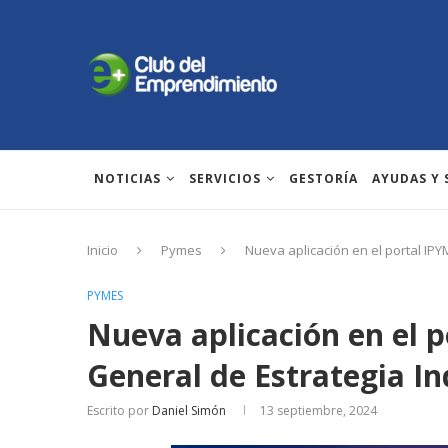
NOTICIAS
SERVICIOS
GESTORÍA
AYUDAS Y
Inicio
Pymes
Nueva aplicación en el portal IPY
PYMES
Nueva aplicación en el p
General de Estrategia In
Escrito por
Daniel Simón
13 septiembre, 2024