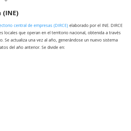
 (INE)
ectorio central de empresas (DIRCE)
elaborado por el INE. DIRCE
locales que operan en el territorio nacional, obtenida a través
o. Se actualiza una vez al año, generándose un nuevo sistema
tos del año anterior. Se divide en: