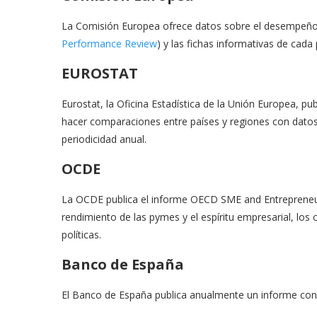
La Comisión Europea ofrece datos sobre el desempeño
Performance Review
) y las fichas informativas de cada
EUROSTAT
Eurostat, la Oficina Estadística de la Unión Europea, pu
hacer comparaciones entre países y regiones con datos
periodicidad anual.
OCDE
La OCDE publica el informe OECD SME and Entrepreneur
rendimiento de las pymes y el espíritu empresarial, los
políticas.
Banco de España
El Banco de España publica anualmente un informe con 