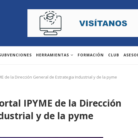
 SUBVENCIONES
HERRAMIENTAS
FORMACIÓN
CLUB
ASESO
ME de la Dirección General de Estrategia Industrial y de la pyme
ortal IPYME de la Dirección
dustrial y de la pyme