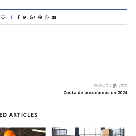
artículo siguiente
Cuota de autónomos en 2024
ED ARTICLES