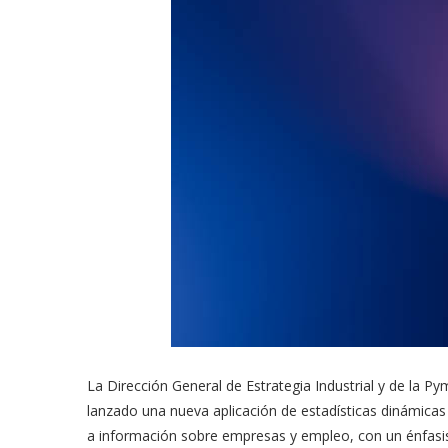
La Dirección General de Estrategia Industrial y de la Py
lanzado una nueva aplicación de estadísticas dinámicas
a información sobre empresas y empleo, con un énfasis