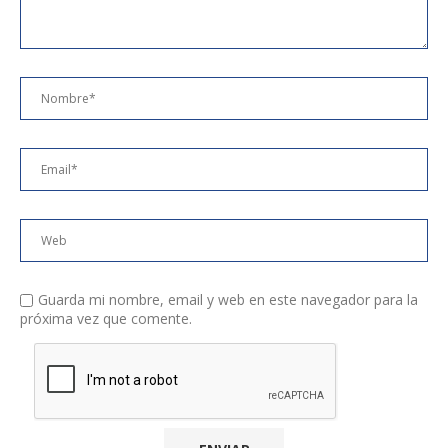
Guarda mi nombre, email y web en este navegador para la
próxima vez que comente.