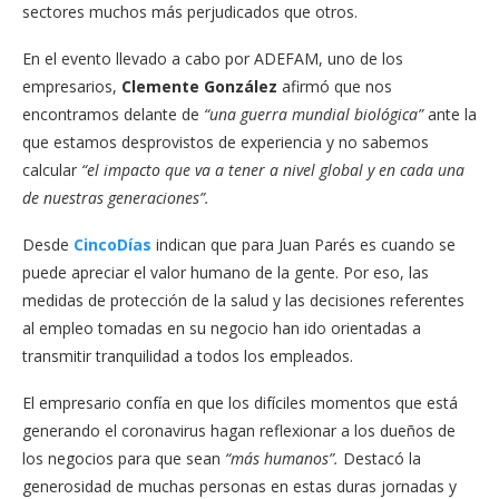
sectores muchos más perjudicados que otros.
En el evento llevado a cabo por ADEFAM, uno de los
empresarios,
Clemente González
afirmó que nos
encontramos delante de
“una guerra mundial biológica”
ante la
que estamos desprovistos de experiencia y no sabemos
calcular
“el impacto que va a tener a nivel global y en cada una
de nuestras generaciones”.
Desde
CincoDías
indican que para Juan Parés es cuando se
puede apreciar el valor humano de la gente. Por eso, las
medidas de protección de la salud y las decisiones referentes
al empleo tomadas en su negocio han ido orientadas a
transmitir tranquilidad a todos los empleados.
El empresario confía en que los difíciles momentos que está
generando el coronavirus hagan reflexionar a los dueños de
los negocios para que sean
“más humanos”.
Destacó la
generosidad de muchas personas en estas duras jornadas y