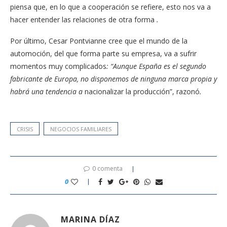
piensa que, en lo que a cooperación se refiere, esto nos va a
hacer entender las relaciones de otra forma
.
Por último, Cesar Pontvianne cree que el mundo de la
automoción, del que forma parte su empresa, va a sufrir
momentos muy complicados
: “Aunque España es el segundo
fabricante de Europa, no disponemos de ninguna marca propia y
habrá una tendencia a
nacionalizar la producción”, razonó
.
CRISIS
NEGOCIOS FAMILIARES
0 comenta
0
MARINA DÍAZ