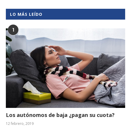
LO MÁS LEÍDO
1
Los autónomos de baja ¿pagan su cuota?
12 febrero, 2019