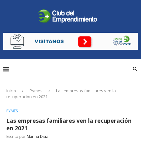
Inicio
Pymes
Las empresas familiares ven la
recuperación en 2021
PYMES
Las empresas familiares ven la recuperación
en 2021
Escrito por
Marina Díaz