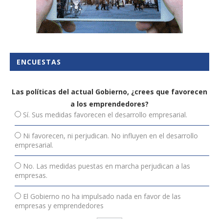
ENCUESTAS
Las políticas del actual Gobierno, ¿crees que favorecen
a los emprendedores?
Sí. Sus medidas favorecen el desarrollo empresarial.
Ni favorecen, ni perjudican. No influyen en el desarrollo
empresarial.
No. Las medidas puestas en marcha perjudican a las
empresas.
El Gobierno no ha impulsado nada en favor de las
empresas y emprendedores