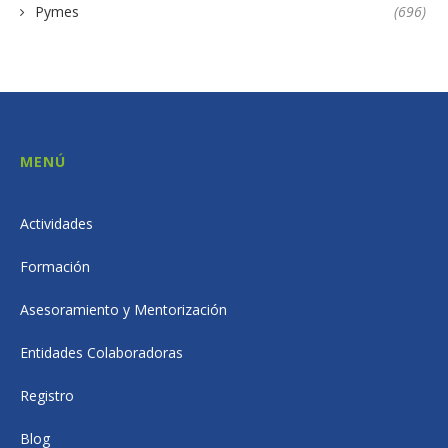
Pymes
(696)
MENÚ
Actividades
Formación
Asesoramiento y Mentorización
Entidades Colaboradoras
Registro
Blog