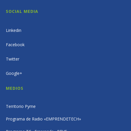
SOCIAL MEDIA
Linkedin
Facebook
Twitter
Google+
MEDIOS
Territorio Pyme
Programa de Radio «EMPRENDETECH»