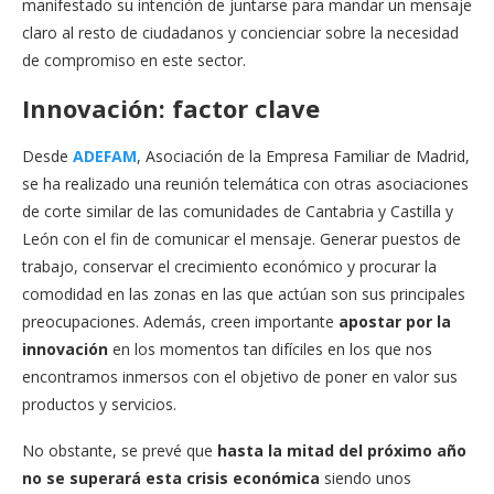
manifestado su intención de juntarse para mandar un mensaje
claro al resto de ciudadanos y concienciar sobre la necesidad
de compromiso en este sector.
Innovación: factor clave
Desde
ADEFAM
, Asociación de la Empresa Familiar de Madrid,
se ha realizado una reunión telemática con otras asociaciones
de corte similar de las comunidades de Cantabria y Castilla y
León con el fin de comunicar el mensaje. Generar puestos de
trabajo, conservar el crecimiento económico y procurar la
comodidad en las zonas en las que actúan son sus principales
preocupaciones. Además, creen importante
apostar por la
innovación
en los momentos tan difíciles en los que nos
encontramos inmersos con el objetivo de poner en valor sus
productos y servicios.
No obstante, se prevé que
hasta la mitad del próximo año
no se superará esta crisis económica
siendo unos