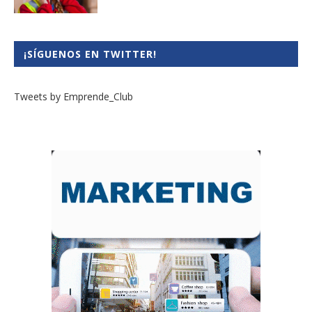
¡SÍGUENOS EN TWITTER!
Tweets by Emprende_Club