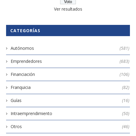
Ver resultados
CATEGORÍAS
Autónomos
(581)
Emprendedores
(683)
Financiación
(106)
Franquicia
(82)
Guías
(16)
Intraemprendimiento
(50)
Otros
(46)