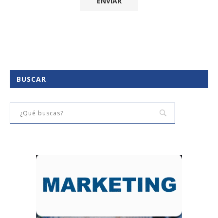
BUSCAR