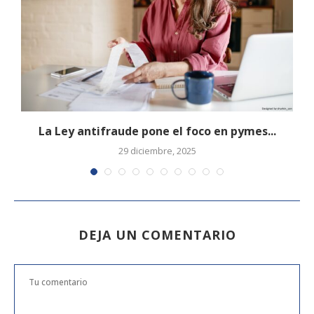
.
La Ley antifraude pone el foco en pymes...
29 diciembre, 2025
DEJA UN COMENTARIO