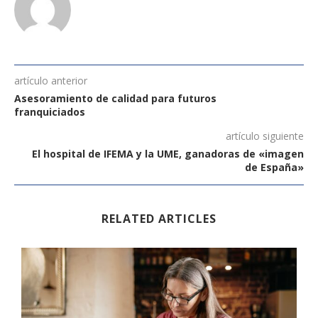
artículo anterior
Asesoramiento de calidad para futuros
franquiciados
artículo siguiente
El hospital de IFEMA y la UME, ganadoras de «imagen
de España»
RELATED ARTICLES