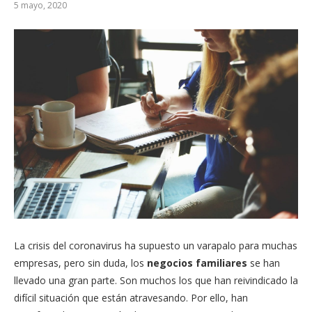
5 mayo, 2020
La crisis del coronavirus ha supuesto un varapalo para muchas
empresas, pero sin duda, los
negocios familiares
se han
llevado una gran parte. Son muchos los que han reivindicado la
difícil situación que están atravesando. Por ello, han