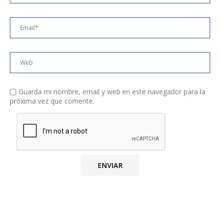
Guarda mi nombre, email y web en este navegador para la
próxima vez que comente.