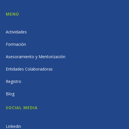
MENÚ
Actividades
Formación
Asesoramiento y Mentorización
Entidades Colaboradoras
Registro
Blog
SOCIAL MEDIA
Linkedin