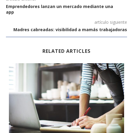
Emprendedores lanzan un mercado mediante una
app
artículo siguiente
Madres cabreadas: visibilidad a mamás trabajadoras
RELATED ARTICLES