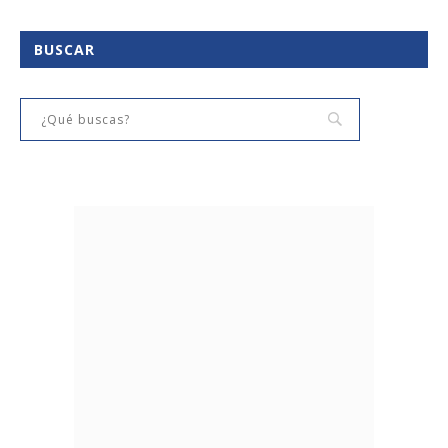
BUSCAR