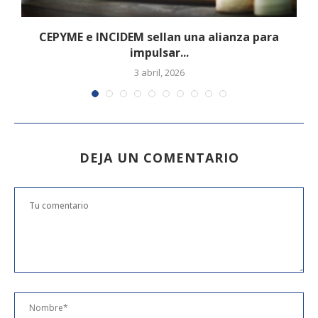
s
CEPYME e INCIDEM sellan una alianza para
impulsar...
3 abril, 2026
DEJA UN COMENTARIO