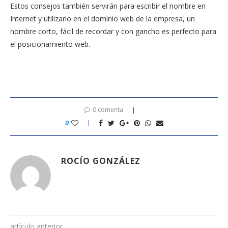
Estos consejos también servirán para escribir el nombre en
Internet y utilizarlo en el dominio web de la empresa, un
nombre corto, fácil de recordar y con gancho es perfecto para
el posicionamiento web.
0 comenta
0
ROCÍO GONZÁLEZ
artículo anterior