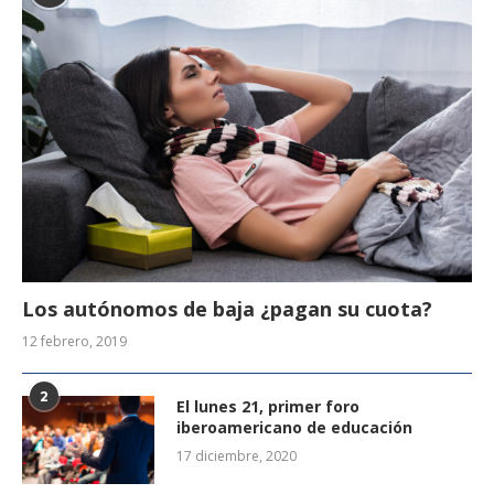
Los autónomos de baja ¿pagan su cuota?
12 febrero, 2019
2
El lunes 21, primer foro
iberoamericano de educación
17 diciembre, 2020