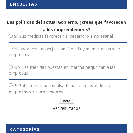
ENCUESTAS
Las políticas del actual Gobierno, ¿crees que favorecen
a los emprendedores?
Sí. Sus medidas favorecen el desarrollo empresarial.
Ni favorecen, ni perjudican. No influyen en el desarrollo
empresarial.
No. Las medidas puestas en marcha perjudican a las
empresas.
El Gobierno no ha impulsado nada en favor de las
empresas y emprendedores
Ver resultados
CATEGORÍAS