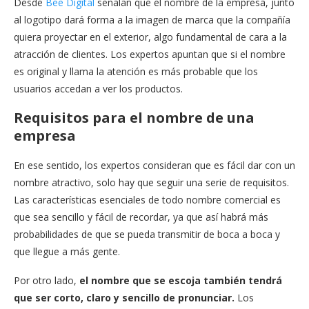
Desde
Bee Digital
señalan que el nombre de la empresa, junto
al logotipo dará forma a la imagen de marca que la compañía
quiera proyectar en el exterior, algo fundamental de cara a la
atracción de clientes. Los expertos apuntan que si el nombre
es original y llama la atención es más probable que los
usuarios accedan a ver los productos.
Requisitos para el nombre de una
empresa
En ese sentido, los expertos consideran que es fácil dar con un
nombre atractivo, solo hay que seguir una serie de requisitos.
Las características esenciales de todo nombre comercial es
que sea sencillo y fácil de recordar, ya que así habrá más
probabilidades de que se pueda transmitir de boca a boca y
que llegue a más gente.
Por otro lado,
el nombre que se escoja también tendrá
que ser corto, claro y sencillo de pronunciar.
Los