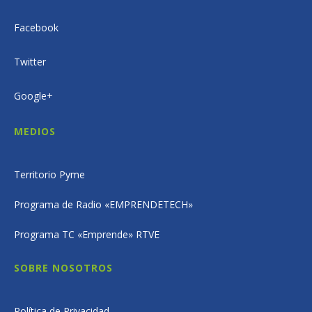
Facebook
Twitter
Google+
MEDIOS
Territorio Pyme
Programa de Radio «EMPRENDETECH»
Programa TC «Emprende» RTVE
SOBRE NOSOTROS
Política de Privacidad