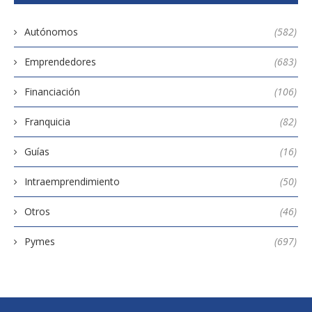
Autónomos
(582)
Emprendedores
(683)
Financiación
(106)
Franquicia
(82)
Guías
(16)
Intraemprendimiento
(50)
Otros
(46)
Pymes
(697)