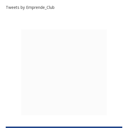
Tweets by Emprende_Club