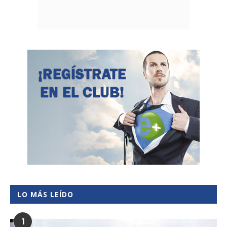
LO MÁS LEÍDO
1