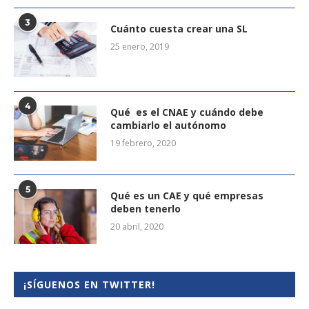
3
Cuánto cuesta crear una SL
25 enero, 2019
4
Qué es el CNAE y cuándo debe
cambiarlo el autónomo
19 febrero, 2020
5
Qué es un CAE y qué empresas
deben tenerlo
20 abril, 2020
¡SÍGUENOS EN TWITTER!