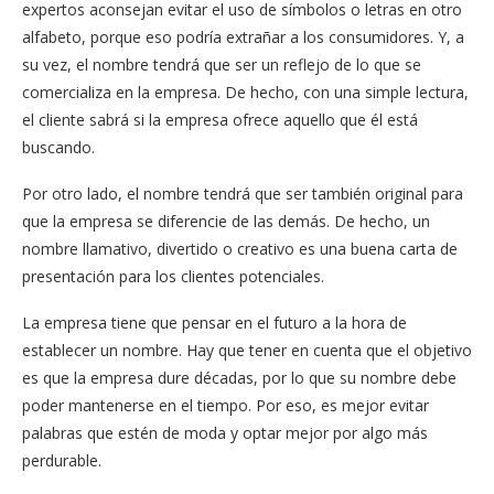
expertos aconsejan evitar el uso de símbolos o letras en otro
alfabeto, porque eso podría extrañar a los consumidores. Y, a
su vez, el nombre tendrá que ser un reflejo de lo que se
comercializa en la empresa. De hecho, con una simple lectura,
el cliente sabrá si la empresa ofrece aquello que él está
buscando.
Por otro lado, el nombre tendrá que ser también original para
que la empresa se diferencie de las demás. De hecho, un
nombre llamativo, divertido o creativo es una buena carta de
presentación para los clientes potenciales.
La empresa tiene que pensar en el futuro a la hora de
establecer un nombre. Hay que tener en cuenta que el objetivo
es que la empresa dure décadas, por lo que su nombre debe
poder mantenerse en el tiempo. Por eso, es mejor evitar
palabras que estén de moda y optar mejor por algo más
perdurable.