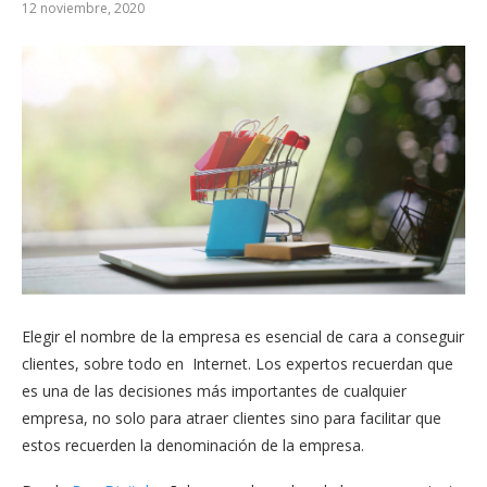
12 noviembre, 2020
Elegir el nombre de la empresa es esencial de cara a conseguir
clientes, sobre todo en Internet. Los expertos recuerdan que
es una de las decisiones más importantes de cualquier
empresa, no solo para atraer clientes sino para facilitar que
estos recuerden la denominación de la empresa.