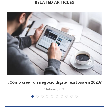
RELATED ARTICLES
o
¿Cómo crear un negocio digital exitoso en 2023?
6 febrero, 2023