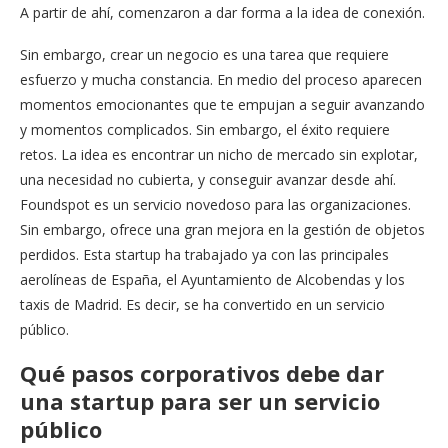
A partir de ahí, comenzaron a dar forma a la idea de conexión.
Sin embargo, crear un negocio es una tarea que requiere
esfuerzo y mucha constancia. En medio del proceso aparecen
momentos emocionantes que te empujan a seguir avanzando
y momentos complicados. Sin embargo, el éxito requiere
retos. La idea es encontrar un nicho de mercado sin explotar,
una necesidad no cubierta, y conseguir avanzar desde ahí.
Foundspot es un servicio novedoso para las organizaciones.
Sin embargo, ofrece una gran mejora en la gestión de objetos
perdidos. Esta startup ha trabajado ya con las principales
aerolíneas de España, el Ayuntamiento de Alcobendas y los
taxis de Madrid. Es decir, se ha convertido en un servicio
público.
Qué pasos corporativos debe dar
una startup para ser un servicio
público