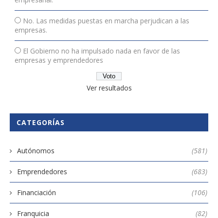
No. Las medidas puestas en marcha perjudican a las
empresas.
El Gobierno no ha impulsado nada en favor de las
empresas y emprendedores
Ver resultados
CATEGORÍAS
Autónomos
(581)
Emprendedores
(683)
Financiación
(106)
Franquicia
(82)