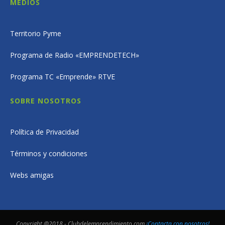
MEDIOS
Territorio Pyme
Programa de Radio «EMPRENDETECH»
Programa TC «Emprende» RTVE
SOBRE NOSOTROS
Política de Privacidad
Términos y condiciones
Webs amigas
Copyright @2018 - Clubdelemprendimiento.com
¡Contacta con nosotros!