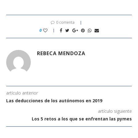
0 comenta
0
REBECA MENDOZA
artículo anterior
Las deducciones de los autónomos en 2019
artículo siguiente
Los 5 retos a los que se enfrentan las pymes