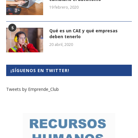
19 febrero, 2020
5
Qué es un CAE y qué empresas
deben tenerlo
20 abril, 2020
¡SÍGUENOS EN TWITTER!
Tweets by Emprende_Club