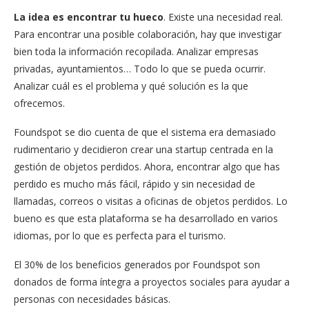
La idea es encontrar tu hueco
. Existe una necesidad real.
Para encontrar una posible colaboración, hay que investigar
bien toda la información recopilada. Analizar empresas
privadas, ayuntamientos… Todo lo que se pueda ocurrir.
Analizar cuál es el problema y qué solución es la que
ofrecemos.
Foundspot se dio cuenta de que el sistema era demasiado
rudimentario y decidieron crear una startup centrada en la
gestión de objetos perdidos. Ahora, encontrar algo que has
perdido es mucho más fácil, rápido y sin necesidad de
llamadas, correos o visitas a oficinas de objetos perdidos. Lo
bueno es que esta plataforma se ha desarrollado en varios
idiomas, por lo que es perfecta para el turismo.
El 30% de los beneficios generados por Foundspot son
donados de forma íntegra a proyectos sociales para ayudar a
personas con necesidades básicas.