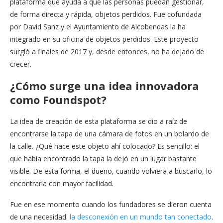
plataforma que ayuda a que las personas puedan gestionar,
de forma directa y rápida, objetos perdidos. Fue cofundada
por David Sanz y el Ayuntamiento de Alcobendas la ha
integrado en su oficina de objetos perdidos. Este proyecto
surgió a finales de 2017 y, desde entonces, no ha dejado de
crecer.
¿Cómo surge una idea innovadora
como Foundspot?
La idea de creación de esta plataforma se dio a raíz de
encontrarse la tapa de una cámara de fotos en un bolardo de
la calle. ¿Qué hace este objeto ahí colocado? Es sencillo: el
que había encontrado la tapa la dejó en un lugar bastante
visible. De esta forma, el dueño, cuando volviera a buscarlo, lo
encontraría con mayor facilidad.
Fue en ese momento cuando los fundadores se dieron cuenta
de una necesidad:
la desconexión en un mundo tan conectado
.