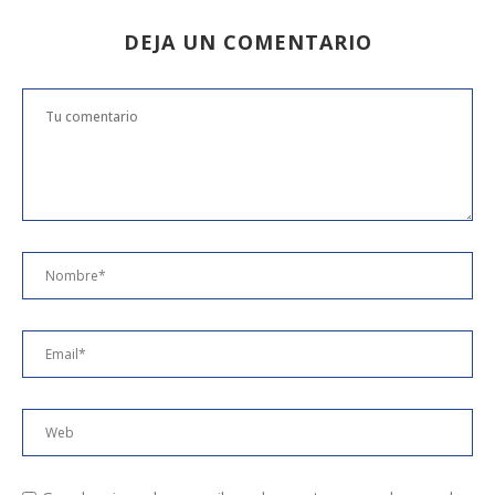
DEJA UN COMENTARIO