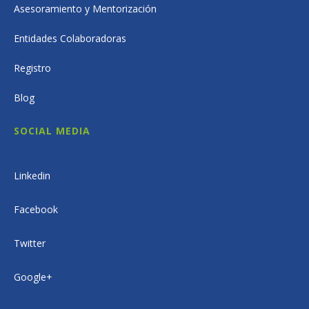
Asesoramiento y Mentorización
Entidades Colaboradoras
Registro
Blog
SOCIAL MEDIA
Linkedin
Facebook
Twitter
Google+