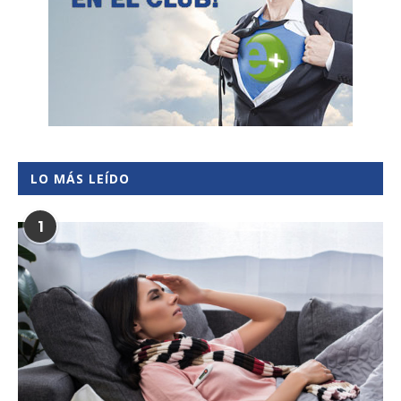
LO MÁS LEÍDO
1