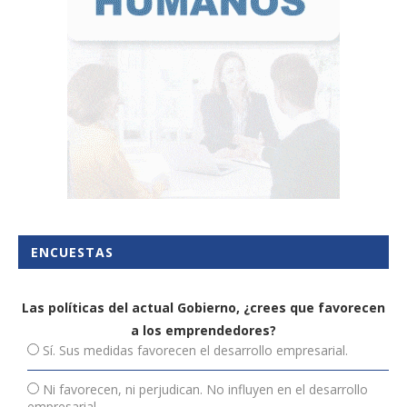
ENCUESTAS
Las políticas del actual Gobierno, ¿crees que favorecen
a los emprendedores?
Sí. Sus medidas favorecen el desarrollo empresarial.
Ni favorecen, ni perjudican. No influyen en el desarrollo
empresarial.