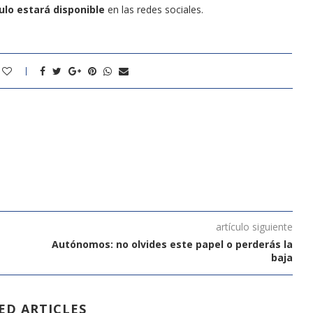
tulo estará disponible
en las redes sociales.
artículo siguiente
Autónomos: no olvides este papel o perderás la
baja
ED ARTICLES