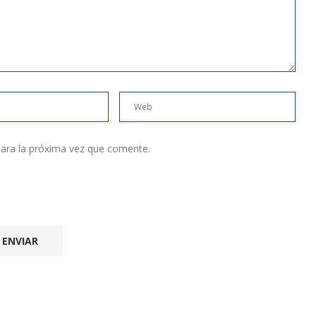
ara la próxima vez que comente.