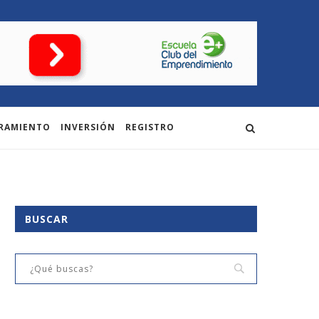
RAMIENTO
INVERSIÓN
REGISTRO
BUSCAR