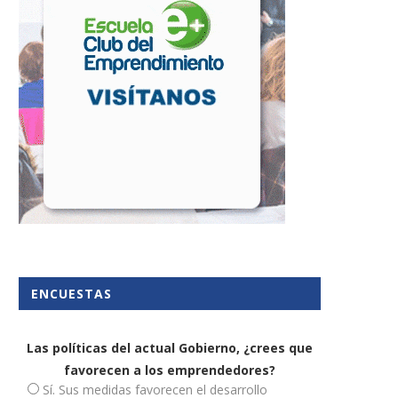
ENCUESTAS
Las políticas del actual Gobierno, ¿crees que
favorecen a los emprendedores?
Sí. Sus medidas favorecen el desarrollo