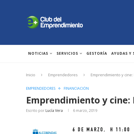
NOTICIAS
SERVICIOS
GESTORÍA
AYUDAS Y
Inicio
Emprendedores
Emprendimiento y cine:
EMPRENDEDORES
FINANCIACIÓN
Emprendimiento y cine: 
Escrito por
Lucía Vera
6 marzo, 2019