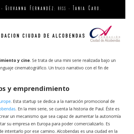
miento y cine
. Se trata de una mini serie realizada bajo un
enguaje cinematográfico. Un truco narrativo con el fin de
ups y emprendimiento
ourope
. Esta startup se dedica a la narración promocional de
cobendas
. En la mini serie, se cuenta la historia de Paul. Éste es
 crear un mecanismo que sea capaz de aumentar la autonomía
ntar su empresa en Europa para poder comercializarlo. Es
 intentarlo por ese camino. Alcobendas es una ciudad en la