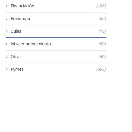
Financiación
(106)
Franquicia
(82)
Guías
(16)
Intraemprendimiento
(50)
Otros
(46)
Pymes
(696)