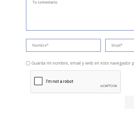
Guarda mi nombre, email y web en este navegador p