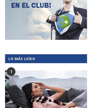
LO MÁS LEÍDO
1