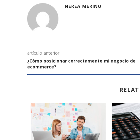
NEREA MERINO
artículo anterior
¿Cómo posicionar correctamente mi negocio de
ecommerce?
RELAT