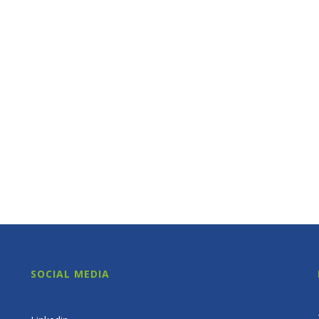
SOCIAL MEDIA