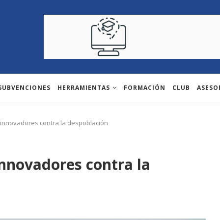
 SUBVENCIONES
HERRAMIENTAS
FORMACIÓN
CLUB
ASESO
innovadores contra la despoblación
nnovadores contra la