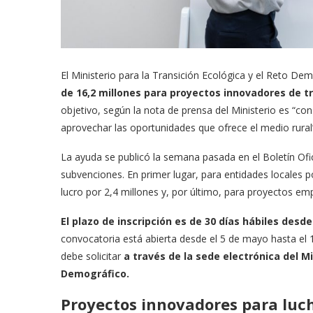
El Ministerio para la Transición Ecológica y el Reto 
de 16,2 millones para proyectos innovadores de tr
objetivo, según la nota de prensa del Ministerio es “co
aprovechar las oportunidades que ofrece el medio rural
La ayuda se publicó la semana pasada en el Boletín Ofic
subvenciones. En primer lugar, para entidades locales p
lucro por 2,4 millones y, por último, para proyectos emp
El plazo de inscripción es de 30 días hábiles desde
convocatoria está abierta desde el 5 de mayo hasta el 
debe solicitar
a través de la sede electrónica del Mi
Demográfico.
Proyectos innovadores para luch