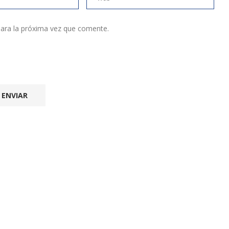
ara la próxima vez que comente.