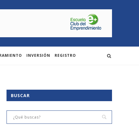
RAMIENTO
INVERSIÓN
REGISTRO
BUSCAR