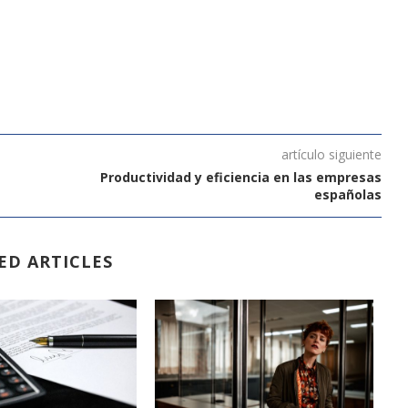
artículo siguiente
Productividad y eficiencia en las empresas
españolas
ED ARTICLES