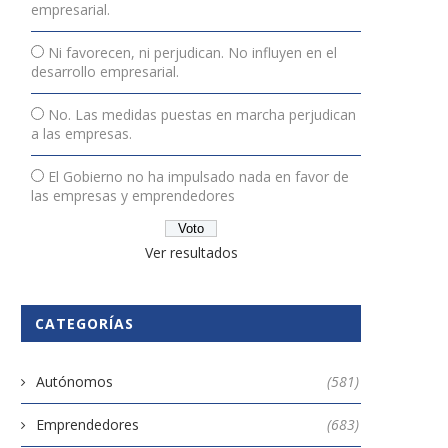
empresarial.
Ni favorecen, ni perjudican. No influyen en el
desarrollo empresarial.
No. Las medidas puestas en marcha perjudican
a las empresas.
El Gobierno no ha impulsado nada en favor de
las empresas y emprendedores
Ver resultados
CATEGORÍAS
Autónomos
(581)
Emprendedores
(683)