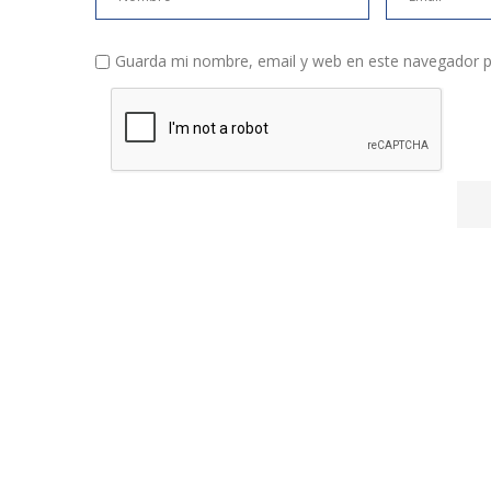
Guarda mi nombre, email y web en este navegador p