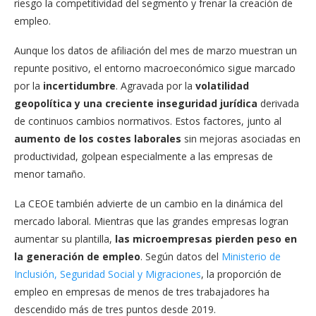
riesgo la competitividad del segmento y frenar la creación de
empleo.
Aunque los datos de afiliación del mes de marzo muestran un
repunte positivo, el entorno macroeconómico sigue marcado
por la
incertidumbre
. Agravada por la
volatilidad
geopolítica y una creciente inseguridad jurídica
derivada
de continuos cambios normativos. Estos factores, junto al
aumento de los costes laborales
sin mejoras asociadas en
productividad, golpean especialmente a las empresas de
menor tamaño.
La CEOE también advierte de un cambio en la dinámica del
mercado laboral. Mientras que las grandes empresas logran
aumentar su plantilla,
las microempresas pierden peso en
la generación de empleo
. Según datos del
Ministerio de
Inclusión, Seguridad Social y Migraciones
, la proporción de
empleo en empresas de menos de tres trabajadores ha
descendido más de tres puntos desde 2019.