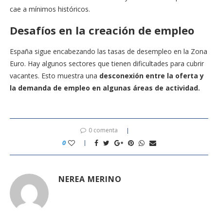
cae a mínimos históricos.
Desafíos en la creación de empleo
España sigue encabezando las tasas de desempleo en la Zona
Euro. Hay algunos sectores que tienen dificultades para cubrir
vacantes. Esto muestra una
desconexión entre la oferta y
la demanda de empleo en algunas áreas de actividad.
0 comenta
0
NEREA MERINO