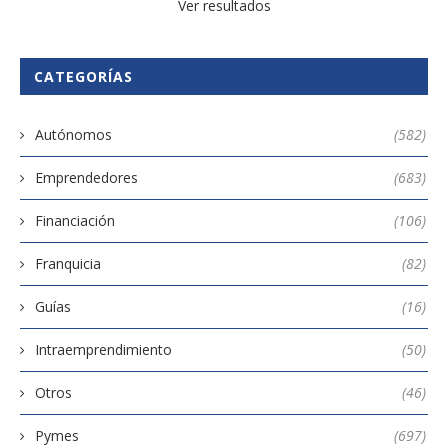
Ver resultados
CATEGORÍAS
Autónomos
(582)
Emprendedores
(683)
Financiación
(106)
Franquicia
(82)
Guías
(16)
Intraemprendimiento
(50)
Otros
(46)
Pymes
(697)