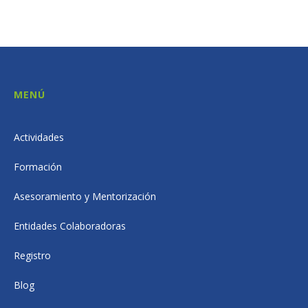
MENÚ
Actividades
Formación
Asesoramiento y Mentorización
Entidades Colaboradoras
Registro
Blog