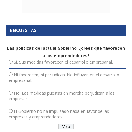
ENCUESTAS
Las políticas del actual Gobierno, ¿crees que favorecen
a los emprendedores?
Sí. Sus medidas favorecen el desarrollo empresarial.
Ni favorecen, ni perjudican. No influyen en el desarrollo
empresarial.
No. Las medidas puestas en marcha perjudican a las
empresas.
El Gobierno no ha impulsado nada en favor de las
empresas y emprendedores