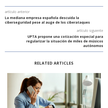
artículo anterior
La mediana empresa española descuida la
ciberseguridad pese al auge de los ciberataques
artículo siguiente
UPTA propone una cotización especial para
regularizar la situación de miles de músicos
autónomos
RELATED ARTICLES