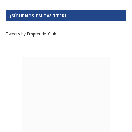
¡SÍGUENOS EN TWITTER!
Tweets by Emprende_Club