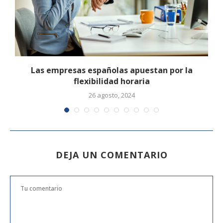
Las empresas españolas apuestan por la
flexibilidad horaria
26 agosto, 2024
DEJA UN COMENTARIO