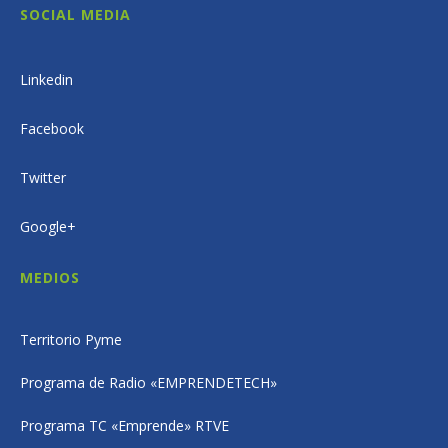
SOCIAL MEDIA
Linkedin
Facebook
Twitter
Google+
MEDIOS
Territorio Pyme
Programa de Radio «EMPRENDETECH»
Programa TC «Emprende» RTVE