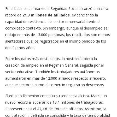
En el balance de marzo, la Seguridad Social alcanzó una cifra
récord de
21,3 millones de afiliados
, evidenciando la
capacidad de resistencia del sector empresarial frente al
complicado contexto. Sin embargo, aunque el desempleo se
redujo en más de 13.000 personas, los resultados son menos
alentadores que los registrados en el mismo periodo de los
dos últimos años.
Entre los datos más destacados, la hostelería lideró la
creación de empleo en el Régimen General, seguida por el
sector educativo. También los trabajadores autónomos
aumentaron en más de 12.000 afiliados respecto a febrero,
aunque sectores como el comercio registraron descensos.
El empleo femenino continúa su tendencia alcista. Marca un
nuevo récord al superar los 10,1 millones de trabajadoras.
Representa casi el 47,4% del total de afiliados. Asimismo, la
contratación indefinida se consolida y la tasa de temporalidad