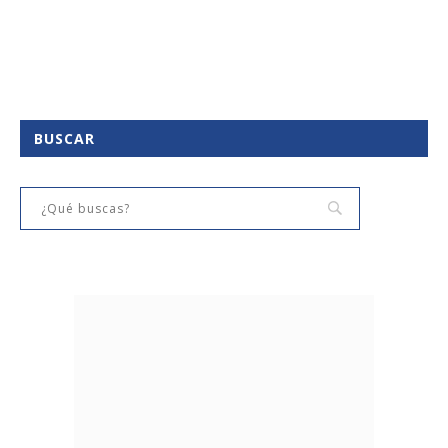
BUSCAR