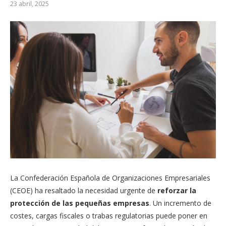
23 abril, 2025
La Confederación Española de Organizaciones Empresariales
(CEOE) ha resaltado la necesidad urgente de
reforzar la
protección de las pequeñas empresas
. Un incremento de
costes, cargas fiscales o trabas regulatorias puede poner en