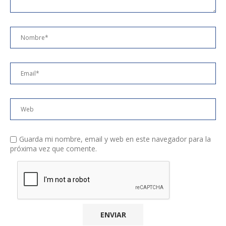
Guarda mi nombre, email y web en este navegador para la
próxima vez que comente.