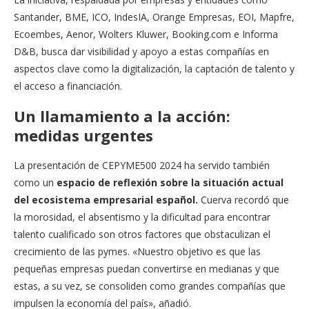
Santander, BME, ICO, IndesIA, Orange Empresas, EOI, Mapfre,
Ecoembes, Aenor, Wolters Kluwer, Booking.com e Informa
D&B, busca dar visibilidad y apoyo a estas compañías en
aspectos clave como la digitalización, la captación de talento y
el acceso a financiación.
Un llamamiento a la acción
:
medidas urgentes
La presentación de CEPYME500 2024 ha servido también
como un
espacio de reflexión sobre la situación actual
del ecosistema empresarial español.
Cuerva recordó que
la morosidad, el absentismo y la dificultad para encontrar
talento cualificado son otros factores que obstaculizan el
crecimiento de las pymes. «Nuestro objetivo es que las
pequeñas empresas puedan convertirse en medianas y que
estas, a su vez, se consoliden como grandes compañías que
impulsen la economía del país», añadió.