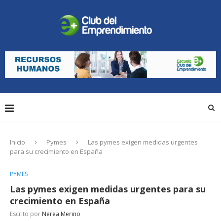
Inicio
Pymes
Las pymes exigen medidas urgentes
para su crecimiento en España
PYMES
Las pymes exigen medidas urgentes para su
crecimiento en España
Escrito por
Nerea Merino