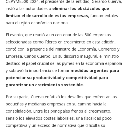
CEPYME500 2024, el presidente de la entidad, Gerardo Cuerva,
instó a las autoridades a
eliminar los obstáculos que
limitan el desarrollo de estas empresas,
fundamentales
para el tejido económico nacional.
El evento, que reunió a un centenar de las 500 empresas
seleccionadas como líderes en crecimiento en esta edición,
contó con la presencia del ministro de Economía, Comercio y
Empresa, Carlos Cuerpo. En su discurso inaugural, el ministro
destacó el papel crucial de las pymes en la economía española
y subrayó la importancia de tomar
medidas urgentes para
potenciar su productividad y competitividad para
garantizar un crecimiento sostenible.
Por su parte, Cuerva enfatizó los desafíos que enfrentan las
pequeñas y medianas empresas en su camino hacia la
consolidación. Entre los principales frenos al crecimiento,
señaló los elevados costes laborales, una fiscalidad poco
competitiva y un exceso de normativa que dificulta su