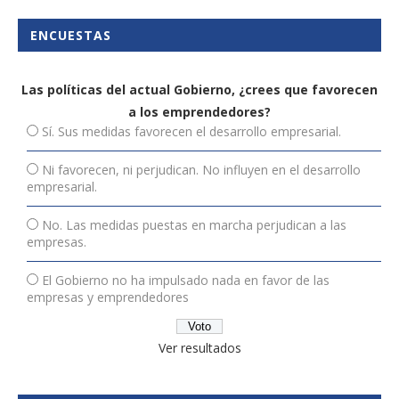
ENCUESTAS
Las políticas del actual Gobierno, ¿crees que favorecen
a los emprendedores?
Sí. Sus medidas favorecen el desarrollo empresarial.
Ni favorecen, ni perjudican. No influyen en el desarrollo
empresarial.
No. Las medidas puestas en marcha perjudican a las
empresas.
El Gobierno no ha impulsado nada en favor de las
empresas y emprendedores
Ver resultados