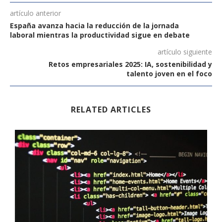
artículo anterior
España avanza hacia la reducción de la jornada
laboral mientras la productividad sigue en debate
artículo siguiente
Retos empresariales 2025: IA, sostenibilidad y
talento joven en el foco
RELATED ARTICLES