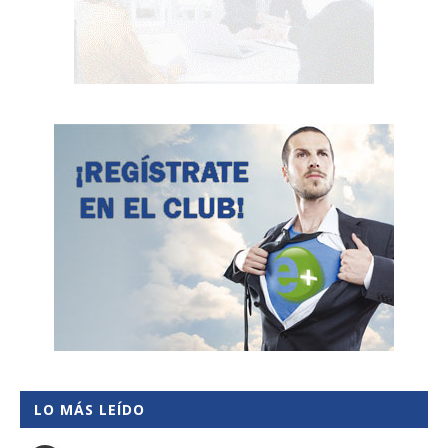
LO MÁS LEÍDO