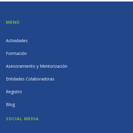
MENÚ
Actividades
Formación
Asesoramiento y Mentorización
Entidades Colaboradoras
Registro
Blog
SOCIAL MEDIA