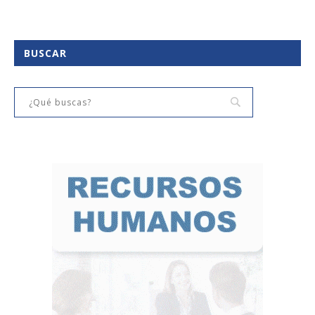
BUSCAR