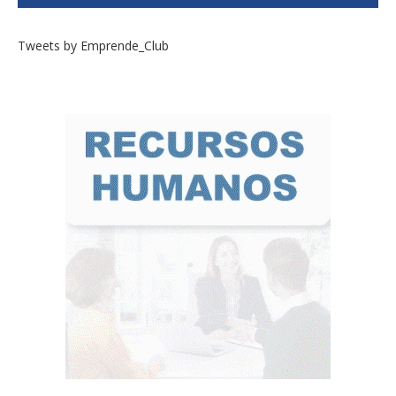
Tweets by Emprende_Club