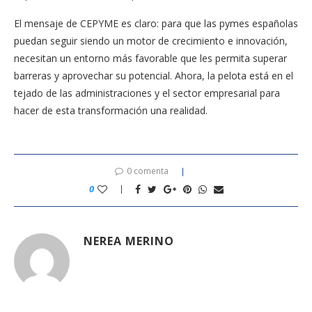
El mensaje de CEPYME es claro: para que las pymes españolas
puedan seguir siendo un motor de crecimiento e innovación,
necesitan un entorno más favorable que les permita superar
barreras y aprovechar su potencial. Ahora, la pelota está en el
tejado de las administraciones y el sector empresarial para
hacer de esta transformación una realidad.
0 comenta
0
NEREA MERINO