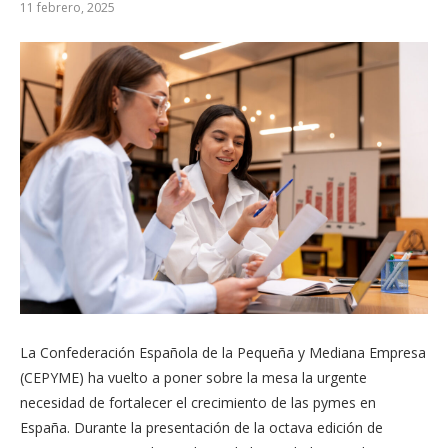
11 febrero, 2025
La Confederación Española de la Pequeña y Mediana Empresa
(CEPYME) ha vuelto a poner sobre la mesa la urgente
necesidad de fortalecer el crecimiento de las pymes en
España. Durante la presentación de la octava edición de