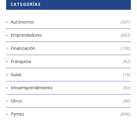
CATEGORÍAS
Autónomos
(581)
Emprendedores
(683)
Financiación
(106)
Franquicia
(82)
Guías
(16)
Intraemprendimiento
(50)
Otros
(46)
Pymes
(696)