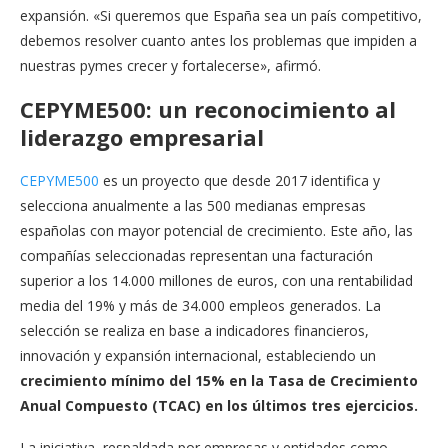
expansión. «Si queremos que España sea un país competitivo,
debemos resolver cuanto antes los problemas que impiden a
nuestras pymes crecer y fortalecerse», afirmó.
CEPYME500: un reconocimiento al
liderazgo empresarial
CEPYME500
es un proyecto que desde 2017 identifica y
selecciona anualmente a las 500 medianas empresas
españolas con mayor potencial de crecimiento. Este año, las
compañías seleccionadas representan una facturación
superior a los 14.000 millones de euros, con una rentabilidad
media del 19% y más de 34.000 empleos generados. La
selección se realiza en base a indicadores financieros,
innovación y expansión internacional, estableciendo un
crecimiento mínimo del 15% en la Tasa de Crecimiento
Anual Compuesto (TCAC) en los últimos tres ejercicios.
La iniciativa, respaldada por empresas y entidades como