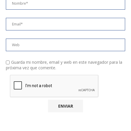
Guarda mi nombre, email y web en este navegador para la
próxima vez que comente.