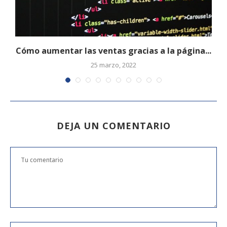
Cómo aumentar las ventas gracias a la página...
25 marzo, 2022
DEJA UN COMENTARIO