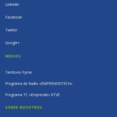
Linkedin
Facebook
Twitter
Google+
MEDIOS
Territorio Pyme
Programa de Radio «EMPRENDETECH»
Programa TC «Emprende» RTVE
SOBRE NOSOTROS