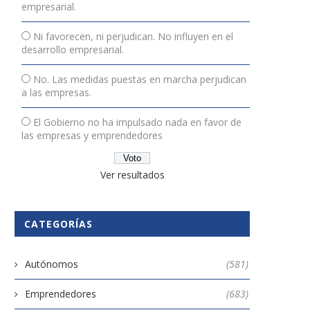
empresarial.
Ni favorecen, ni perjudican. No influyen en el
desarrollo empresarial.
No. Las medidas puestas en marcha perjudican
a las empresas.
El Gobierno no ha impulsado nada en favor de
las empresas y emprendedores
Ver resultados
CATEGORÍAS
Autónomos
(581)
Emprendedores
(683)