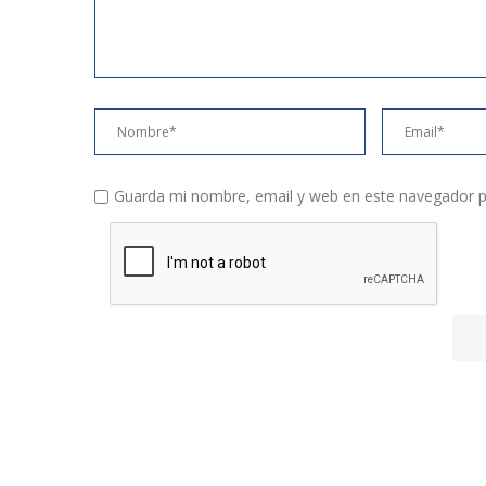
Guarda mi nombre, email y web en este navegador p