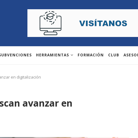
 SUBVENCIONES
HERRAMIENTAS
FORMACIÓN
CLUB
ASESO
zar en digitalización
scan avanzar en