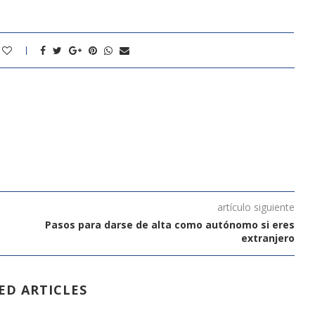
artículo siguiente
Pasos para darse de alta como autónomo si eres
extranjero
ED ARTICLES