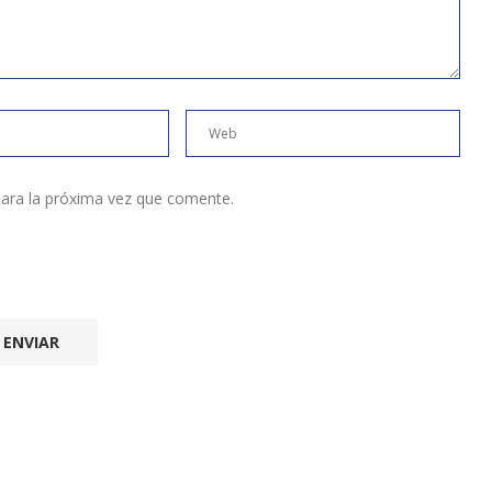
ara la próxima vez que comente.