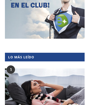
LO MÁS LEÍDO
1