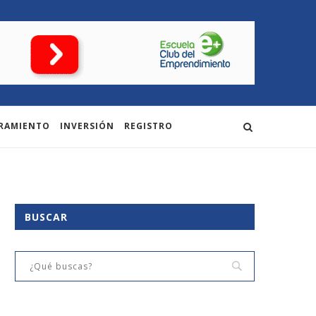
RAMIENTO
INVERSIÓN
REGISTRO
BUSCAR