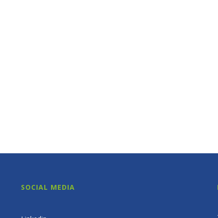
SOCIAL MEDIA