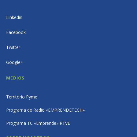
Linkedin
Facebook
Twitter
Google+
MEDIOS
Territorio Pyme
Programa de Radio «EMPRENDETECH»
Programa TC «Emprende» RTVE