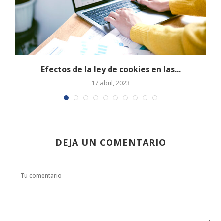
Efectos de la ley de cookies en las...
17 abril, 2023
DEJA UN COMENTARIO