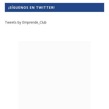
¡SÍGUENOS EN TWITTER!
Tweets by Emprende_Club