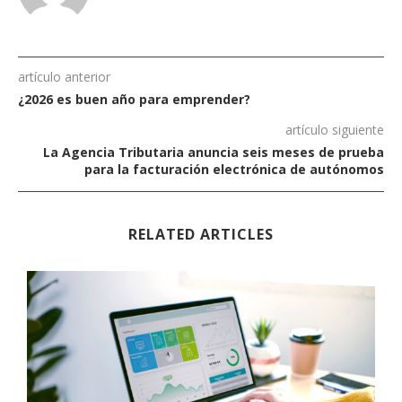
artículo anterior
¿2026 es buen año para emprender?
artículo siguiente
La Agencia Tributaria anuncia seis meses de prueba
para la facturación electrónica de autónomos
RELATED ARTICLES