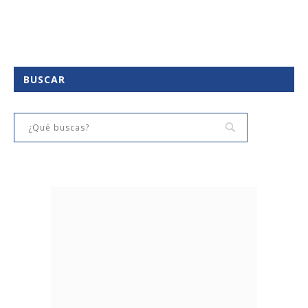
BUSCAR