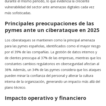
durante el mismo período, lo que evidencia la creciente
vulnerabilidad del sector ante amenazas digitales cada vez
más sofisticadas.
Principales preocupaciones de las
pymes ante un ciberataque en 2025
Los ciberataques se mantienen como la principal amenaza
para las pymes españolas, identificados como el mayor riesgo
por el 39% de las compañías. La gestión de datos internos y
de clientes preocupa al 37% de las empresas, mientras que los
constantes cambios regulatorios en ciberseguridad afectan al
36%. Además, un 34% de las pymes considera que los ataques
pueden minar la confianza del personal y alterar la cultura
interna de la organización, generando un impacto más allá del
plano técnico.
Impacto operativo y financiero