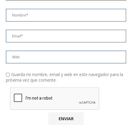
Guarda mi nombre, email y web en este navegador para la
próxima vez que comente.