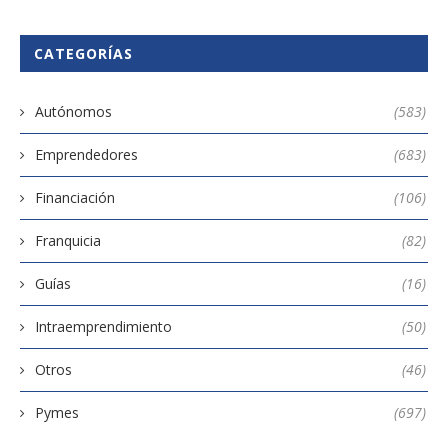
CATEGORÍAS
Autónomos
(583)
Emprendedores
(683)
Financiación
(106)
Franquicia
(82)
Guías
(16)
Intraemprendimiento
(50)
Otros
(46)
Pymes
(697)