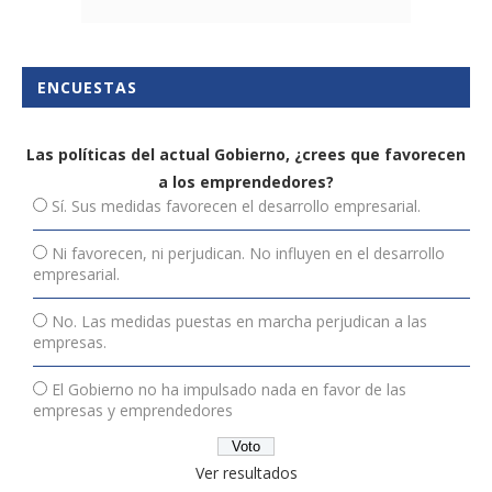
ENCUESTAS
Las políticas del actual Gobierno, ¿crees que favorecen
a los emprendedores?
Sí. Sus medidas favorecen el desarrollo empresarial.
Ni favorecen, ni perjudican. No influyen en el desarrollo
empresarial.
No. Las medidas puestas en marcha perjudican a las
empresas.
El Gobierno no ha impulsado nada en favor de las
empresas y emprendedores
Ver resultados