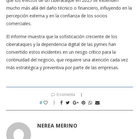
que los efectos de un ciberataque en 2025 se extienden
mucho más allá del daño técnico o financiero, influyendo en la
percepción externa y en la confianza de los socios
comerciales.
El informe muestra que la sofisticación creciente de los
ciberataques y la dependencia digital de las pymes han
convertido estos incidentes en un riesgo crítico para la
continuidad del negocio, que requiere una atención cada vez
más estratégica y preventiva por parte de las empresas.
0 comenta
0
NEREA MERINO