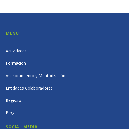
MENÚ
Actividades
Formación
Asesoramiento y Mentorización
Entidades Colaboradoras
Registro
Blog
SOCIAL MEDIA