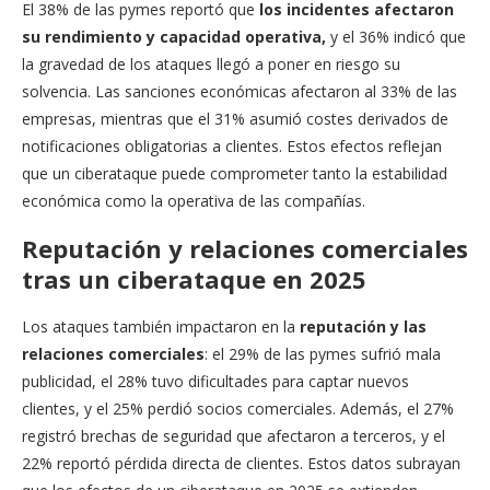
El 38% de las pymes reportó que
los incidentes afectaron
su rendimiento y capacidad operativa,
y el 36% indicó que
la gravedad de los ataques llegó a poner en riesgo su
solvencia. Las sanciones económicas afectaron al 33% de las
empresas, mientras que el 31% asumió costes derivados de
notificaciones obligatorias a clientes. Estos efectos reflejan
que un ciberataque puede comprometer tanto la estabilidad
económica como la operativa de las compañías.
Reputación y relaciones comerciales
tras un ciberataque en 2025
Los ataques también impactaron en la
reputación y las
relaciones comerciales
: el 29% de las pymes sufrió mala
publicidad, el 28% tuvo dificultades para captar nuevos
clientes, y el 25% perdió socios comerciales. Además, el 27%
registró brechas de seguridad que afectaron a terceros, y el
22% reportó pérdida directa de clientes. Estos datos subrayan