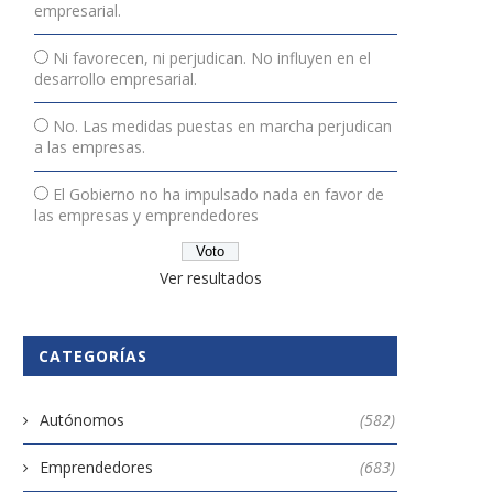
empresarial.
Ni favorecen, ni perjudican. No influyen en el
desarrollo empresarial.
No. Las medidas puestas en marcha perjudican
a las empresas.
El Gobierno no ha impulsado nada en favor de
las empresas y emprendedores
Ver resultados
CATEGORÍAS
Autónomos
(582)
Emprendedores
(683)