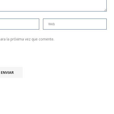
ara la próxima vez que comente.