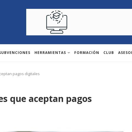
 SUBVENCIONES
HERRAMIENTAS
FORMACIÓN
CLUB
ASESO
eptan pagos digitales
es que aceptan pagos