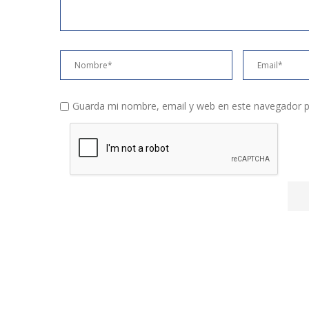
Guarda mi nombre, email y web en este navegador p