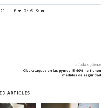
artículo siguiente
Ciberataques en las pymes. El 90% no tienen
medidas de seguridad
ED ARTICLES