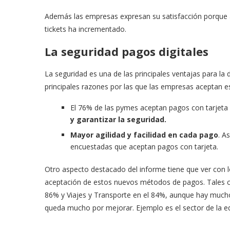
Además las empresas expresan su satisfacción porque 
tickets ha incrementado.
La seguridad pagos digitales
La seguridad es una de las principales ventajas para la 
principales razones por las que las empresas aceptan 
El 76% de las pymes aceptan pagos con tarjet
y garantizar la seguridad.
Mayor agilidad y facilidad en cada pago
. A
encuestadas que aceptan pagos con tarjeta.
Otro aspecto destacado del informe tiene que ver con 
aceptación de estos nuevos métodos de pagos. Tales com
86% y Viajes y Transporte en el 84%, aunque hay muchos
queda mucho por mejorar. Ejemplo es el sector de la e