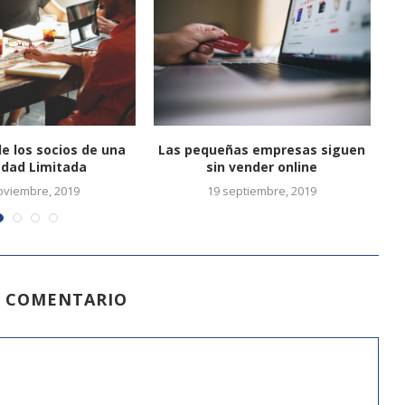
e los socios de una
Las pequeñas empresas siguen
edad Limitada
sin vender online
oviembre, 2019
19 septiembre, 2019
N COMENTARIO