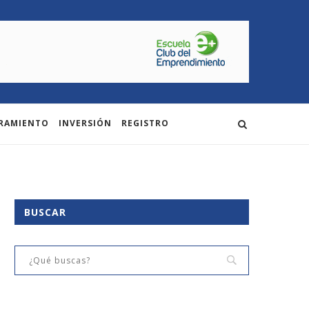
RAMIENTO
INVERSIÓN
REGISTRO
BUSCAR