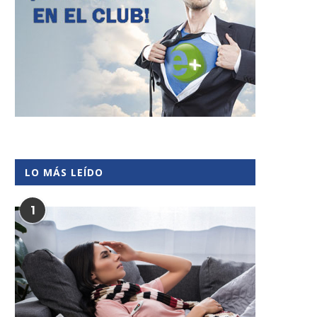
LO MÁS LEÍDO
1