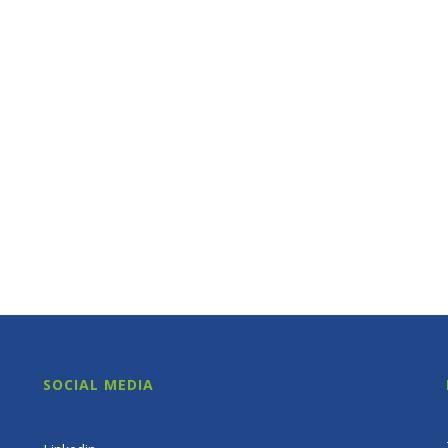
SOCIAL MEDIA