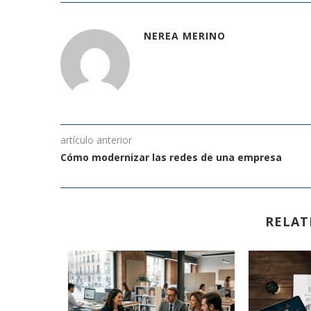
NEREA MERINO
artículo anterior
Cómo modernizar las redes de una empresa
RELAT