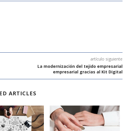
artículo siguiente
La modernización del tejido empresarial
empresarial gracias al Kit Digital
ED ARTICLES