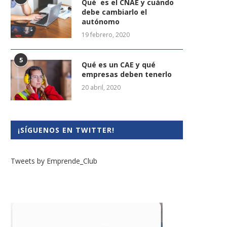
Qué es el CNAE y cuándo
debe cambiarlo el
autónomo
19 febrero, 2020
5
Qué es un CAE y qué
empresas deben tenerlo
20 abril, 2020
¡SÍGUENOS EN TWITTER!
Tweets by Emprende_Club