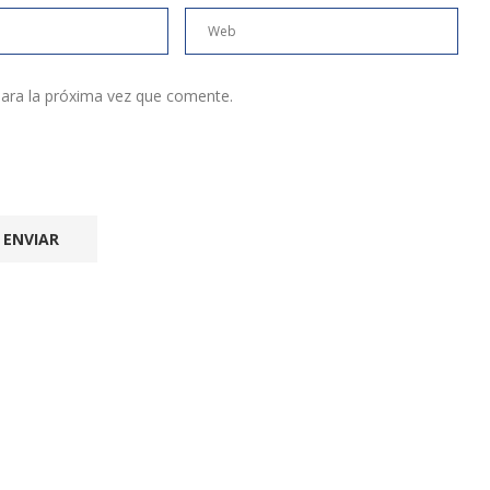
ara la próxima vez que comente.