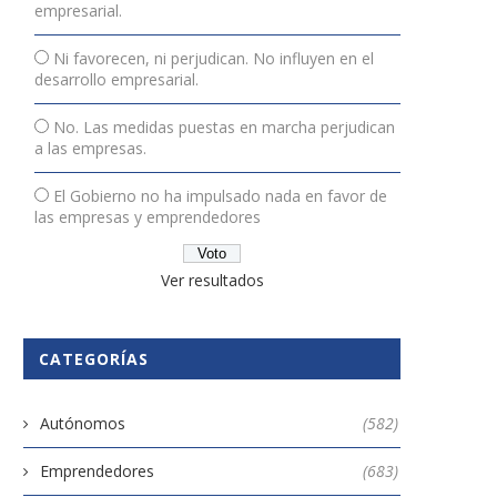
empresarial.
Ni favorecen, ni perjudican. No influyen en el
desarrollo empresarial.
No. Las medidas puestas en marcha perjudican
a las empresas.
El Gobierno no ha impulsado nada en favor de
las empresas y emprendedores
Ver resultados
CATEGORÍAS
Autónomos
(582)
Emprendedores
(683)