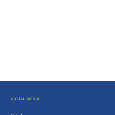
SOCIAL MEDIA