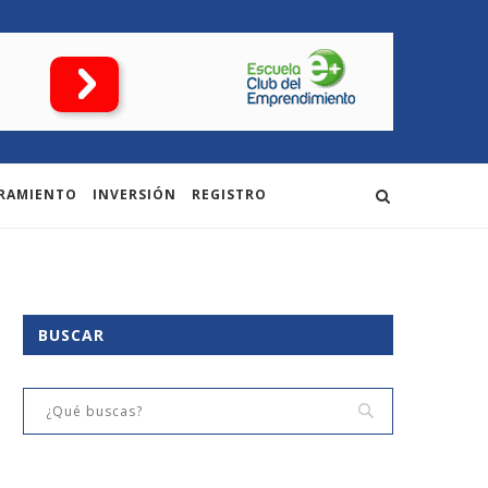
RAMIENTO
INVERSIÓN
REGISTRO
BUSCAR