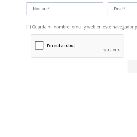
Guarda mi nombre, email y web en este navegador p