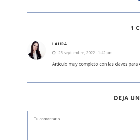
1 
LAURA
23 septiembre, 2022 - 1:42 pm
Artículo muy completo con las claves para
DEJA U