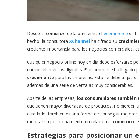
Desde el comienzo de la pandemia el
ecommerce
se ha
hecho, la consultora
XChannel
ha cifrado su
crecimie
creciente importancia para los negocios comerciales, 
Cualquier negocio online hoy en día debe esforzarse p
nuevos elementos digitales. El ecommerce ha llegado
crecimiento
para las empresas. Esto se debe a que se 
además de una serie de ventajas muy considerables.
Aparte de las empresas,
los consumidores también 
que tienen mayor diversidad de productos, no pierden ti
otro lado, también es una forma de conseguir mejores 
mejorar su posicionamiento en relación al comercio ele
Estrategias para posicionar un