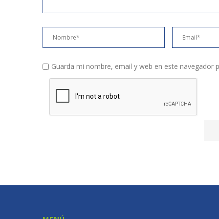
Guarda mi nombre, email y web en este navegador p