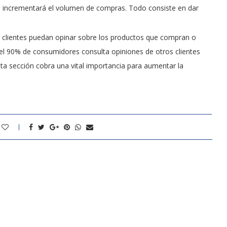
e incrementará el volumen de compras. Todo consiste en dar
s clientes puedan opinar sobre los productos que compran o
 el 90% de consumidores consulta opiniones de otros clientes
sta sección cobra una vital importancia para aumentar la