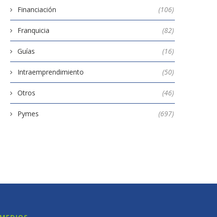
Financiación
(106)
Franquicia
(82)
Guías
(16)
Intraemprendimiento
(50)
Otros
(46)
Pymes
(697)