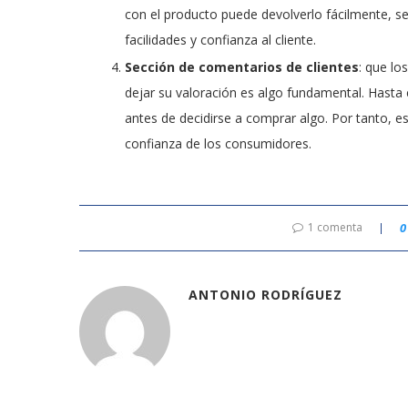
con el producto puede devolverlo fácilmente, s
facilidades y confianza al cliente.
Sección de comentarios de clientes
: que lo
dejar su valoración es algo fundamental. Hasta
antes de decidirse a comprar algo. Por tanto, e
confianza de los consumidores.
1 comenta
0
ANTONIO RODRÍGUEZ