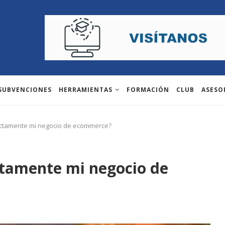
 SUBVENCIONES
HERRAMIENTAS
FORMACIÓN
CLUB
ASESO
ectamente mi negocio de ecommerce?
ctamente mi negocio de