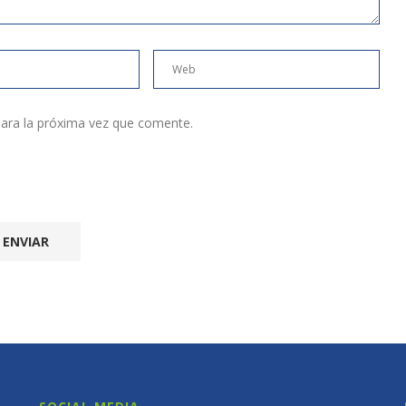
ara la próxima vez que comente.