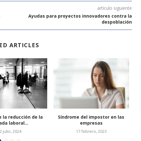
artículo siguiente
n
Ayudas para proyectos innovadores contra la
despoblación
ED ARTICLES
 la reducción de la
Síndrome del impostor en las
ada laboral...
empresas
2 julio, 2024
17 febrero, 2023