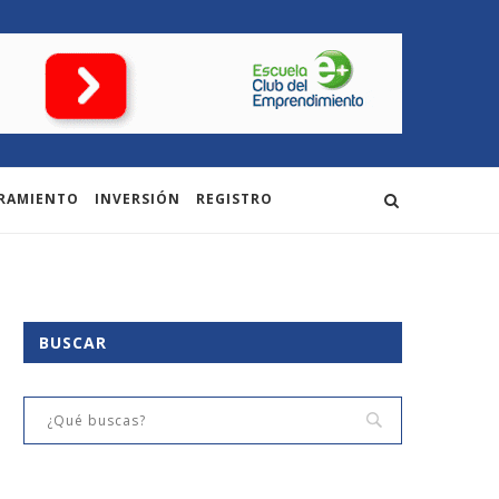
RAMIENTO
INVERSIÓN
REGISTRO
BUSCAR