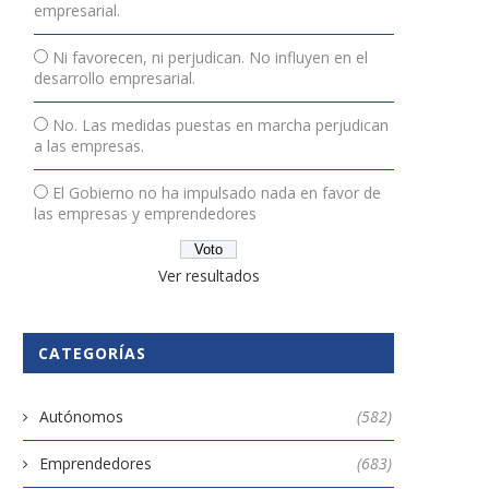
empresarial.
Ni favorecen, ni perjudican. No influyen en el
desarrollo empresarial.
No. Las medidas puestas en marcha perjudican
a las empresas.
El Gobierno no ha impulsado nada en favor de
las empresas y emprendedores
Ver resultados
CATEGORÍAS
Autónomos
(582)
Emprendedores
(683)