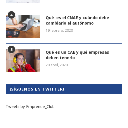
4
Qué es el CNAE y cuándo debe
cambiarlo el autónomo
19 febrero, 2020
5
Qué es un CAE y qué empresas
deben tenerlo
20 abril, 2020
¡SÍGUENOS EN TWITTER!
Tweets by Emprende_Club