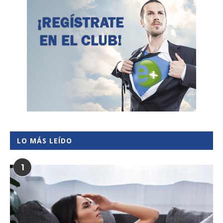
LO MÁS LEÍDO
1