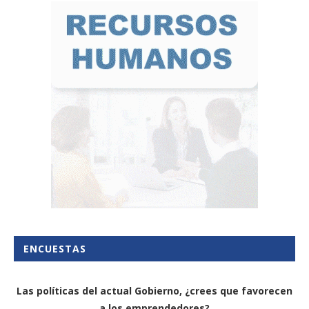
ENCUESTAS
Las políticas del actual Gobierno, ¿crees que favorecen
a los emprendedores?