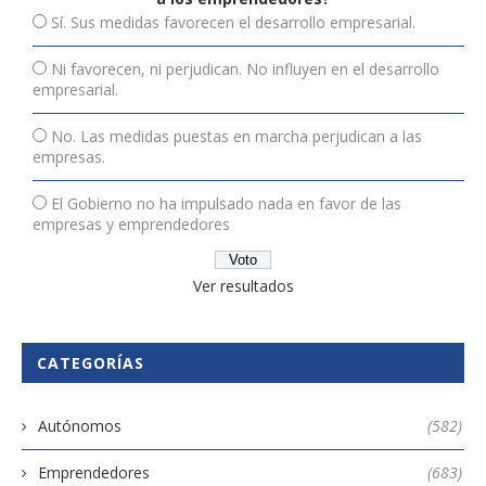
Sí. Sus medidas favorecen el desarrollo empresarial.
Ni favorecen, ni perjudican. No influyen en el desarrollo
empresarial.
No. Las medidas puestas en marcha perjudican a las
empresas.
El Gobierno no ha impulsado nada en favor de las
empresas y emprendedores
Ver resultados
CATEGORÍAS
Autónomos
(582)
Emprendedores
(683)