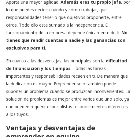
Aporta una mayor agilidad.
Además eres tu propio jefe
, por
lo que puedes decidir cuándo y cómo trabajar, que
responsabilidades tener o que objetivos proponerte, entre
otros. Todo ello esta sumado a la independencia. El
funcionamiento de la empresa depende únicamente de ti.
No
tienes que rendir cuentas a nadie y las ganancias son
exclusivas para ti.
En cuanto a las desventajas, las principales son la
dificultad
de financiación y los tiempos
. Todas las tareas
importantes y responsabilidades recaen en ti. De manera que
la dedicación es mayor. Emprender solo también puede
suponer un problema cuando se produzcan inconvenientes. La
solución de problemas es mejor entre varios que uno solo, ya
que pueden requerir especialistas o conocimientos diferentes
a los tuyos.
Ventajas y desventajas de
emprender en equipo