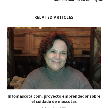
RELATED ARTICLES
Infomascota.com, proyecto emprendedor sobre
el cuidado de mascotas