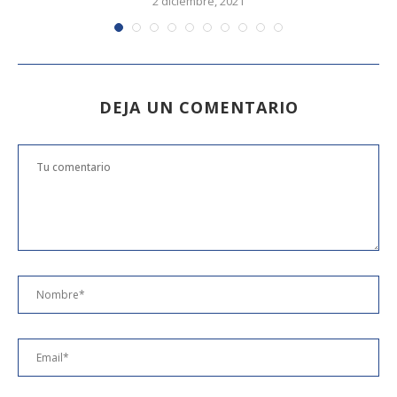
2 diciembre, 2021
DEJA UN COMENTARIO