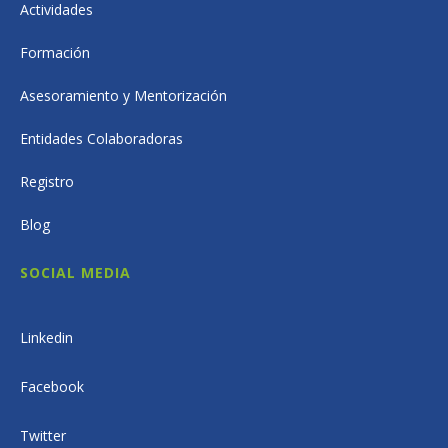
Actividades
Formación
Asesoramiento y Mentorización
Entidades Colaboradoras
Registro
Blog
SOCIAL MEDIA
Linkedin
Facebook
Twitter