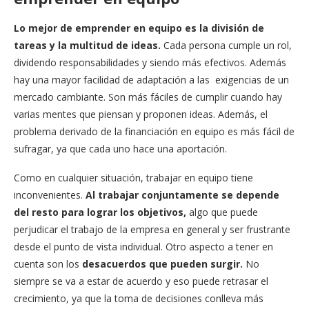
Lo mejor de emprender en equipo es la división de
tareas y la multitud de ideas.
Cada persona cumple un rol,
dividendo responsabilidades y siendo más efectivos. Además
hay una mayor facilidad de adaptación a las exigencias de un
mercado cambiante. Son más fáciles de cumplir cuando hay
varias mentes que piensan y proponen ideas. Además, el
problema derivado de la financiación en equipo es más fácil de
sufragar, ya que cada uno hace una aportación.
Como en cualquier situación, trabajar en equipo tiene
inconvenientes.
Al trabajar conjuntamente se depende
del resto para lograr los objetivos,
algo que puede
perjudicar el trabajo de la empresa en general y ser frustrante
desde el punto de vista individual. Otro aspecto a tener en
cuenta son los
desacuerdos que pueden surgir.
No
siempre se va a estar de acuerdo y eso puede retrasar el
crecimiento, ya que la toma de decisiones conlleva más