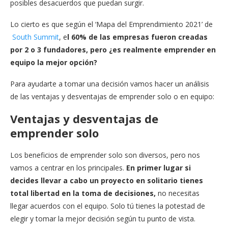
posibles desacuerdos que puedan surgir.
Lo cierto es que según el ‘Mapa del Emprendimiento 2021’ de
South Summit
, e
l 60% de las empresas fueron creadas
por 2 o 3 fundadores, pero ¿es realmente emprender en
equipo la mejor opción?
Para ayudarte a tomar una decisión vamos hacer un análisis
de las ventajas y desventajas de emprender solo o en equipo:
Ventajas y desventajas de
emprender solo
Los beneficios de emprender solo son diversos, pero nos
vamos a centrar en los principales.
En primer lugar si
decides llevar a cabo un proyecto en solitario tienes
total libertad en la toma de decisiones,
no necesitas
llegar acuerdos con el equipo. Solo tú tienes la potestad de
elegir y tomar la mejor decisión según tu punto de vista.