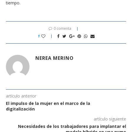
tiempo.
0 comenta
1
NEREA MERINO
artículo anterior
El impulso de la mujer en el marco de la
digitalización
artículo siguiente
Necesidades de los trabajadores para implantar el
modelo híbrido en una pyme