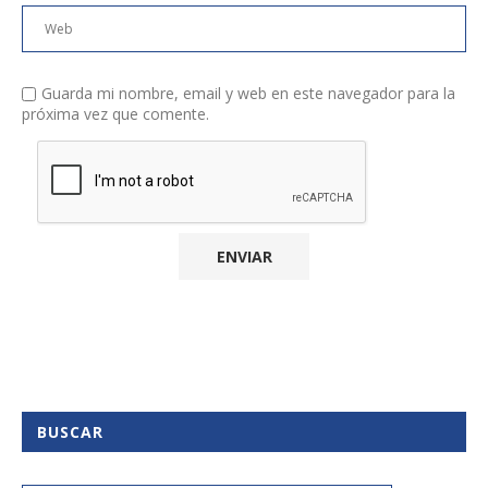
Guarda mi nombre, email y web en este navegador para la
próxima vez que comente.
BUSCAR