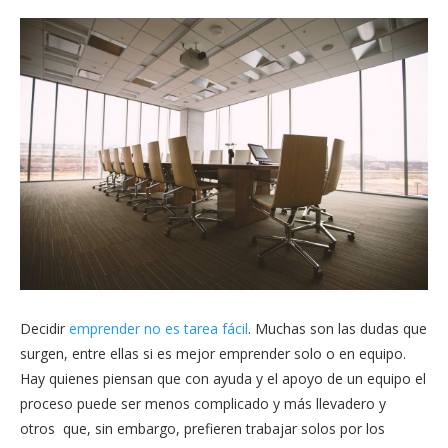
Decidir
emprender no es tarea fácil
. Muchas son las dudas que
surgen, entre ellas si es mejor emprender solo o en equipo.
Hay quienes piensan que con ayuda y el apoyo de un equipo el
proceso puede ser menos complicado y más llevadero y
otros que, sin embargo, prefieren trabajar solos por los