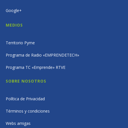
Google+
MEDIOS
Territorio Pyme
Programa de Radio «EMPRENDETECH»
Programa TC «Emprende» RTVE
SOBRE NOSOTROS
Política de Privacidad
Términos y condiciones
Webs amigas