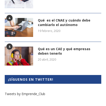
4
Qué es el CNAE y cuándo debe
cambiarlo el autónomo
19 febrero, 2020
5
Qué es un CAE y qué empresas
deben tenerlo
20 abril, 2020
¡SÍGUENOS EN TWITTER!
Tweets by Emprende_Club