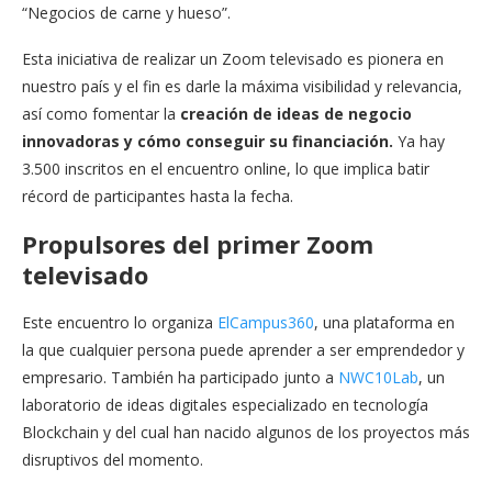
“Negocios de carne y hueso”.
Esta iniciativa de realizar un Zoom televisado es pionera en
nuestro país y el fin es darle la máxima visibilidad y relevancia,
así como fomentar la
creación de ideas de negocio
innovadoras y cómo conseguir su financiación.
Ya hay
3.500 inscritos en el encuentro online, lo que implica batir
récord de participantes hasta la fecha.
Propulsores del primer Zoom
televisado
Este encuentro lo organiza
ElCampus360
, una plataforma en
la que cualquier persona puede aprender a ser emprendedor y
empresario. También ha participado junto a
NWC10Lab
, un
laboratorio de ideas digitales especializado en tecnología
Blockchain y del cual han nacido algunos de los proyectos más
disruptivos del momento.