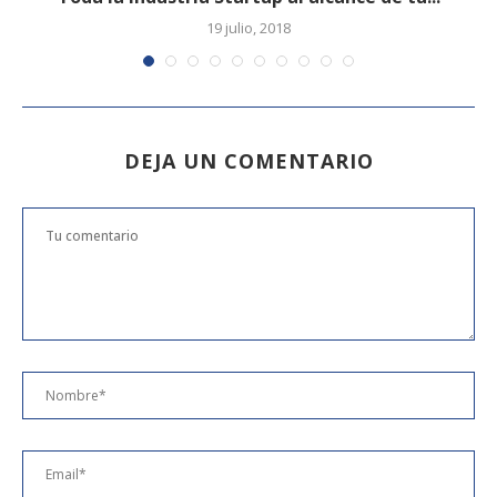
19 julio, 2018
DEJA UN COMENTARIO