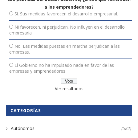
a los emprendedores?
Sí. Sus medidas favorecen el desarrollo empresarial.
Ni favorecen, ni perjudican. No influyen en el desarrollo
empresarial.
No. Las medidas puestas en marcha perjudican a las
empresas.
El Gobierno no ha impulsado nada en favor de las
empresas y emprendedores
Ver resultados
CATEGORÍAS
Autónomos
(582)