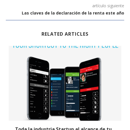
artículo siguiente
Las claves de la declaración de la renta este año
RELATED ARTICLES
o
Toda la industria Startup al alcance de tu...