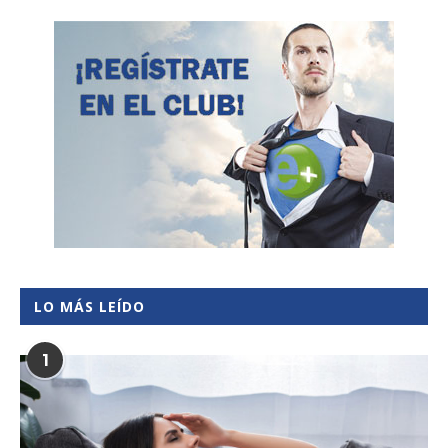
LO MÁS LEÍDO
1