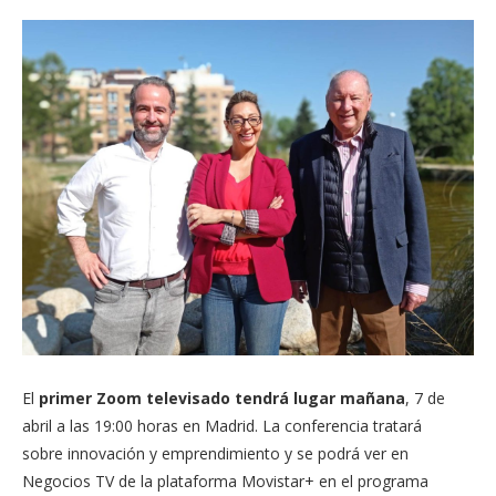
El
primer Zoom televisado tendrá lugar mañana
, 7 de
abril a las 19:00 horas en Madrid. La conferencia tratará
sobre innovación y emprendimiento y se podrá ver en
Negocios TV de la plataforma Movistar+ en el programa