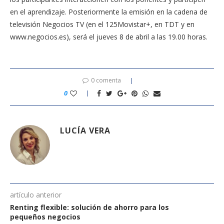
en el aprendizaje. Posteriormente la emisión en la cadena de
televisión Negocios TV (en el 125Movistar+, en TDT y en
www.negocios.es), será el jueves 8 de abril a las 19.00 horas.
0 comenta
0
LUCÍA VERA
artículo anterior
Renting flexible: solución de ahorro para los
pequeños negocios