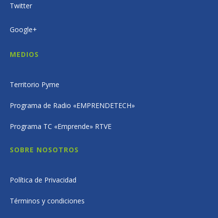
Twitter
Google+
MEDIOS
Territorio Pyme
Programa de Radio «EMPRENDETECH»
Programa TC «Emprende» RTVE
SOBRE NOSOTROS
Política de Privacidad
Términos y condiciones