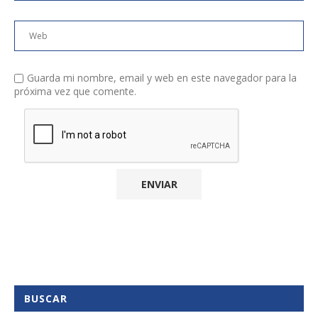
Guarda mi nombre, email y web en este navegador para la
próxima vez que comente.
BUSCAR