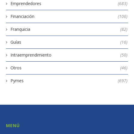
Emprendedores
(683)
Financiación
(106)
Franquicia
(82)
Guías
(16)
Intraemprendimiento
(50)
Otros
(46)
Pymes
(697)
MENÚ