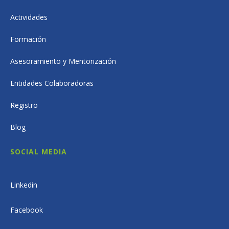
Actividades
Formación
Asesoramiento y Mentorización
Entidades Colaboradoras
Registro
Blog
SOCIAL MEDIA
Linkedin
Facebook