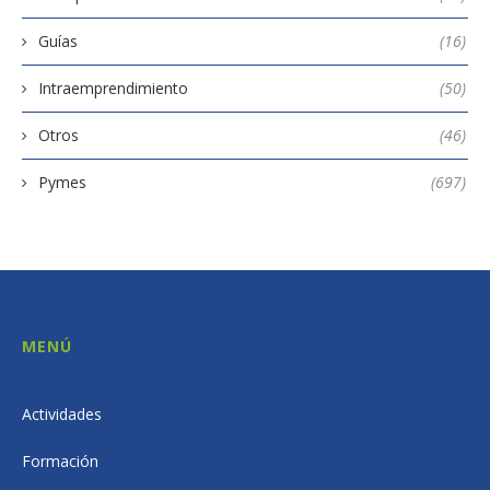
Guías
(16)
Intraemprendimiento
(50)
Otros
(46)
Pymes
(697)
MENÚ
Actividades
Formación