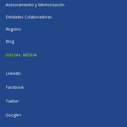
Asesoramiento y Mentorización
Entidades Colaboradoras
Registro
Blog
SOCIAL MEDIA
Linkedin
Facebook
Twitter
Google+