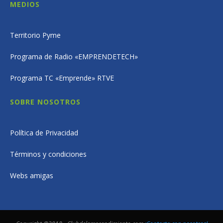
MEDIOS
Territorio Pyme
Programa de Radio «EMPRENDETECH»
Programa TC «Emprende» RTVE
SOBRE NOSOTROS
Política de Privacidad
Términos y condiciones
Webs amigas