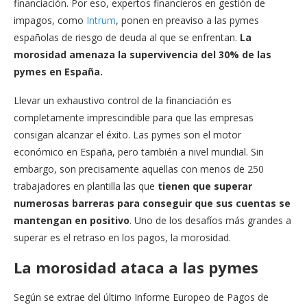
financiación. Por eso, expertos financieros en gestión de
impagos, como
Intrum
, ponen en preaviso a las pymes
españolas de riesgo de deuda al que se enfrentan.
La
morosidad amenaza la supervivencia del 30% de las
pymes en España.
Llevar un exhaustivo control de la financiación es
completamente imprescindible para que las empresas
consigan alcanzar el éxito. Las pymes son el motor
económico en España, pero también a nivel mundial. Sin
embargo, son precisamente aquellas con menos de 250
trabajadores en plantilla las que
tienen que superar
numerosas barreras para conseguir que sus cuentas se
mantengan en positivo
. Uno de los desafíos más grandes a
superar es el retraso en los pagos, la morosidad.
La morosidad ataca a las pymes
Según se extrae del último Informe Europeo de Pagos de