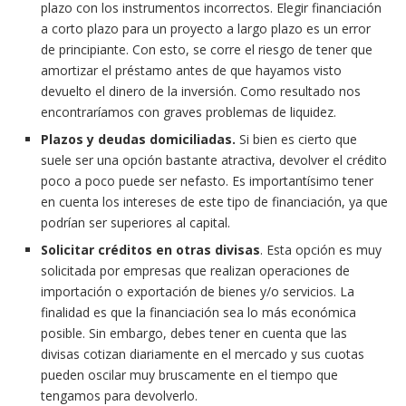
plazo con los instrumentos incorrectos. Elegir financiación
a corto plazo para un proyecto a largo plazo es un error
de principiante. Con esto, se corre el riesgo de tener que
amortizar el préstamo antes de que hayamos visto
devuelto el dinero de la inversión. Como resultado nos
encontraríamos con graves problemas de liquidez.
Plazos y deudas domiciliadas.
Si bien es cierto que
suele ser una opción bastante atractiva, devolver el crédito
poco a poco puede ser nefasto. Es importantísimo tener
en cuenta los intereses de este tipo de financiación, ya que
podrían ser superiores al capital.
Solicitar créditos en otras divisas
. Esta opción es muy
solicitada por empresas que realizan operaciones de
importación o exportación de bienes y/o servicios. La
finalidad es que la financiación sea lo más económica
posible. Sin embargo, debes tener en cuenta que las
divisas cotizan diariamente en el mercado y sus cuotas
pueden oscilar muy bruscamente en el tiempo que
tengamos para devolverlo.