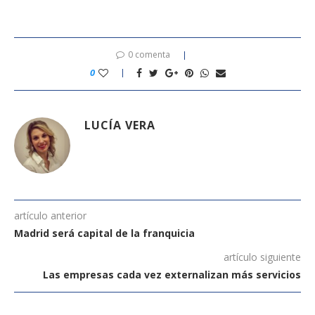
0 comenta
0
LUCÍA VERA
artículo anterior
Madrid será capital de la franquicia
artículo siguiente
Las empresas cada vez externalizan más servicios