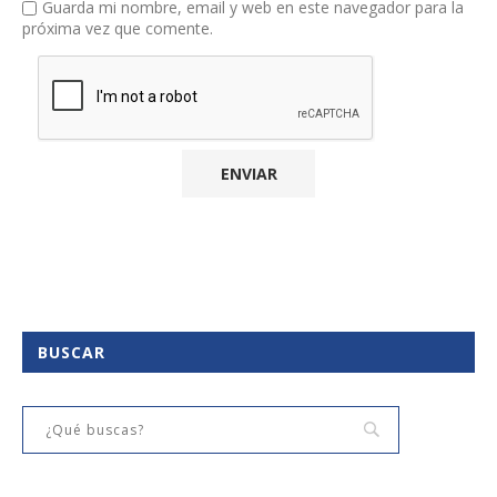
Guarda mi nombre, email y web en este navegador para la
próxima vez que comente.
BUSCAR