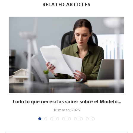
RELATED ARTICLES
Todo lo que necesitas saber sobre el Modelo...
18 marzo, 2025