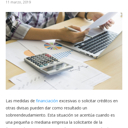
11 marzo, 2019
Las medidas de
financiación
excesivas o solicitar créditos en
otras divisas pueden dar como resultado un
sobreendeudamiento. Esta situación se acentúa cuando es
una pequeña o mediana empresa la solicitante de la