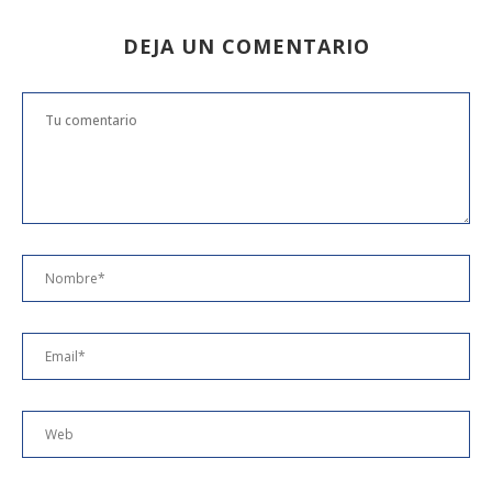
DEJA UN COMENTARIO