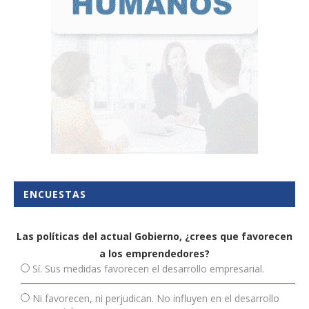
ENCUESTAS
Las políticas del actual Gobierno, ¿crees que favorecen
a los emprendedores?
Sí. Sus medidas favorecen el desarrollo empresarial.
Ni favorecen, ni perjudican. No influyen en el desarrollo