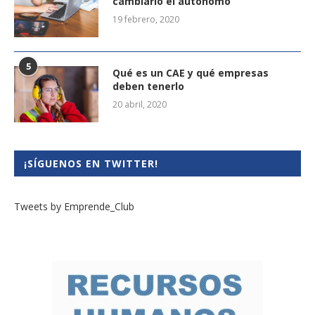
cambiarlo el autónomo
19 febrero, 2020
5
Qué es un CAE y qué empresas
deben tenerlo
20 abril, 2020
¡SÍGUENOS EN TWITTER!
Tweets by Emprende_Club