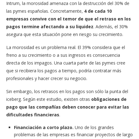
Intrum, la morosidad amenaza con la destrucción del 30% de
las pymes españolas. Concretamente,
4 de cada 10
empresas convive con el temor de que el retraso en los
pagos termine afectando a su liquidez
. Además, el 30%
asegura que esta situación pone en riesgo su crecimiento.
La morosidad es un problema real. El 39% considera que el
freno a su crecimiento o a sus ingresos es consecuencia
directa de los impagos. Una cuarta parte de las pymes cree
que si recibiera los pagos a tiempo, podría contratar más
profesionales y hacer crecer su negocio.
Sin embargo, los retrasos en los pagos son sólo la punta del
iceberg. Según este estudio, existen otras
obligaciones de
pago que las compañías deben conocer para evitar las
dificultades financieras
.
Financiación a corto plazo.
Uno de los grandes
problemas de las empresas es financiar proyectos de largo