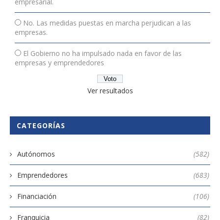
empresarial.
No. Las medidas puestas en marcha perjudican a las
empresas.
El Gobierno no ha impulsado nada en favor de las
empresas y emprendedores
Ver resultados
CATEGORÍAS
Autónomos
(582)
Emprendedores
(683)
Financiación
(106)
Franquicia
(82)