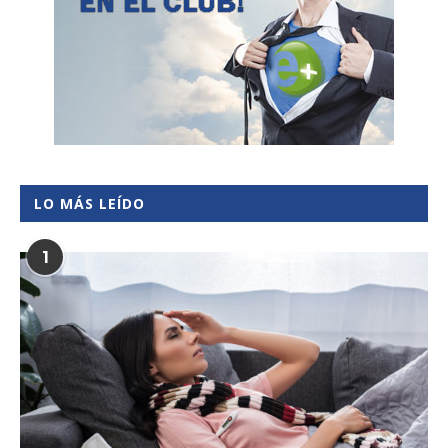
LO MÁS LEÍDO
1