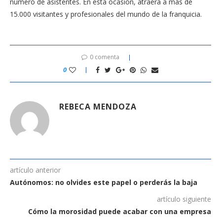
número de asistentes. En esta ocasión, atraerá a más de
15.000 visitantes y profesionales del mundo de la franquicia.
0 comenta
0
REBECA MENDOZA
artículo anterior
Autónomos: no olvides este papel o perderás la baja
artículo siguiente
Cómo la morosidad puede acabar con una empresa