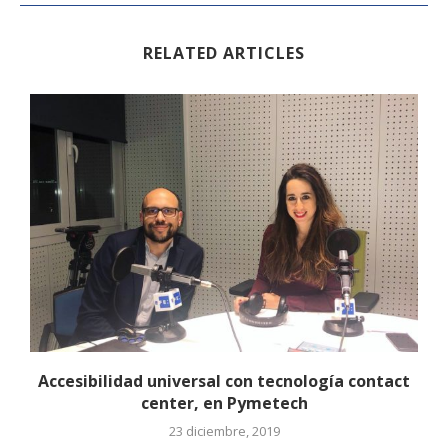
RELATED ARTICLES
Accesibilidad universal con tecnología contact
center, en Pymetech
23 diciembre, 2019