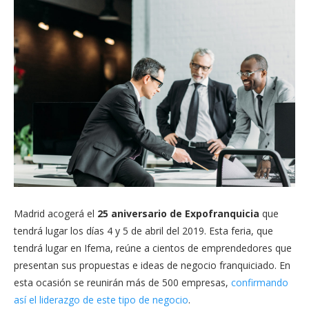
Madrid acogerá el
25 aniversario de Expofranquicia
que
tendrá lugar los días 4 y 5 de abril del 2019. Esta feria, que
tendrá lugar en Ifema, reúne a cientos de emprendedores que
presentan sus propuestas e ideas de negocio franquiciado. En
esta ocasión se reunirán más de 500 empresas,
confirmando
así el liderazgo de este tipo de negocio
.