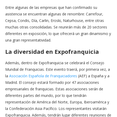
Entre algunas de las empresas que han confirmado su
asistencia se encuentran algunas de renombre: Carrefour,
Cepsa, Condis, Día, Carlin, Eroski, Naturhouse, entre otras
muchas otras consolidadas. Se reunirán más de 20 sectores
diferentes en exposición, lo que ofrecerá un gran dinamismo y
una gran representatividad.
La diversidad en Expofranquicia
Además, dentro de Expofranquicia se celebrará el Consejo
Mundial de Franquicias. Este evento traerá, por primera vez, a
la
Asociación Española de Franquiciadores
(AEF) a España y a
Madrid. El consejo estará formado por 47 asociaciones
empresariales de franquicias. Estas asociaciones serán de
diferentes partes del mundo, por lo que tendrán
representación de América del Norte, Europa, Iberoamérica y
la Confederación Asia-Pacífico. Los representantes visitarán
Expofranquicia. Además, tendrán lugar diferentes reuniones de