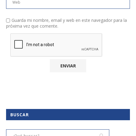
Guarda mi nombre, email y web en este navegador para la
próxima vez que comente.
BUSCAR