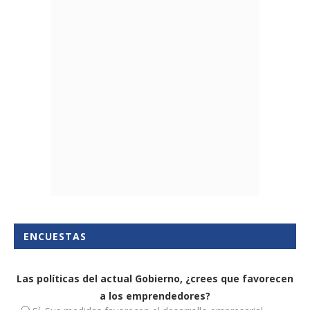
ENCUESTAS
Las políticas del actual Gobierno, ¿crees que favorecen
a los emprendedores?