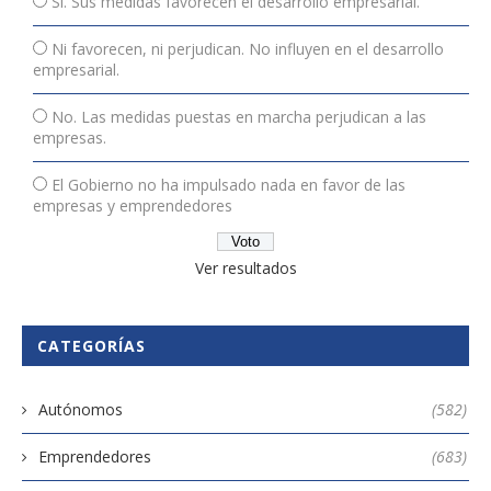
Sí. Sus medidas favorecen el desarrollo empresarial.
Ni favorecen, ni perjudican. No influyen en el desarrollo
empresarial.
No. Las medidas puestas en marcha perjudican a las
empresas.
El Gobierno no ha impulsado nada en favor de las
empresas y emprendedores
Ver resultados
CATEGORÍAS
Autónomos
(582)
Emprendedores
(683)