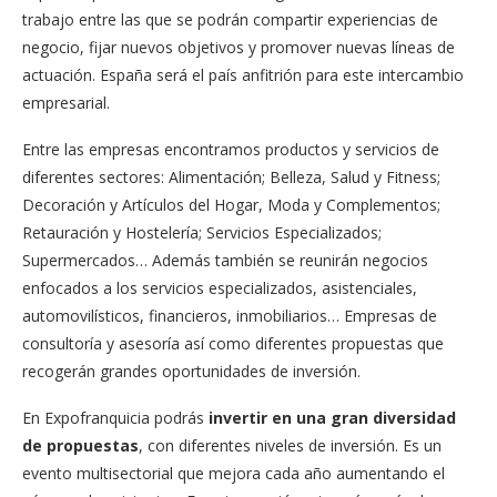
trabajo entre las que se podrán compartir experiencias de
negocio, fijar nuevos objetivos y promover nuevas líneas de
actuación. España será el país anfitrión para este intercambio
empresarial.
Entre las empresas encontramos productos y servicios de
diferentes sectores: Alimentación; Belleza, Salud y Fitness;
Decoración y Artículos del Hogar, Moda y Complementos;
Retauración y Hostelería; Servicios Especializados;
Supermercados… Además también se reunirán negocios
enfocados a los servicios especializados, asistenciales,
automovilísticos, financieros, inmobiliarios… Empresas de
consultoría y asesoría así como diferentes propuestas que
recogerán grandes oportunidades de inversión.
En Expofranquicia podrás
invertir en una gran diversidad
de propuestas
, con diferentes niveles de inversión. Es un
evento multisectorial que mejora cada año aumentando el