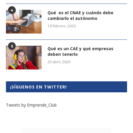
4
Qué es el CNAE y cuándo debe
cambiarlo el autónomo
19 febrero, 2020
5
Qué es un CAE y qué empresas
deben tenerlo
20 abril, 2020
¡SÍGUENOS EN TWITTER!
Tweets by Emprende_Club