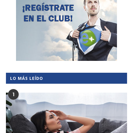
LO MÁS LEÍDO
1