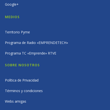
Google+
MEDIOS
Territorio Pyme
Programa de Radio «EMPRENDETECH»
Programa TC «Emprende» RTVE
SOBRE NOSOTROS
Política de Privacidad
Términos y condiciones
Webs amigas