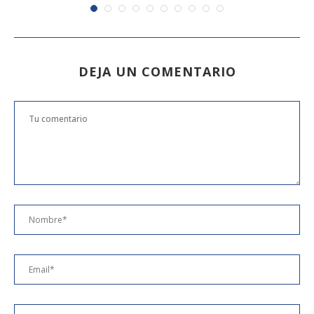
DEJA UN COMENTARIO