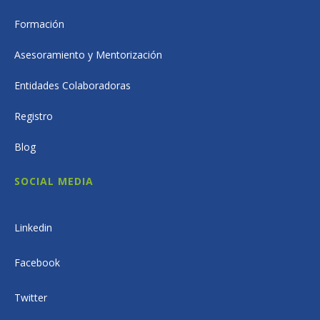
Formación
Asesoramiento y Mentorización
Entidades Colaboradoras
Registro
Blog
SOCIAL MEDIA
Linkedin
Facebook
Twitter