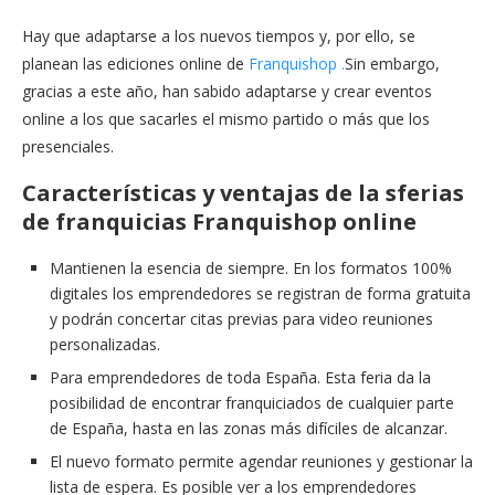
Hay que adaptarse a los nuevos tiempos y, por ello, se
planean las ediciones online de
Franquishop .
Sin embargo,
gracias a este año, han sabido adaptarse y crear eventos
online a los que sacarles el mismo partido o más que los
presenciales.
Características y ventajas de la sferias
de franquicias Franquishop online
Mantienen la esencia de siempre. En los formatos 100%
digitales los emprendedores se registran de forma gratuita
y podrán concertar citas previas para video reuniones
personalizadas.
Para emprendedores de toda España. Esta feria da la
posibilidad de encontrar franquiciados de cualquier parte
de España, hasta en las zonas más difíciles de alcanzar.
El nuevo formato permite agendar reuniones y gestionar la
lista de espera. Es posible ver a los emprendedores