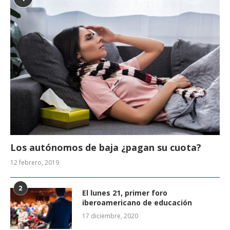
Los autónomos de baja ¿pagan su cuota?
12 febrero, 2019
2
El lunes 21, primer foro
iberoamericano de educación
17 diciembre, 2020