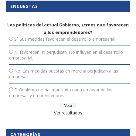
ENCUESTAS
Las políticas del actual Gobierno, ¿crees que favorecen
a los emprendedores?
Sí. Sus medidas favorecen el desarrollo empresarial.
Ni favorecen, ni perjudican. No influyen en el desarrollo
empresarial.
No. Las medidas puestas en marcha perjudican a las
empresas.
El Gobierno no ha impulsado nada en favor de las
empresas y emprendedores
Ver resultados
CATEGORÍAS