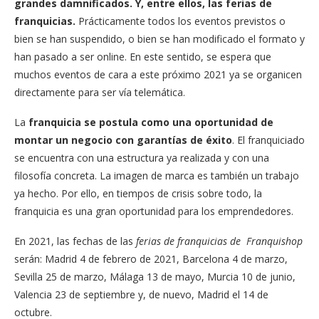
grandes damnificados. Y, entre ellos, las ferias de
franquicias.
Prácticamente todos los eventos previstos o
bien se han suspendido, o bien se han modificado el formato y
han pasado a ser online. En este sentido, se espera que
muchos eventos de cara a este próximo 2021 ya se organicen
directamente para ser vía telemática.
La
franquicia se postula como una oportunidad de
montar un negocio con garantías de éxito
. El franquiciado
se encuentra con una estructura ya realizada y con una
filosofía concreta. La imagen de marca es también un trabajo
ya hecho. Por ello, en tiempos de crisis sobre todo, la
franquicia es una gran oportunidad para los emprendedores.
En 2021, las fechas de las
ferias de franquicias de Franquishop
serán: Madrid 4 de febrero de 2021, Barcelona 4 de marzo,
Sevilla 25 de marzo, Málaga 13 de mayo, Murcia 10 de junio,
Valencia 23 de septiembre y, de nuevo, Madrid el 14 de
octubre.