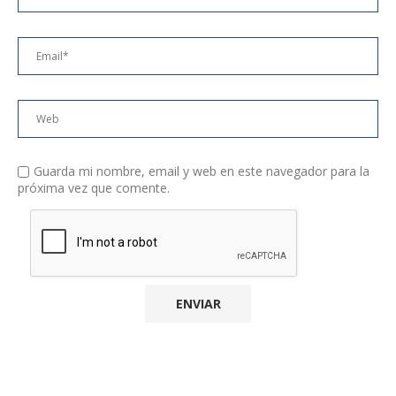
Guarda mi nombre, email y web en este navegador para la
próxima vez que comente.