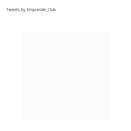
Tweets by Emprende_Club