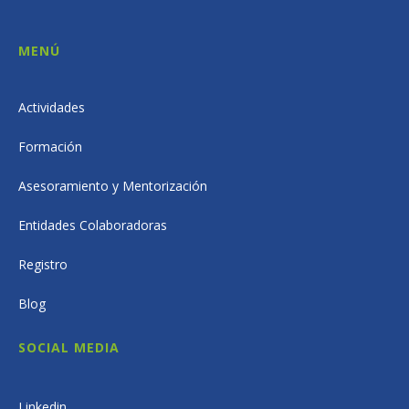
MENÚ
Actividades
Formación
Asesoramiento y Mentorización
Entidades Colaboradoras
Registro
Blog
SOCIAL MEDIA
Linkedin