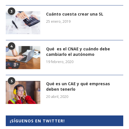
3
Cuánto cuesta crear una SL
25 enero, 2019
4
Qué es el CNAE y cuándo debe
cambiarlo el autónomo
19 febrero, 2020
5
Qué es un CAE y qué empresas
deben tenerlo
20 abril, 2020
¡SÍGUENOS EN TWITTER!