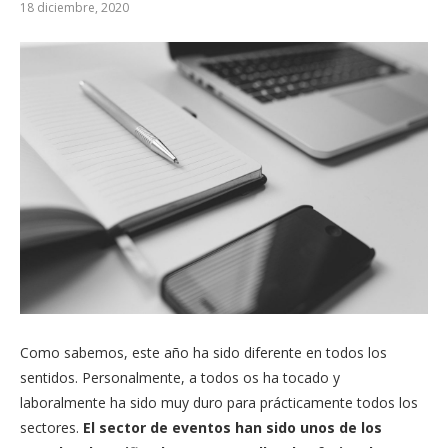
18 diciembre, 2020
Como sabemos, este año ha sido diferente en todos los
sentidos. Personalmente, a todos os ha tocado y
laboralmente ha sido muy duro para prácticamente todos los
sectores.
El sector de eventos han sido unos de los