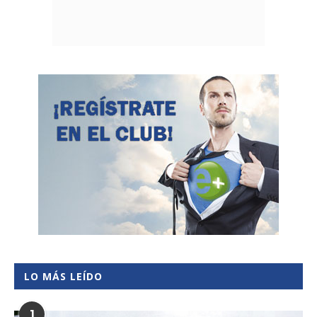
LO MÁS LEÍDO
1