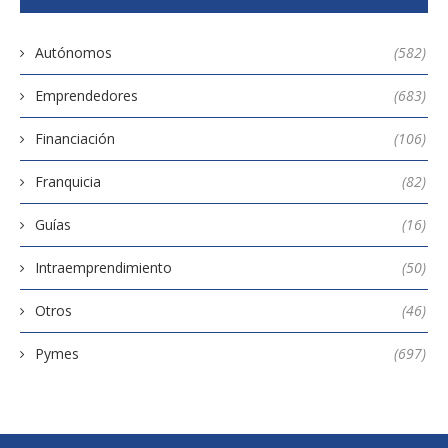
Autónomos
(582)
Emprendedores
(683)
Financiación
(106)
Franquicia
(82)
Guías
(16)
Intraemprendimiento
(50)
Otros
(46)
Pymes
(697)