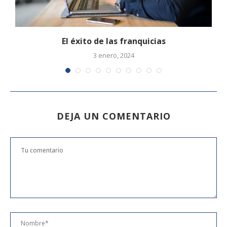
El éxito de las franquicias
3 enero, 2024
DEJA UN COMENTARIO