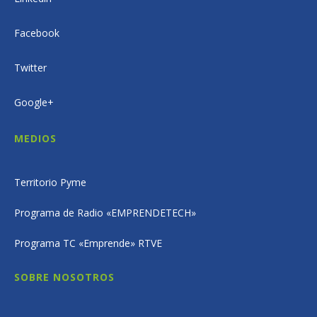
Facebook
Twitter
Google+
MEDIOS
Territorio Pyme
Programa de Radio «EMPRENDETECH»
Programa TC «Emprende» RTVE
SOBRE NOSOTROS