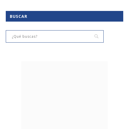
BUSCAR