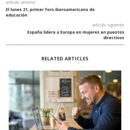
artículo anterior
El lunes 21, primer foro iberoamericano de
educación
artículo siguiente
España lidera a Europa en mujeres en puestos
directivos
RELATED ARTICLES