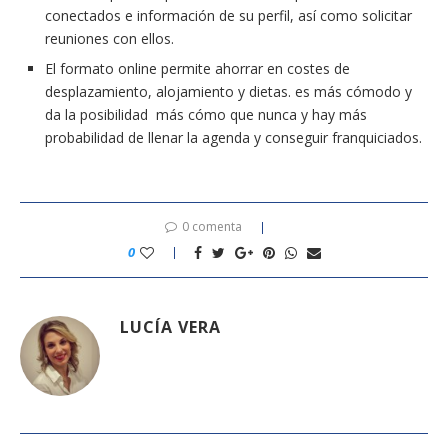
conectados e información de su perfil, así como solicitar
reuniones con ellos.
El formato online permite ahorrar en costes de
desplazamiento, alojamiento y dietas. es más cómodo y
da la posibilidad más cómo que nunca y hay más
probabilidad de llenar la agenda y conseguir franquiciados.
0 comenta
0
LUCÍA VERA