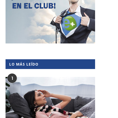
LO MÁS LEÍDO
1