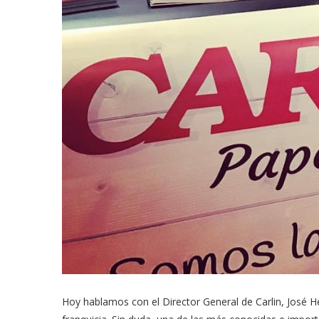
Hoy hablamos con el Director General de Carlin, José He