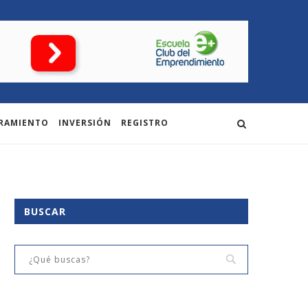
RAMIENTO
INVERSIÓN
REGISTRO
BUSCAR