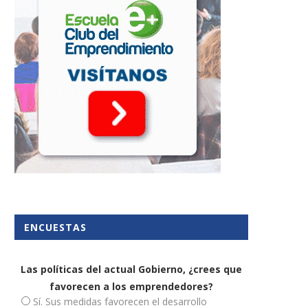
ENCUESTAS
Las políticas del actual Gobierno, ¿crees que
favorecen a los emprendedores?
Sí. Sus medidas favorecen el desarrollo