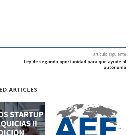
artículo siguiente
Ley de segunda oportunidad para que ayude al
autónomo
ED ARTICLES