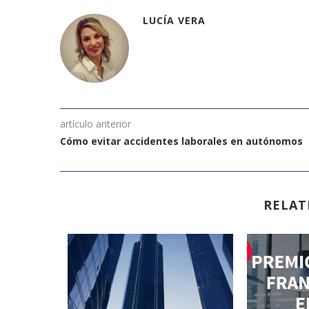
LUCÍA VERA
artículo anterior
Cómo evitar accidentes laborales en autónomos
RELAT