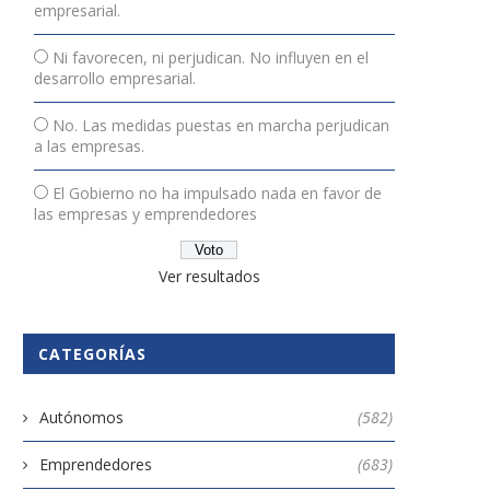
empresarial.
Ni favorecen, ni perjudican. No influyen en el
desarrollo empresarial.
No. Las medidas puestas en marcha perjudican
a las empresas.
El Gobierno no ha impulsado nada en favor de
las empresas y emprendedores
Ver resultados
CATEGORÍAS
Autónomos
(582)
Emprendedores
(683)