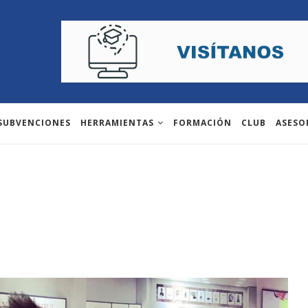
 SUBVENCIONES
HERRAMIENTAS
FORMACIÓN
CLUB
ASESO