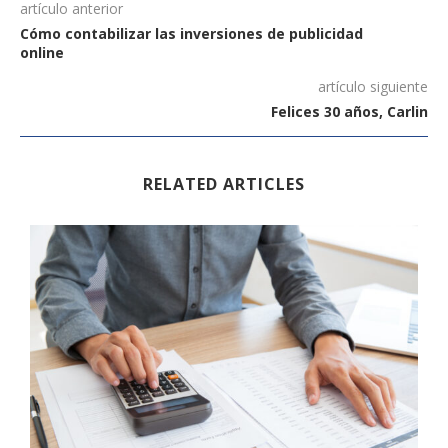
artículo anterior
Cómo contabilizar las inversiones de publicidad
online
artículo siguiente
Felices 30 años, Carlin
RELATED ARTICLES