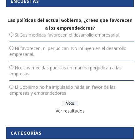
ENCUESTAS
Las políticas del actual Gobierno, ¿crees que favorecen
a los emprendedores?
Sí. Sus medidas favorecen el desarrollo empresarial.
Ni favorecen, ni perjudican. No influyen en el desarrollo
empresarial.
No. Las medidas puestas en marcha perjudican a las
empresas.
El Gobierno no ha impulsado nada en favor de las
empresas y emprendedores
Ver resultados
CATEGORÍAS