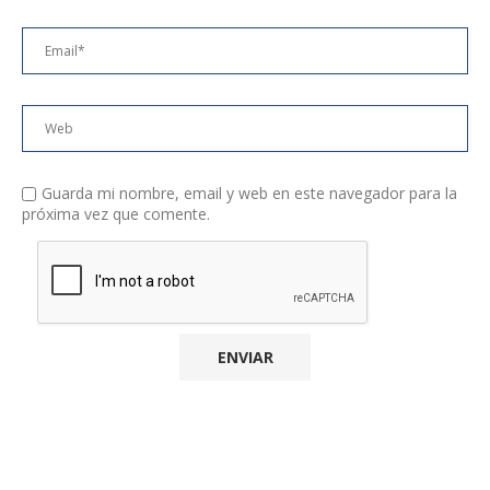
Guarda mi nombre, email y web en este navegador para la
próxima vez que comente.