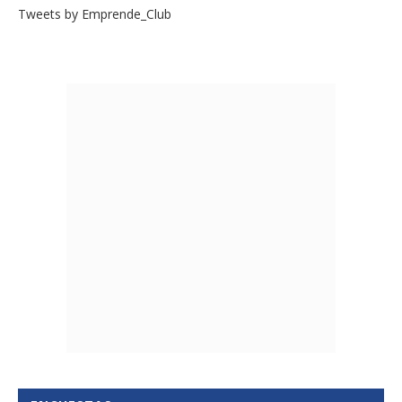
Tweets by Emprende_Club