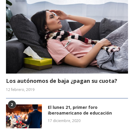
Los autónomos de baja ¿pagan su cuota?
12 febrero, 2019
2
El lunes 21, primer foro
iberoamericano de educación
17 diciembre, 2020