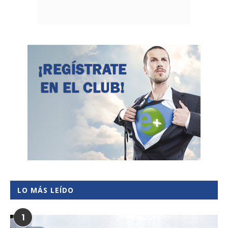
LO MÁS LEÍDO
1