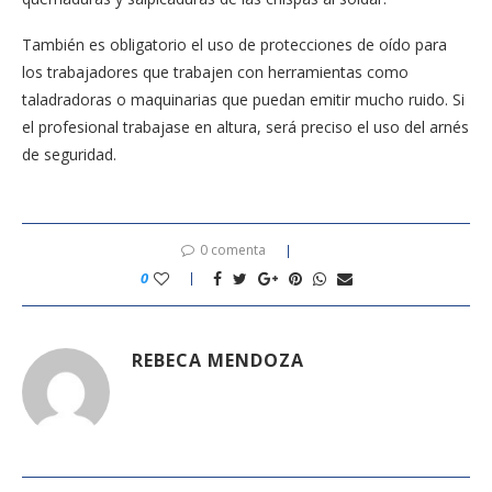
También es obligatorio el uso de protecciones de oído para
los trabajadores que trabajen con herramientas como
taladradoras o maquinarias que puedan emitir mucho ruido. Si
el profesional trabajase en altura, será preciso el uso del arnés
de seguridad.
0 comenta
0
REBECA MENDOZA