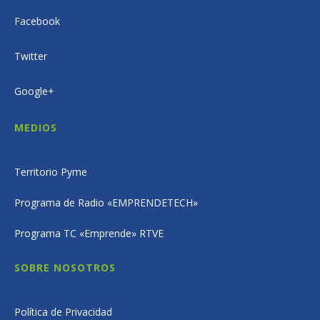
Facebook
Twitter
Google+
MEDIOS
Territorio Pyme
Programa de Radio «EMPRENDETECH»
Programa TC «Emprende» RTVE
SOBRE NOSOTROS
Política de Privacidad