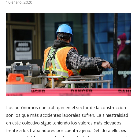
16 enero, 2020
Los autónomos que trabajan en el sector de la construcción
son los que más accidentes laborales sufren. La siniestralidad
en este colectivo sigue teniendo los valores más elevados
frente a los trabajadores por cuenta ajena. Debido a ello,
es