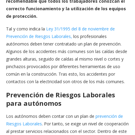
recomendable que todos los trabajadores conozcan el
correcto funcionamiento y la utilización de los equipos
de protección.
Tal y como indica la
Ley 31/1995 del 8 de noviembre de
Prevención de Riesgos Laborales,
los profesionales
autónomos deben tener contratado un plan de prevención.
Algunos de los accidentes más comunes son las caídas desde
grandes alturas, seguido de caídas al mismo nivel o cortes y
pinchazos provocados por diferentes herramientas de uso
común en la construcción. Tras esto, los accidentes por
contactos con la electricidad son otros de los más comunes.
Prevención de Riesgos Laborales
para autónomos
Los autónomos deben contar con un plan de
prevención de
Riesgos Laborales
. Por tanto, se exige un nivel de cooperación
al prestar servicios relacionados con el sector. Dentro de este