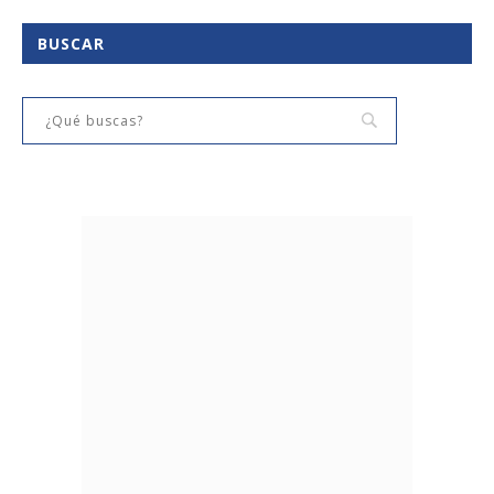
BUSCAR