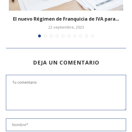
s
El nuevo Régimen de Franquicia de IVA para...
22 septiembre, 2023
DEJA UN COMENTARIO