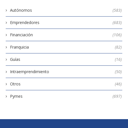
Autónomos
(583)
Emprendedores
(683)
Financiación
(106)
Franquicia
(82)
Guías
(16)
Intraemprendimiento
(50)
Otros
(46)
Pymes
(697)