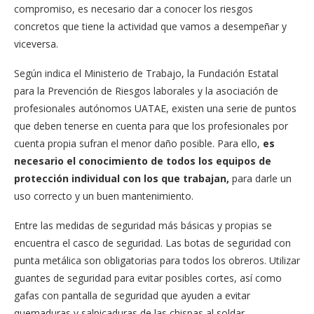
compromiso, es necesario dar a conocer los riesgos
concretos que tiene la actividad que vamos a desempeñar y
viceversa.
Según indica el Ministerio de Trabajo, la Fundación Estatal
para la Prevención de Riesgos laborales y la asociación de
profesionales autónomos UATAE, existen una serie de puntos
que deben tenerse en cuenta para que los profesionales por
cuenta propia sufran el menor daño posible. Para ello,
es
necesario el conocimiento de todos los equipos de
protección individual con los que trabajan,
para darle un
uso correcto y un buen mantenimiento.
Entre las medidas de seguridad más básicas y propias se
encuentra el casco de seguridad. Las botas de seguridad con
punta metálica son obligatorias para todos los obreros. Utilizar
guantes de seguridad para evitar posibles cortes, así como
gafas con pantalla de seguridad que ayuden a evitar
quemaduras y salpicaduras de las chispas al soldar.