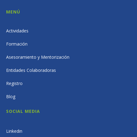
MENÚ
Actividades
Formación
Asesoramiento y Mentorización
Entidades Colaboradoras
Registro
Blog
SOCIAL MEDIA
Linkedin