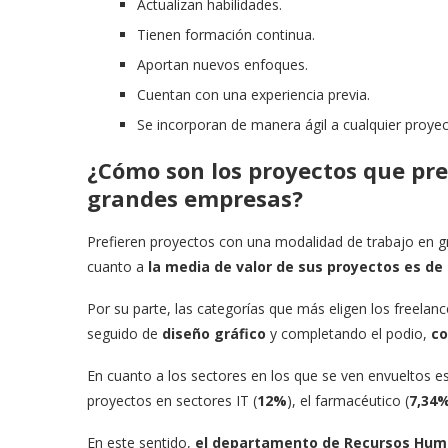
Actualizan habilidades.
Tienen formación continua.
Aportan nuevos enfoques.
Cuentan con una experiencia previa.
Se incorporan de manera ágil a cualquier proyec
¿Cómo son los proyectos que pref
grandes empresas?
Prefieren proyectos con una modalidad de trabajo en 
cuanto a
la media de valor de sus proyectos es de 
Por su parte, las categorías que más eligen los freelan
seguido de
diseño gráfico
y completando el podio,
co
En cuanto a los sectores en los que se ven envueltos e
proyectos en sectores IT (
12%
), el farmacéutico (
7,34
En este sentido,
el departamento de Recursos Huma