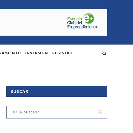
RAMIENTO
INVERSIÓN
REGISTRO
BUSCAR