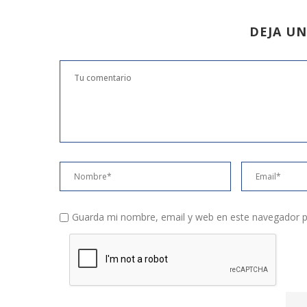
DEJA U
Guarda mi nombre, email y web en este navegador p