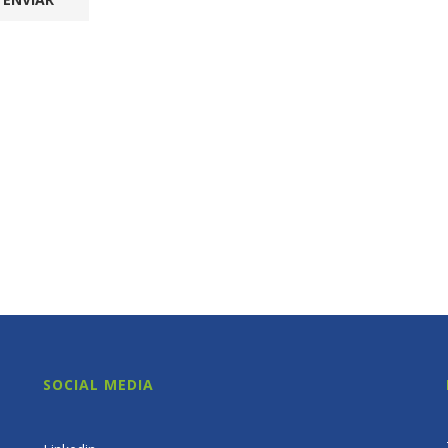
SOCIAL MEDIA