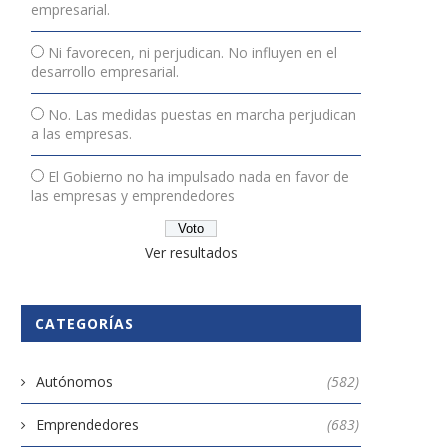
empresarial.
Ni favorecen, ni perjudican. No influyen en el
desarrollo empresarial.
No. Las medidas puestas en marcha perjudican
a las empresas.
El Gobierno no ha impulsado nada en favor de
las empresas y emprendedores
Ver resultados
CATEGORÍAS
Autónomos
(582)
Emprendedores
(683)