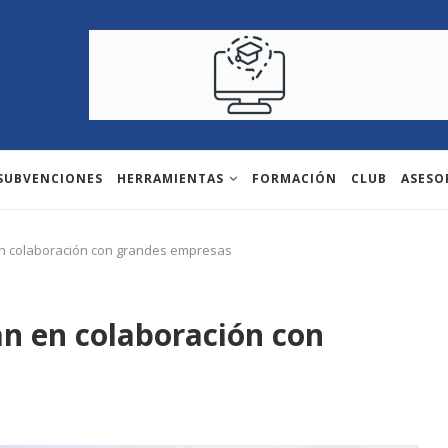
 SUBVENCIONES
HERRAMIENTAS
FORMACIÓN
CLUB
ASESO
n colaboración con grandes empresas
n en colaboración con