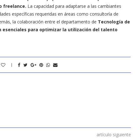
o freelance.
La capacidad para adaptarse a las cambiantes
dades específicas requeridas en áreas como consultoría de
Además, la colaboración entre el departamento de
Tecnología de
 esenciales para optimizar la utilización del talento
artículo siguiente