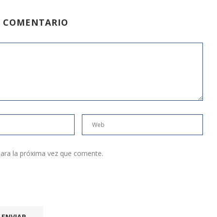
N COMENTARIO
ara la próxima vez que comente.