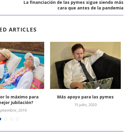
La financiación de las pymes sigue siendo más
cara que antes de la pandemia
ED ARTICLES
por lo máximo para
Más apoyo para las pymes
ejor jubilación?
15 julio, 2020
eptiembre, 2019