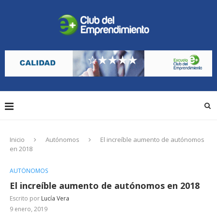
Inicio
Autónomos
El increíble aumento de autónomos
en 2018
AUTÓNOMOS
El increíble aumento de autónomos en 2018
Escrito por
Lucía Vera
9 enero, 2019