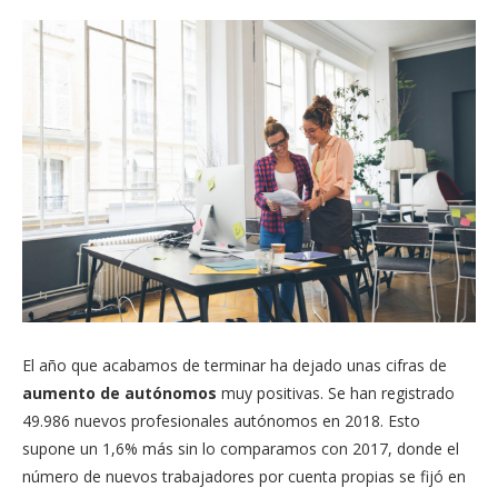
El año que acabamos de terminar ha dejado unas cifras de
aumento de autónomos
muy positivas. Se han registrado
49.986 nuevos profesionales autónomos en 2018. Esto
supone un 1,6% más sin lo comparamos con 2017, donde el
número de nuevos trabajadores por cuenta propias se fijó en