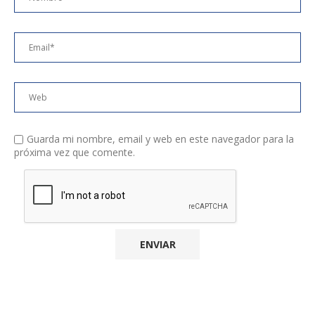
Guarda mi nombre, email y web en este navegador para la
próxima vez que comente.