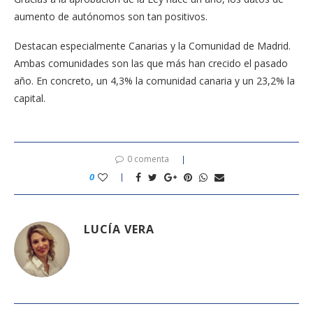
aumento de autónomos son tan positivos.
Destacan especialmente Canarias y la Comunidad de Madrid.
Ambas comunidades son las que más han crecido el pasado
año. En concreto, un 4,3% la comunidad canaria y un 23,2% la
capital.
0 comenta
0
LUCÍA VERA