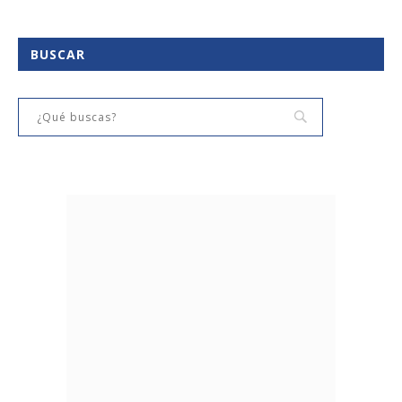
BUSCAR