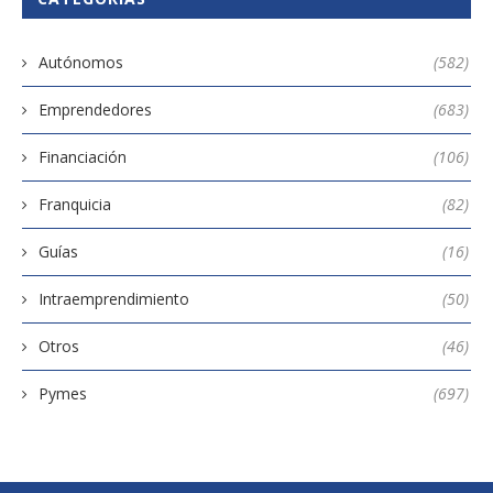
Autónomos
(582)
Emprendedores
(683)
Financiación
(106)
Franquicia
(82)
Guías
(16)
Intraemprendimiento
(50)
Otros
(46)
Pymes
(697)