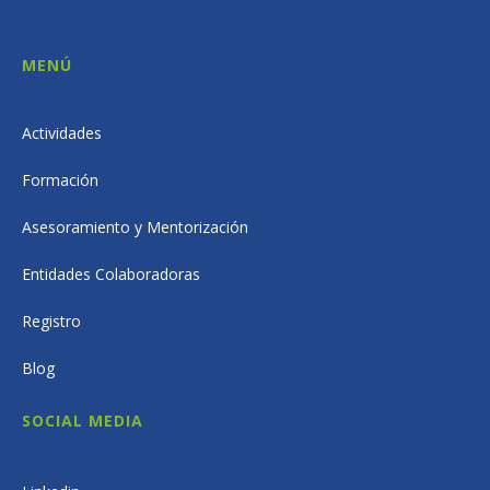
MENÚ
Actividades
Formación
Asesoramiento y Mentorización
Entidades Colaboradoras
Registro
Blog
SOCIAL MEDIA