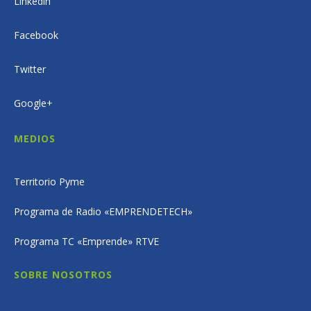
Linkedin
Facebook
Twitter
Google+
MEDIOS
Territorio Pyme
Programa de Radio «EMPRENDETECH»
Programa TC «Emprende» RTVE
SOBRE NOSOTROS