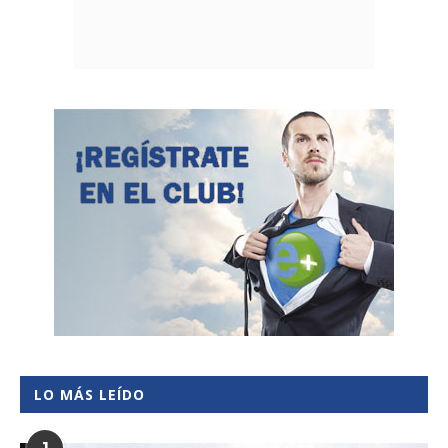
LO MÁS LEÍDO