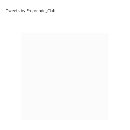
Tweets by Emprende_Club