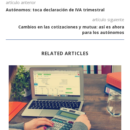
artículo anterior
Autónomos: toca declaración de IVA trimestral
artículo siguiente
Cambios en las cotizaciones y mutua: así es ahora
para los autónomos
RELATED ARTICLES