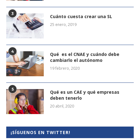
3
Cuánto cuesta crear una SL
25 enero, 2019
4
Qué es el CNAE y cuándo debe
cambiarlo el autónomo
19 febrero, 2020
5
Qué es un CAE y qué empresas
deben tenerlo
20 abril, 2020
¡SÍGUENOS EN TWITTER!