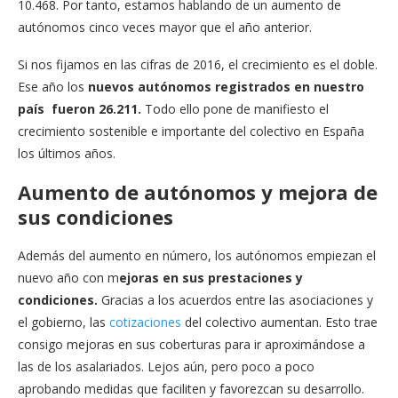
10.468. Por tanto, estamos hablando de un aumento de
autónomos cinco veces mayor que el año anterior.
Si nos fijamos en las cifras de 2016, el crecimiento es el doble.
Ese año los
nuevos autónomos registrados en nuestro
país fueron 26.211.
Todo ello pone de manifiesto el
crecimiento sostenible e importante del colectivo en España
los últimos años.
Aumento de autónomos y mejora de
sus condiciones
Además del aumento en número, los autónomos empiezan el
nuevo año con m
ejoras en sus prestaciones y
condiciones.
Gracias a los acuerdos entre las asociaciones y
el gobierno, las
cotizaciones
del colectivo aumentan. Esto trae
consigo mejoras en sus coberturas para ir aproximándose a
las de los asalariados. Lejos aún, pero poco a poco
aprobando medidas que faciliten y favorezcan su desarrollo.