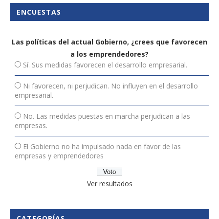
ENCUESTAS
Las políticas del actual Gobierno, ¿crees que favorecen
a los emprendedores?
Sí. Sus medidas favorecen el desarrollo empresarial.
Ni favorecen, ni perjudican. No influyen en el desarrollo
empresarial.
No. Las medidas puestas en marcha perjudican a las
empresas.
El Gobierno no ha impulsado nada en favor de las
empresas y emprendedores
Ver resultados
CATEGORÍAS