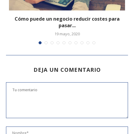
Cómo puede un negocio reducir costes para
pasar...
19 mayo, 2020
DEJA UN COMENTARIO