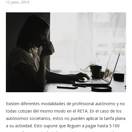
12 junio, 2019
Existen diferentes modalidades de profesional autónomo y no
todas cotizan del mismo modo en el RETA. En el caso de los
autónomos societarios, estos no pueden aplicar la tarifa plana
a su actividad. Esto supone que lleguen a pagar hasta 5.100