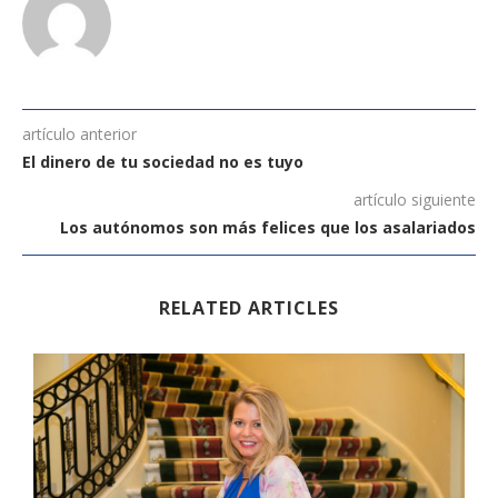
artículo anterior
El dinero de tu sociedad no es tuyo
artículo siguiente
Los autónomos son más felices que los asalariados
RELATED ARTICLES