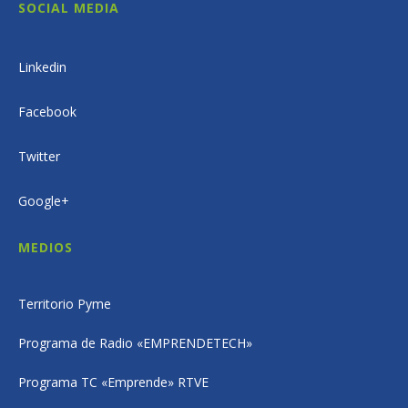
SOCIAL MEDIA
Linkedin
Facebook
Twitter
Google+
MEDIOS
Territorio Pyme
Programa de Radio «EMPRENDETECH»
Programa TC «Emprende» RTVE