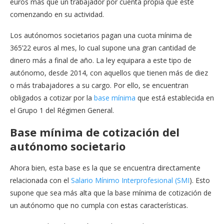
euros más que un trabajador por cuenta propia que esté
comenzando en su actividad.
Los autónomos societarios pagan una cuota mínima de
365’22 euros al mes, lo cual supone una gran cantidad de
dinero más a final de año. La ley equipara a este tipo de
autónomo, desde 2014, con aquellos que tienen más de diez
o más trabajadores a su cargo. Por ello, se encuentran
obligados a cotizar por la
base mínima
que está establecida en
el Grupo 1 del Régimen General.
Base mínima de cotización del
autónomo societario
Ahora bien, esta base es la que se encuentra directamente
relacionada con el
Salario Mínimo Interprofesional (SMI
). Esto
supone que sea más alta que la base mínima de cotización de
un autónomo que no cumpla con estas características.