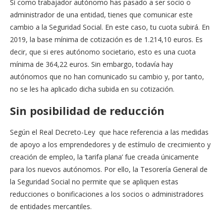
Si como trabajador autónomo has pasado a ser socio o
administrador de una entidad, tienes que comunicar este
cambio a la Seguridad Social. En este caso, tu cuota subirá. En
2019, la base mínima de cotización es de 1.214,10 euros. Es
decir, que si eres autónomo societario, esto es una cuota
mínima de 364,22 euros. Sin embargo, todavía hay
autónomos que no han comunicado su cambio y, por tanto,
no se les ha aplicado dicha subida en su cotización.
Sin posibilidad de reducción
Según el Real Decreto-Ley que hace referencia a las medidas
de apoyo a los emprendedores y de estímulo de crecimiento y
creación de empleo, la ‘tarifa plana’ fue creada únicamente
para los nuevos autónomos. Por ello, la Tesorería General de
la Seguridad Social no permite que se apliquen estas
reducciones o bonificaciones a los socios o administradores
de entidades mercantiles.