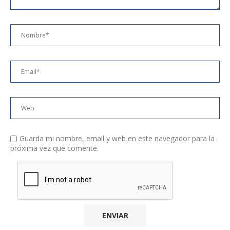
Guarda mi nombre, email y web en este navegador para la
próxima vez que comente.