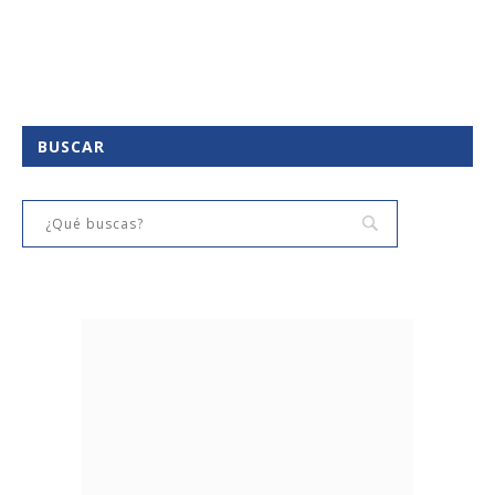
BUSCAR