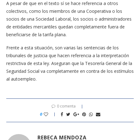
A pesar de que en el texto sí se hace referencia a otros
colectivos, como los miembros de una Cooperativa o los
socios de una Sociedad Laboral, los socios o administradores
de entidades mercantiles quedan completamente fuera de
beneficiarse de la tarifa plana.
Frente a esta situación, son varias las sentencias de los
tribunales de justicia que hacen referencia a la interpretación
restrictiva de esta ley. Aseguran que la Tesorería General de la
Seguridad Social va completamente en contra de los estímulos
al autoempleo.
0 comenta
0
REBECA MENDOZA