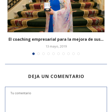
El coaching empresarial para la mejora de sus...
13 mayo, 2019
DEJA UN COMENTARIO