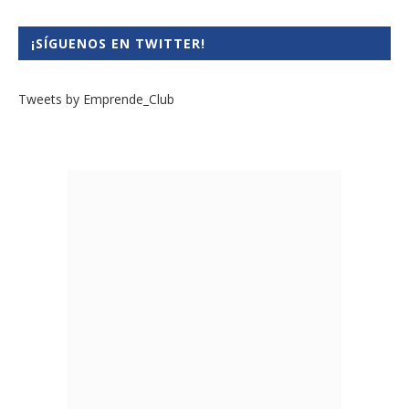
¡SÍGUENOS EN TWITTER!
Tweets by Emprende_Club