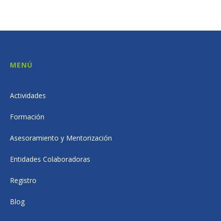
MENÚ
Actividades
Formación
Asesoramiento y Mentorización
Entidades Colaboradoras
Registro
Blog