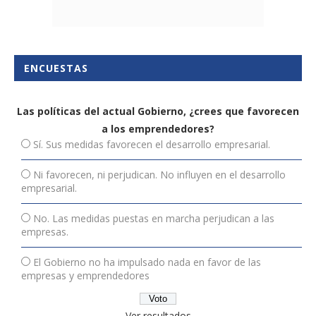
ENCUESTAS
Las políticas del actual Gobierno, ¿crees que favorecen
a los emprendedores?
Sí. Sus medidas favorecen el desarrollo empresarial.
Ni favorecen, ni perjudican. No influyen en el desarrollo
empresarial.
No. Las medidas puestas en marcha perjudican a las
empresas.
El Gobierno no ha impulsado nada en favor de las
empresas y emprendedores
Ver resultados