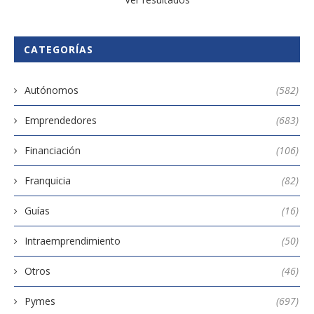
CATEGORÍAS
Autónomos
(582)
Emprendedores
(683)
Financiación
(106)
Franquicia
(82)
Guías
(16)
Intraemprendimiento
(50)
Otros
(46)
Pymes
(697)