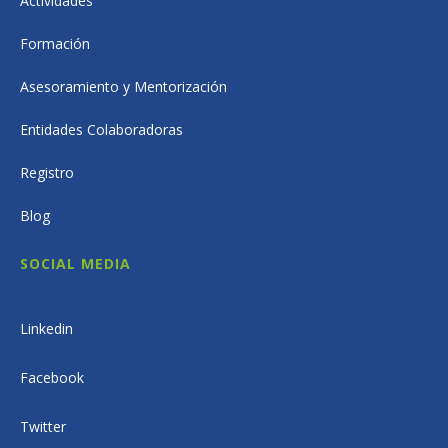
Actividades
Formación
Asesoramiento y Mentorización
Entidades Colaboradoras
Registro
Blog
SOCIAL MEDIA
Linkedin
Facebook
Twitter