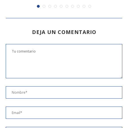
DEJA UN COMENTARIO