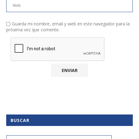
Guarda mi nombre, email y web en este navegador para la
próxima vez que comente.
BUSCAR