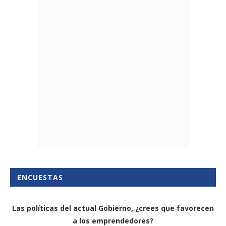
ENCUESTAS
Las políticas del actual Gobierno, ¿crees que favorecen
a los emprendedores?