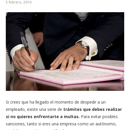
5 febrero, 2019
Si crees que ha llegado el momento de despedir a un
empleado, existe una serie de
trámites que debes realizar
si no quieres enfrentarte a multas.
Para evitar posibles
sanciones, tanto si eres una empresa como un autónomo,