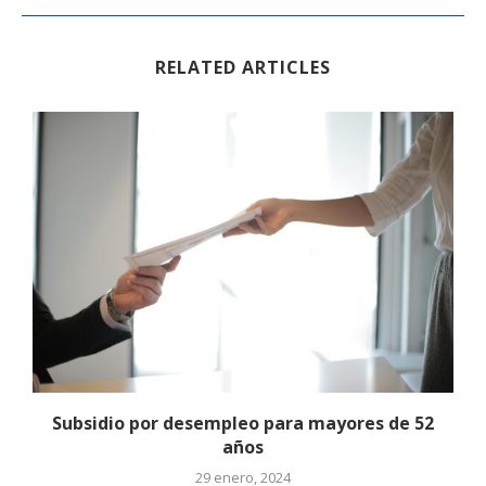
RELATED ARTICLES
Subsidio por desempleo para mayores de 52
años
29 enero, 2024