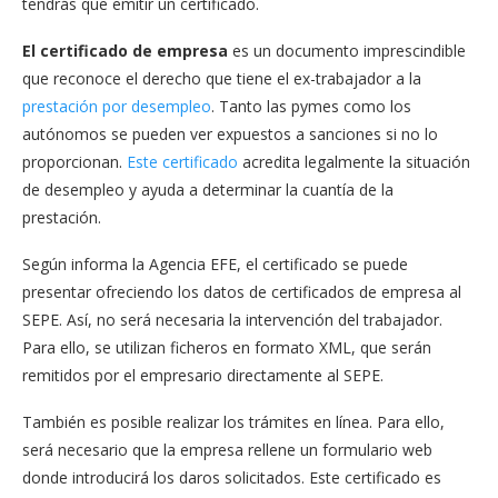
tendrás que emitir un certificado.
El certificado de empresa
es un documento imprescindible
que reconoce el derecho que tiene el ex-trabajador a la
prestación por desempleo
. Tanto las pymes como los
autónomos se pueden ver expuestos a sanciones si no lo
proporcionan.
Este certificado
acredita legalmente la situación
de desempleo y ayuda a determinar la cuantía de la
prestación.
Según informa la Agencia EFE, el certificado se puede
presentar ofreciendo los datos de certificados de empresa al
SEPE. Así, no será necesaria la intervención del trabajador.
Para ello, se utilizan ficheros en formato XML, que serán
remitidos por el empresario directamente al SEPE.
También es posible realizar los trámites en línea. Para ello,
será necesario que la empresa rellene un formulario web
donde introducirá los daros solicitados. Este certificado es