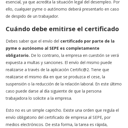
esencial, ya que acredita la situación legal del desempleo. Por
ello, cualquier pyme o autónomo deberá presentarlo en caso
de despido de un trabajador.
Cuándo debe emitirse el certificado
Debes saber que el envío del
certificado por parte de la
pyme o autónomo al SEPE es completamente
obligatorio.
De lo contrario, la empresa en cuestión se verá
expuesta a multas y sanciones. El envío del mismo puede
realizarse a través de la aplicación Certific@2. Tiene que
realizarse el mismo día en que se produzca el cese, la
suspensión o la reducción de la relación laboral. En este último
caso puede darse al día siguiente de que la persona
trabajadora lo solicite a la empresa.
Esto no es un simple capricho. Existe una orden que regula el
envío obligatorio del certificado de empresa al SEPE, por
medios electrónicos. De esta forma, la tarea es rápida,