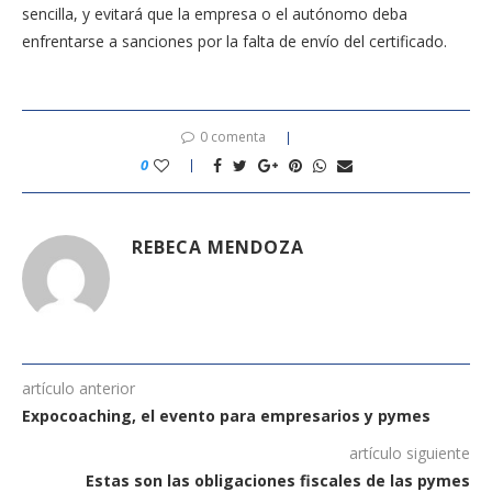
sencilla, y evitará que la empresa o el autónomo deba
enfrentarse a sanciones por la falta de envío del certificado.
0 comenta
0
REBECA MENDOZA
artículo anterior
Expocoaching, el evento para empresarios y pymes
artículo siguiente
Estas son las obligaciones fiscales de las pymes