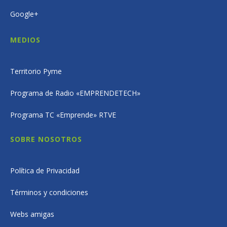
Google+
MEDIOS
Territorio Pyme
Programa de Radio «EMPRENDETECH»
Programa TC «Emprende» RTVE
SOBRE NOSOTROS
Política de Privacidad
Términos y condiciones
Webs amigas