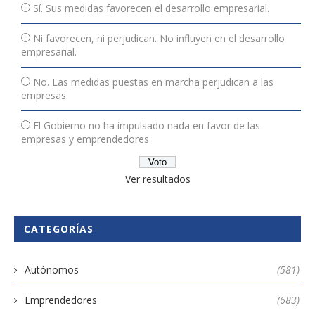
Sí. Sus medidas favorecen el desarrollo empresarial.
Ni favorecen, ni perjudican. No influyen en el desarrollo
empresarial.
No. Las medidas puestas en marcha perjudican a las
empresas.
El Gobierno no ha impulsado nada en favor de las
empresas y emprendedores
Ver resultados
CATEGORÍAS
Autónomos
(581)
Emprendedores
(683)