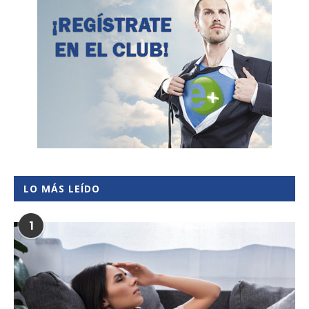
LO MÁS LEÍDO
1