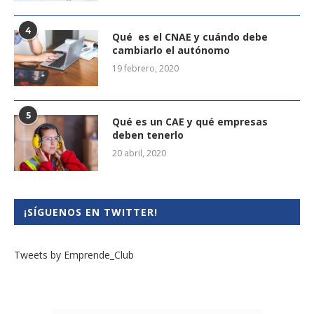
4
Qué es el CNAE y cuándo debe
cambiarlo el autónomo
19 febrero, 2020
5
Qué es un CAE y qué empresas
deben tenerlo
20 abril, 2020
¡SÍGUENOS EN TWITTER!
Tweets by Emprende_Club