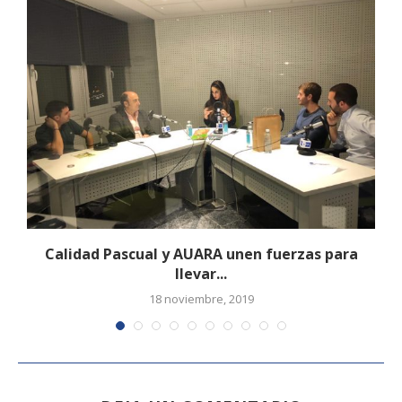
.
Calidad Pascual y AUARA unen fuerzas para
llevar...
18 noviembre, 2019