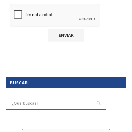
BUSCAR