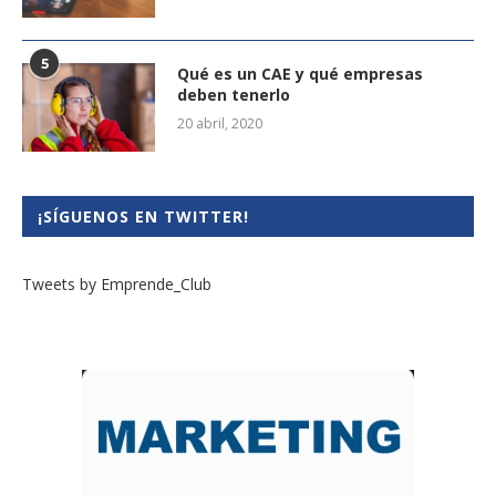
5
Qué es un CAE y qué empresas
deben tenerlo
20 abril, 2020
¡SÍGUENOS EN TWITTER!
Tweets by Emprende_Club