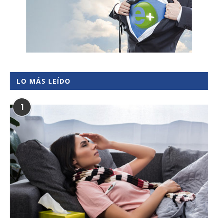
LO MÁS LEÍDO
1