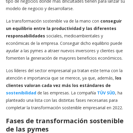
tipo de negocios donde más dificultades tienen para lanzar su
modelo de negocio y desarrollarse.
La transformación sostenible va de la mano con
conseguir
un equilibrio entre la productividad y las diferentes
responsabilidades
sociales, medioambientales y
económicas de la empresa. Conseguir dicho equilibrio puede
ayudar a las pymes a atraer nuevos inversores y clientes que
fomenten la generación de mayores beneficios económicos.
Los líderes del sector empresarial ya tratan este tema con la
atención e importancia que se merece, ya que, además,
los
clientes valoran cada vez más los estándares de
sostenibilidad
de las empresas. La compañía
TÜV SÜD
, ha
planteado una lista con las distintas fases necesarias para
completar la transformación sostenible empresarial en 2022.
Fases de transformación sostenible
de las pymes