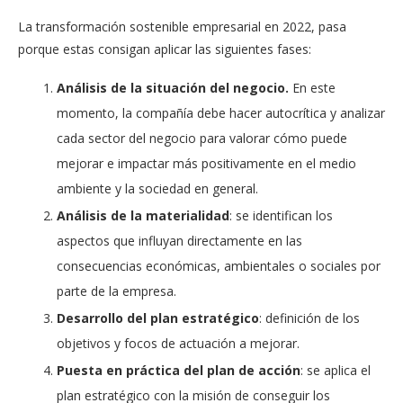
La transformación sostenible empresarial en 2022, pasa
porque estas consigan aplicar las siguientes fases:
Análisis de la situación del negocio.
En este
momento, la compañía debe hacer autocrítica y analizar
cada sector del negocio para valorar cómo puede
mejorar e impactar más positivamente en el medio
ambiente y la sociedad en general.
Análisis de la materialidad
: se identifican los
aspectos que influyan directamente en las
consecuencias económicas, ambientales o sociales por
parte de la empresa.
Desarrollo del plan estratégico
: definición de los
objetivos y focos de actuación a mejorar.
Puesta en práctica del plan de acción
: se aplica el
plan estratégico con la misión de conseguir los