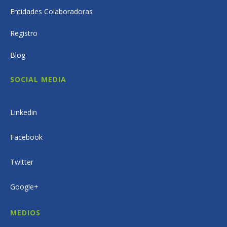
Entidades Colaboradoras
Registro
Blog
SOCIAL MEDIA
Linkedin
Facebook
Twitter
Google+
MEDIOS