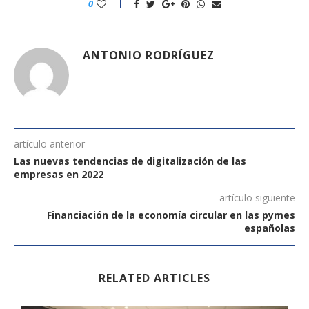
0
ANTONIO RODRÍGUEZ
artículo anterior
Las nuevas tendencias de digitalización de las
empresas en 2022
artículo siguiente
Financiación de la economía circular en las pymes
españolas
RELATED ARTICLES