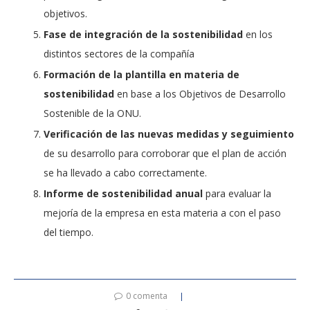
objetivos.
Fase de integración de la sostenibilidad
en los
distintos sectores de la compañía
Formación de la plantilla en materia de
sostenibilidad
en base a los Objetivos de Desarrollo
Sostenible de la ONU.
Verificación de las nuevas medidas y seguimiento
de su desarrollo para corroborar que el plan de acción
se ha llevado a cabo correctamente.
Informe de sostenibilidad anual
para evaluar la
mejoría de la empresa en esta materia a con el paso
del tiempo.
0 comenta