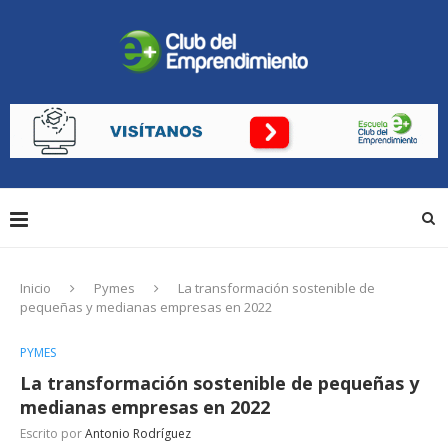
Inicio
Pymes
La transformación sostenible de
pequeñas y medianas empresas en 2022
PYMES
La transformación sostenible de pequeñas y
medianas empresas en 2022
Escrito por
Antonio Rodríguez