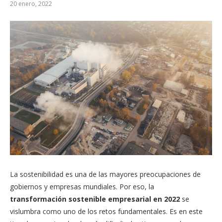
20 enero, 2022
La sostenibilidad es una de las mayores preocupaciones de
gobiernos y empresas mundiales. Por eso, la
transformación sostenible empresarial en 2022
se
vislumbra como uno de los retos fundamentales. Es en este