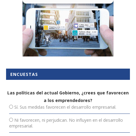
ENCUESTAS
Las políticas del actual Gobierno, ¿crees que favorecen
a los emprendedores?
Sí. Sus medidas favorecen el desarrollo empresarial.
Ni favorecen, ni perjudican. No influyen en el desarrollo
empresarial.