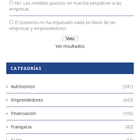
No. Las medidas puestas en marcha perjudican a las
empresas.
El Gobierno no ha impulsado nada en favor de las
empresas y emprendedores
Ver resultados
CATEGORÍAS
Autónomos
(581)
Emprendedores
(683)
Financiación
(106)
Franquicia
(82)