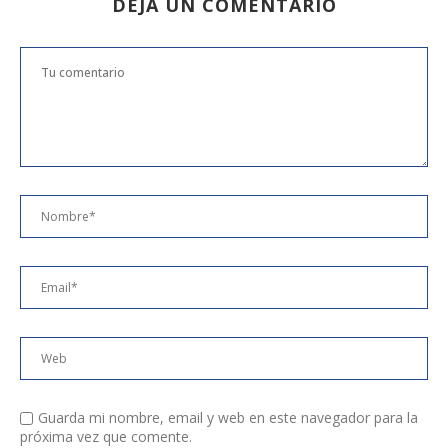
DEJA UN COMENTARIO
Guarda mi nombre, email y web en este navegador para la
próxima vez que comente.