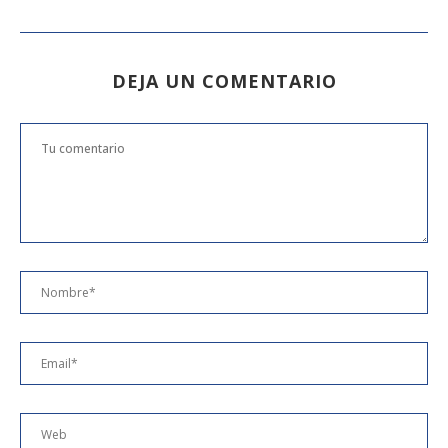
DEJA UN COMENTARIO