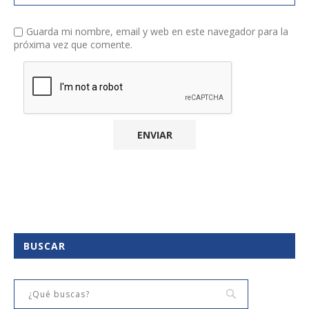
Guarda mi nombre, email y web en este navegador para la
próxima vez que comente.
BUSCAR