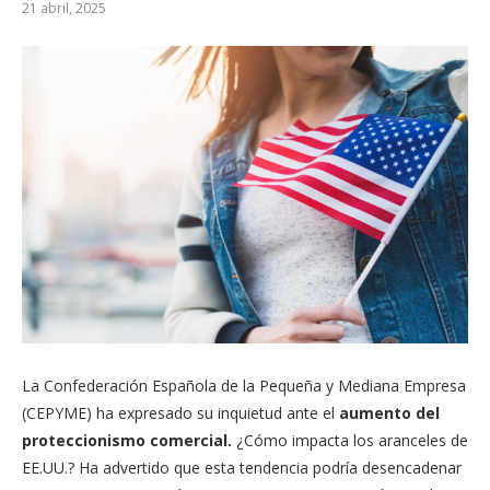
21 abril, 2025
La Confederación Española de la Pequeña y Mediana Empresa
(CEPYME) ha expresado su inquietud ante el
aumento del
proteccionismo comercial.
¿Cómo impacta los aranceles de
EE.UU.? Ha advertido que esta tendencia podría desencadenar