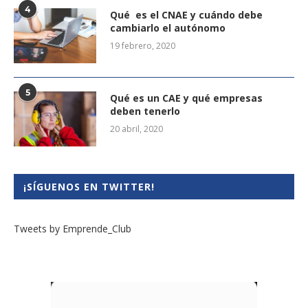
4
Qué es el CNAE y cuándo debe
cambiarlo el autónomo
19 febrero, 2020
5
Qué es un CAE y qué empresas
deben tenerlo
20 abril, 2020
¡SÍGUENOS EN TWITTER!
Tweets by Emprende_Club