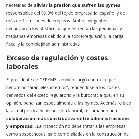
necesidad de
aliviar la presión que sufren las pymes,
responsables del 99,8% del tejido empresarial español y de
más de 11 millones de empleos. Ambos dirigentes
denunciaron los obstáculos que enfrentan las pequeñas y
medianas empresas debido a la sobrerregulación, la carga
fiscal y la complejidad administrativa.
Exceso de regulación y costes
laborales
El presidente de CEPYME también cargó contra lo que
denominó “aranceles internos”, refiriéndose a los costes
derivados del exceso regulatorio y la burocracia que, en su
opinión, penalizan especialmente a las pymes. Además, criticó
la actual política de inspección laboral, reclamando una
colaboración más constructiva entre administraciones
y empresas
: «La inspección no debe tratar a las empresas
como sospechosas, sino como aliadas en la construcción de