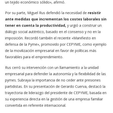
un tejido económico sólido», afirmó.
Por su parte, Miguel Rus defendió la necesidad de
resistir
ante medidas que incrementan los costes laborales sin
tener en cuenta la productividad,
y urgió a construir un
diálogo social auténtico, basado en el consenso y no en la
imposición. Recordó también el reciente «Manifiesto en
defensa de la Pyme», promovido por CEPYME, como ejemplo
de la movilización empresarial en favor de políticas más
favorables para el emprendimiento.
Rus cerró su intervención con un llamamiento a la unidad
empresarial para defender la autonomía y la flexibilidad de las
pymes. Subraya la importancia de no ceder ante presiones
partidistas. En su presentación de Gerardo Cuerva, destacó la
trayectoria de liderazgo del presidente de CEPYME, basada en
su experiencia directa en la gestión de una empresa familiar
convertida en referente internacional.