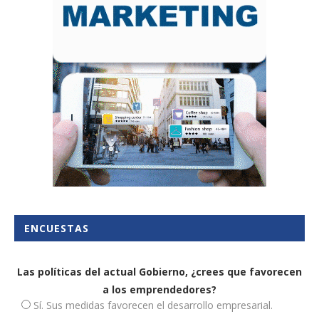
ENCUESTAS
Las políticas del actual Gobierno, ¿crees que favorecen
a los emprendedores?
Sí. Sus medidas favorecen el desarrollo empresarial.