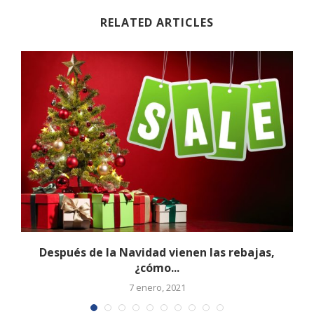
RELATED ARTICLES
Después de la Navidad vienen las rebajas,
¿cómo...
7 enero, 2021