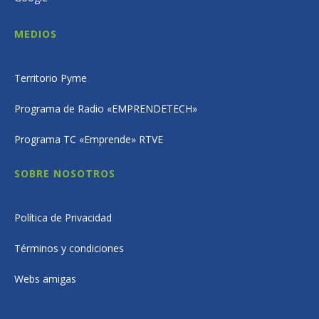
MEDIOS
Territorio Pyme
Programa de Radio «EMPRENDETECH»
Programa TC «Emprende» RTVE
SOBRE NOSOTROS
Política de Privacidad
Términos y condiciones
Webs amigas