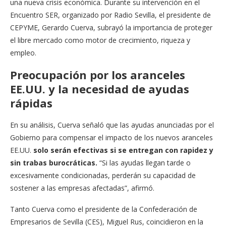
una nueva crisis económica. Durante su intervención en el
Encuentro SER, organizado por Radio Sevilla, el presidente de
CEPYME, Gerardo Cuerva, subrayó la importancia de proteger
el libre mercado como motor de crecimiento, riqueza y
empleo.
Preocupación por los aranceles
EE.UU. y la necesidad de ayudas
rápidas
En su análisis, Cuerva señaló que las ayudas anunciadas por el
Gobierno para compensar el impacto de los nuevos aranceles
EE.UU.
solo serán efectivas si se entregan con rapidez y
sin trabas burocráticas.
“Si las ayudas llegan tarde o
excesivamente condicionadas, perderán su capacidad de
sostener a las empresas afectadas”, afirmó.
Tanto Cuerva como el presidente de la Confederación de
Empresarios de Sevilla (CES), Miguel Rus, coincidieron en la