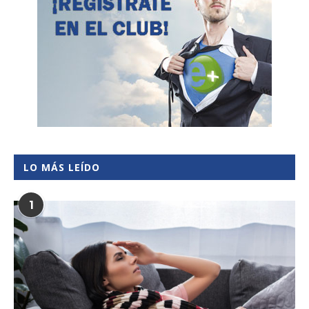
LO MÁS LEÍDO
1