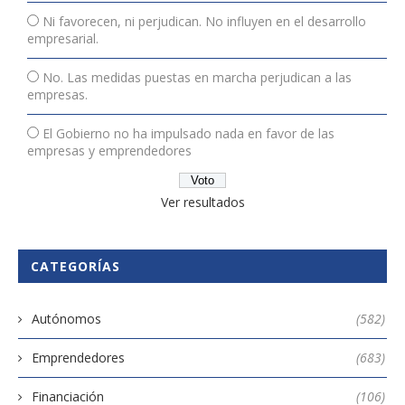
Ni favorecen, ni perjudican. No influyen en el desarrollo
empresarial.
No. Las medidas puestas en marcha perjudican a las
empresas.
El Gobierno no ha impulsado nada en favor de las
empresas y emprendedores
Ver resultados
CATEGORÍAS
Autónomos
(582)
Emprendedores
(683)
Financiación
(106)