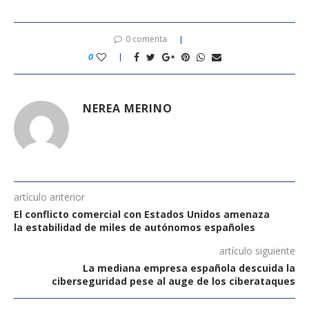
0 comenta
0
NEREA MERINO
artículo anterior
El conflicto comercial con Estados Unidos amenaza
la estabilidad de miles de autónomos españoles
artículo siguiente
La mediana empresa española descuida la
ciberseguridad pese al auge de los ciberataques