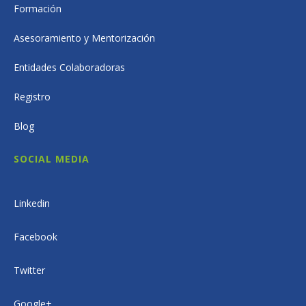
Formación
Asesoramiento y Mentorización
Entidades Colaboradoras
Registro
Blog
SOCIAL MEDIA
Linkedin
Facebook
Twitter
Google+