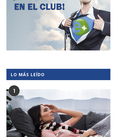
LO MÁS LEÍDO
1