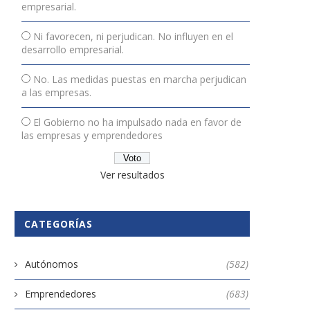
empresarial.
Ni favorecen, ni perjudican. No influyen en el
desarrollo empresarial.
No. Las medidas puestas en marcha perjudican
a las empresas.
El Gobierno no ha impulsado nada en favor de
las empresas y emprendedores
Ver resultados
CATEGORÍAS
Autónomos
(582)
Emprendedores
(683)