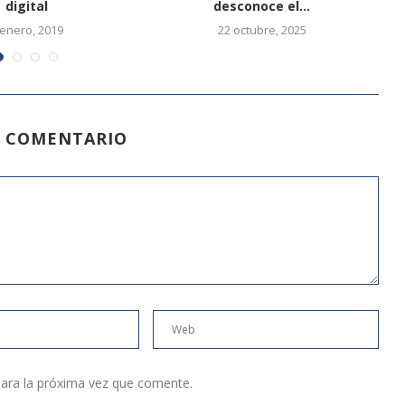
digital
desconoce el...
 enero, 2019
22 octubre, 2025
N COMENTARIO
ara la próxima vez que comente.