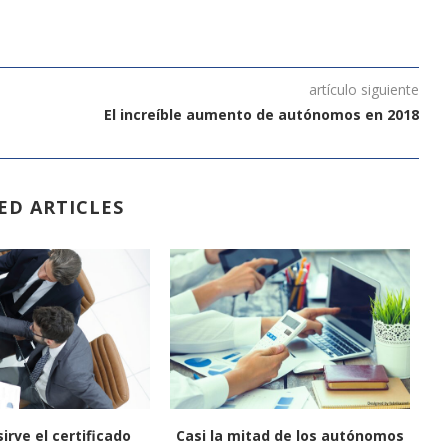
artículo siguiente
El increíble aumento de autónomos en 2018
ED ARTICLES
irve el certificado
Casi la mitad de los autónomos
N