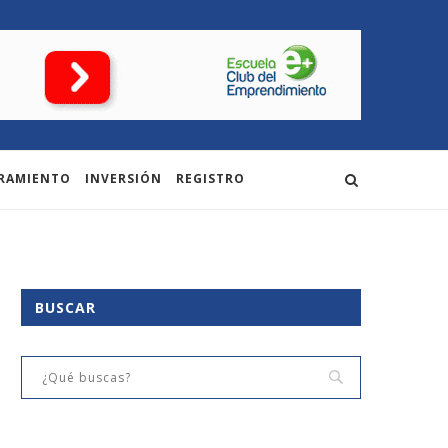
RAMIENTO
INVERSIÓN
REGISTRO
BUSCAR