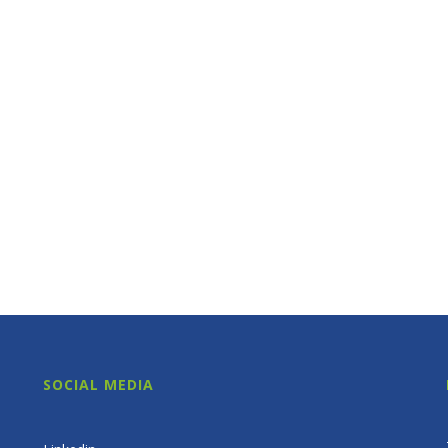
SOCIAL MEDIA