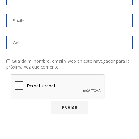
Guarda mi nombre, email y web en este navegador para la
próxima vez que comente.