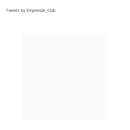
Tweets by Emprende_Club