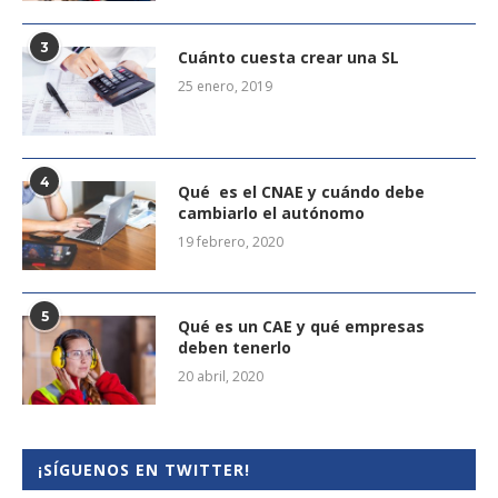
3
Cuánto cuesta crear una SL
25 enero, 2019
4
Qué es el CNAE y cuándo debe
cambiarlo el autónomo
19 febrero, 2020
5
Qué es un CAE y qué empresas
deben tenerlo
20 abril, 2020
¡SÍGUENOS EN TWITTER!