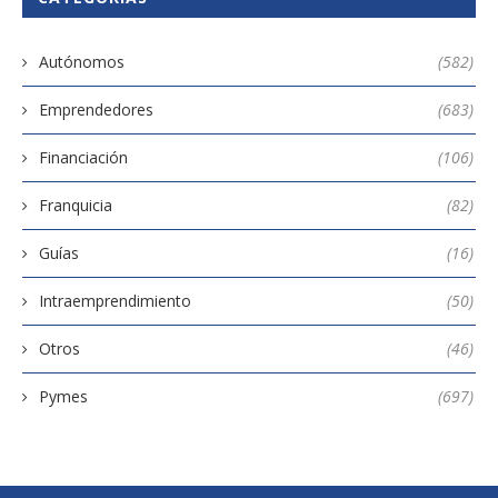
Autónomos
(582)
Emprendedores
(683)
Financiación
(106)
Franquicia
(82)
Guías
(16)
Intraemprendimiento
(50)
Otros
(46)
Pymes
(697)