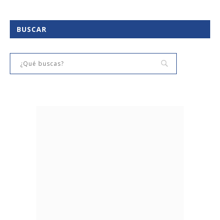
BUSCAR