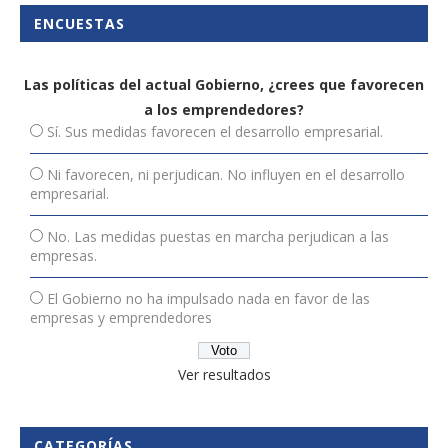
ENCUESTAS
Las políticas del actual Gobierno, ¿crees que favorecen
a los emprendedores?
Sí. Sus medidas favorecen el desarrollo empresarial.
Ni favorecen, ni perjudican. No influyen en el desarrollo
empresarial.
No. Las medidas puestas en marcha perjudican a las
empresas.
El Gobierno no ha impulsado nada en favor de las
empresas y emprendedores
Ver resultados
CATEGORÍAS