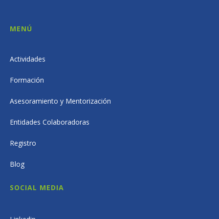
MENÚ
Actividades
Formación
Asesoramiento y Mentorización
Entidades Colaboradoras
Registro
Blog
SOCIAL MEDIA