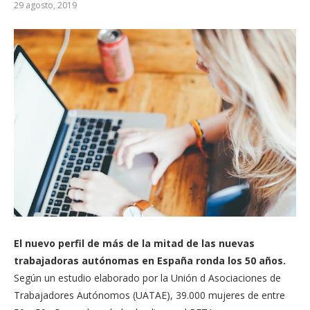
29 agosto, 2019
El nuevo perfil de más de la mitad de las nuevas
trabajadoras autónomas en España ronda los 50 años.
Según un estudio elaborado por la Unión d Asociaciones de
Trabajadores Autónomos (UATAE), 39.000 mujeres de entre