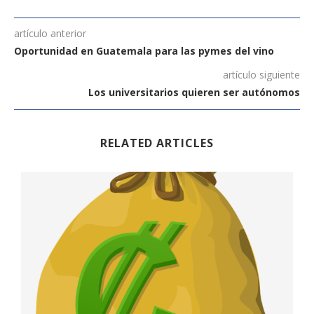
artículo anterior
Oportunidad en Guatemala para las pymes del vino
artículo siguiente
Los universitarios quieren ser autónomos
RELATED ARTICLES