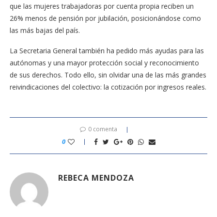
que las mujeres trabajadoras por cuenta propia reciben un
26% menos de pensión por jubilación, posicionándose como
las más bajas del país.
La Secretaria General también ha pedido más ayudas para las
autónomas y una mayor protección social y reconocimiento
de sus derechos. Todo ello, sin olvidar una de las más grandes
reivindicaciones del colectivo: la cotización por ingresos reales.
0 comenta
0
REBECA MENDOZA