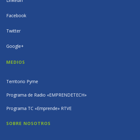
Linkedin
Facebook
Twitter
Google+
MEDIOS
Territorio Pyme
Programa de Radio «EMPRENDETECH»
Programa TC «Emprende» RTVE
SOBRE NOSOTROS