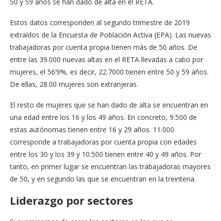
50 y 59 años se han dado de alta en el RETA.
Estos datos corresponden al segundo trimestre de 2019
extraídos de la Encuesta de Población Activa (EPA). Las nuevas
trabajadoras por cuenta propia tienen más de 50 años. De
entre las 39.000 nuevas altas en el RETA llevadas a cabo por
mujeres, el 56’9%, es decir, 22.7000 tienen entre 50 y 59 años.
De ellas, 28.00 mujeres son extranjeras.
El resto de mujeres que se han dado de alta se encuentran en
una edad entre los 16 y los 49 años. En concreto, 9.500 de
estas autónomas tienen entre 16 y 29 años. 11.000
corresponde a trabajadoras por cuenta propia con edades
entre los 30 y los 39 y 10.500 tienen entre 40 y 49 años. Por
tanto, en primer lugar se encuentran las trabajadoras mayores
de 50, y en segundo las que se encuentran en la treintena.
Liderazgo por sectores