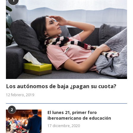
Los autónomos de baja ¿pagan su cuota?
12 febrero, 2019
2
El lunes 21, primer foro
iberoamericano de educación
17 diciembre, 2020