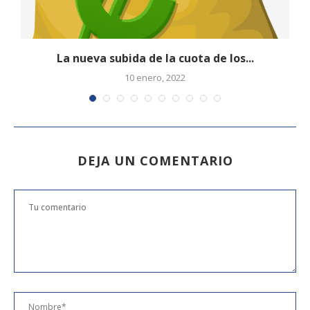
La nueva subida de la cuota de los...
10 enero, 2022
DEJA UN COMENTARIO