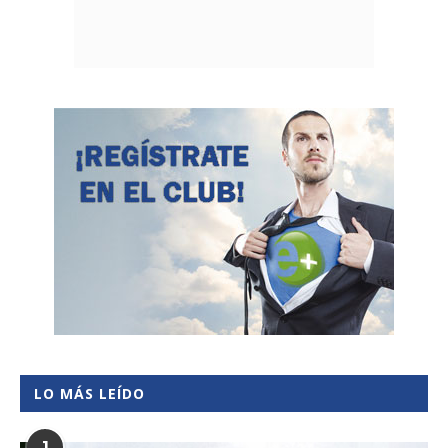
LO MÁS LEÍDO
1