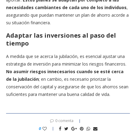
necesidades cambiantes de cada uno de los individuos
,
asegurando que puedan mantener un plan de ahorro acorde a
su situación financiera.
Adaptar las inversiones al paso del
tiempo
A medida que se acerca la jubilación, es esencial ajustar una
estrategia de inversión para minimizar los riesgos financeros.
No asumir riesgos innecesarios cuando se esté cerca
de la jubilación
; en cambio, es necesario priorizar la
conservación del capital y asegurarse de que los ahorros sean
suficientes para mantener una buena calidad de vida.
0 comenta
0