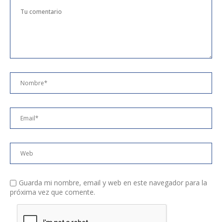
Guarda mi nombre, email y web en este navegador para la
próxima vez que comente.