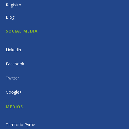
Registro
Blog
SOCIAL MEDIA
Linkedin
Facebook
Twitter
Google+
MEDIOS
Territorio Pyme