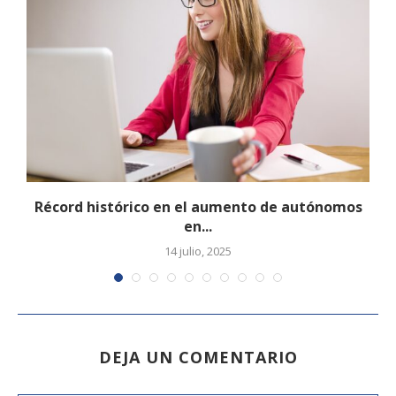
.
Récord histórico en el aumento de autónomos
en...
14 julio, 2025
DEJA UN COMENTARIO