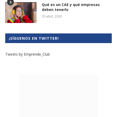
5
Qué es un CAE y qué empresas
deben tenerlo
20 abril, 2020
¡SÍGUENOS EN TWITTER!
Tweets by Emprende_Club