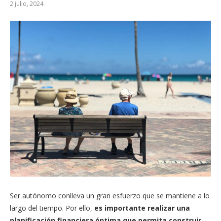
2 julio, 2024
Ser autónomo conlleva un gran esfuerzo que se mantiene a lo
largo del tiempo. Por ello,
es importante realizar una
planificación financiera óptima que permita construir