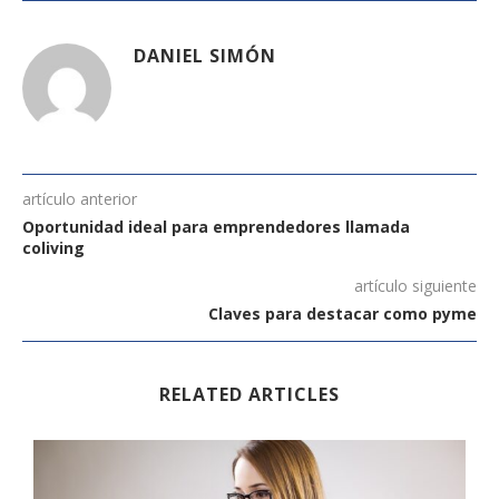
DANIEL SIMÓN
artículo anterior
Oportunidad ideal para emprendedores llamada
coliving
artículo siguiente
Claves para destacar como pyme
RELATED ARTICLES