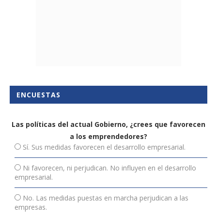
ENCUESTAS
Las políticas del actual Gobierno, ¿crees que favorecen
a los emprendedores?
Sí. Sus medidas favorecen el desarrollo empresarial.
Ni favorecen, ni perjudican. No influyen en el desarrollo
empresarial.
No. Las medidas puestas en marcha perjudican a las
empresas.