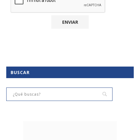
BUSCAR