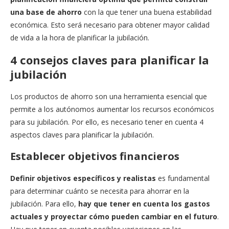
una base de ahorro
con la que tener una buena estabilidad
económica. Esto será necesario para obtener mayor calidad
de vida a la hora de planificar la jubilación.
4 consejos claves para planificar la
jubilación
Los productos de ahorro son una herramienta esencial que
permite a los autónomos aumentar los recursos económicos
para su jubilación. Por ello, es necesario tener en cuenta 4
aspectos claves para planificar la jubilación.
Establecer objetivos financieros
Definir objetivos específicos y realistas
es fundamental
para determinar cuánto se necesita para ahorrar en la
jubilación. Para ello,
hay que tener en cuenta los gastos
actuales y proyectar cómo pueden cambiar en el futuro
.