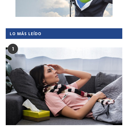
LO MÁS LEÍDO
1