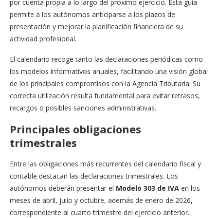
por cuenta propia a lo largo del próximo ejercicio. Esta guía
permite a los autónomos anticiparse a los plazos de
presentación y mejorar la planificación financiera de su
actividad profesional.
El calendario recoge tanto las declaraciones periódicas como
los modelos informativos anuales, facilitando una visión global
de los principales compromisos con la Agencia Tributaria. Su
correcta utilización resulta fundamental para evitar retrasos,
recargos o posibles sanciones administrativas.
Principales obligaciones
trimestrales
Entre las obligaciones más recurrentes del calendario fiscal y
contable destacan las declaraciones trimestrales. Los
autónomos deberán presentar el
Modelo 303 de IVA
en los
meses de abril, julio y octubre, además de enero de 2026,
correspondiente al cuarto trimestre del ejercicio anterior.