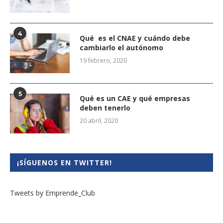
4
Qué es el CNAE y cuándo debe
cambiarlo el autónomo
19 febrero, 2020
5
Qué es un CAE y qué empresas
deben tenerlo
20 abril, 2020
¡SÍGUENOS EN TWITTER!
Tweets by Emprende_Club