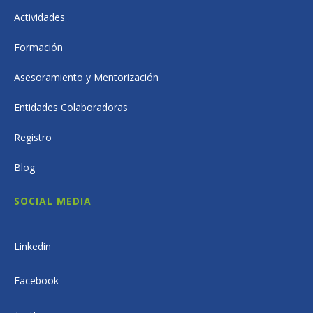
Actividades
Formación
Asesoramiento y Mentorización
Entidades Colaboradoras
Registro
Blog
SOCIAL MEDIA
Linkedin
Facebook