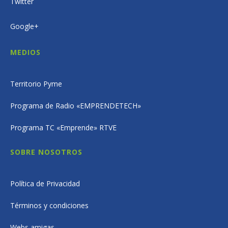
Twitter
Google+
MEDIOS
Territorio Pyme
Programa de Radio «EMPRENDETECH»
Programa TC «Emprende» RTVE
SOBRE NOSOTROS
Política de Privacidad
Términos y condiciones
Webs amigas