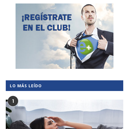
LO MÁS LEÍDO
1