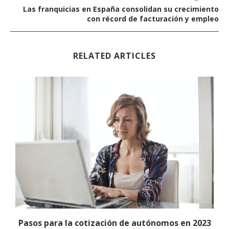
Las franquicias en España consolidan su crecimiento
con récord de facturación y empleo
RELATED ARTICLES
Pasos para la cotización de autónomos en 2023