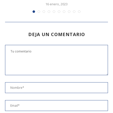
16 enero, 2023
DEJA UN COMENTARIO