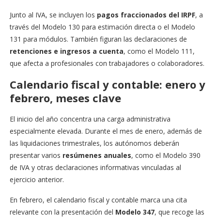
Junto al IVA, se incluyen los
pagos fraccionados del IRPF
, a
través del Modelo 130 para estimación directa o el Modelo
131 para módulos. También figuran las declaraciones de
retenciones e ingresos a cuenta
, como el Modelo 111,
que afecta a profesionales con trabajadores o colaboradores.
Calendario fiscal y contable: enero y
febrero, meses clave
El inicio del año concentra una carga administrativa
especialmente elevada. Durante el mes de enero, además de
las liquidaciones trimestrales, los autónomos deberán
presentar varios
resúmenes anuales
, como el Modelo 390
de IVA y otras declaraciones informativas vinculadas al
ejercicio anterior.
En febrero, el calendario fiscal y contable marca una cita
relevante con la presentación del
Modelo 347
, que recoge las