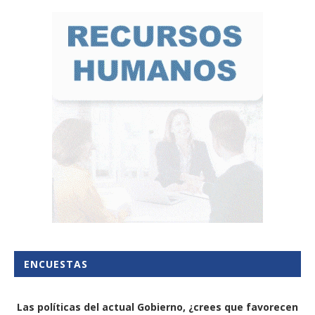
ENCUESTAS
Las políticas del actual Gobierno, ¿crees que favorecen