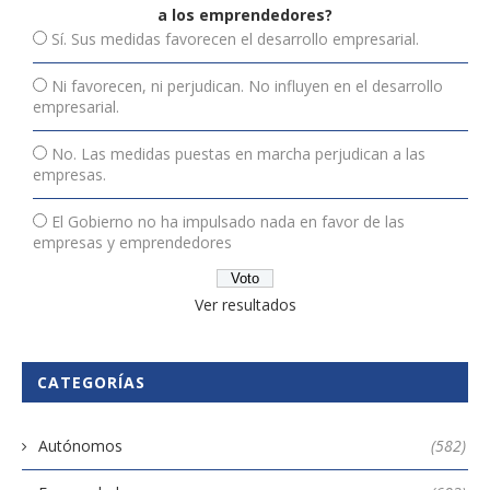
a los emprendedores?
Sí. Sus medidas favorecen el desarrollo empresarial.
Ni favorecen, ni perjudican. No influyen en el desarrollo
empresarial.
No. Las medidas puestas en marcha perjudican a las
empresas.
El Gobierno no ha impulsado nada en favor de las
empresas y emprendedores
Ver resultados
CATEGORÍAS
Autónomos
(582)