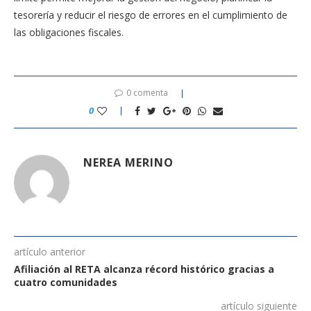
tesorería y reducir el riesgo de errores en el cumplimiento de
las obligaciones fiscales.
0 comenta
0
NEREA MERINO
artículo anterior
Afiliación al RETA alcanza récord histórico gracias a
cuatro comunidades
artículo siguiente