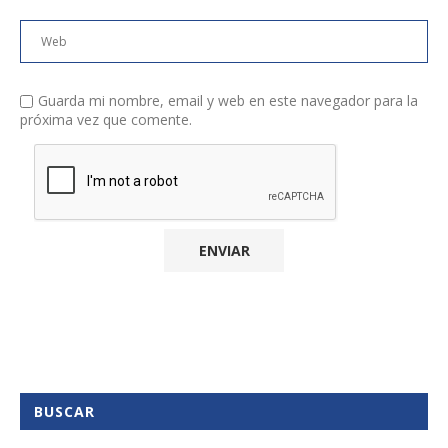
Guarda mi nombre, email y web en este navegador para la
próxima vez que comente.
BUSCAR