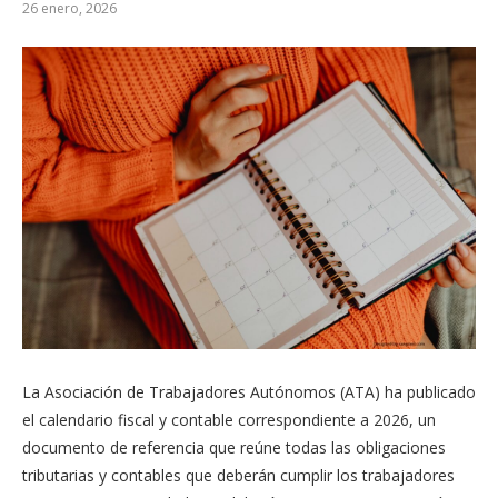
26 enero, 2026
La Asociación de Trabajadores Autónomos (ATA) ha publicado
el calendario fiscal y contable correspondiente a 2026, un
documento de referencia que reúne todas las obligaciones
tributarias y contables que deberán cumplir los trabajadores