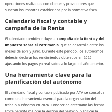
operaciones realizadas con clientes y proveedores que
superan los importes establecidos por la normativa fiscal.
Calendario fiscal y contable y
campaña de la Renta
El calendario también incluye la
campaña de la Renta y del
Impuesto sobre el Patrimonio
, que se desarrolla entre los
meses de abril y junio. Durante este periodo, los autónomos
deberán declarar los rendimientos obtenidos en 2025,
ajustando los pagos ya realizados a lo largo del año anterior.
Una herramienta clave para la
planificación del autónomo
El calendario fiscal y contable publicado por ATA se consolida
como una herramienta esencial para la organización del
trabajo autónomo en 2026. Conocer de antemano las fechas
límite permite mejorar la gestión del negocio, planificar la