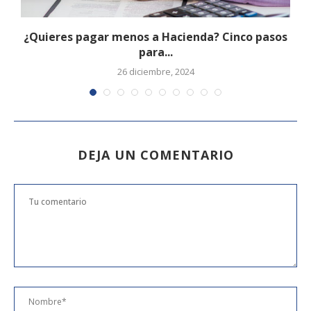
.
¿Quieres pagar menos a Hacienda? Cinco pasos
para...
26 diciembre, 2024
DEJA UN COMENTARIO