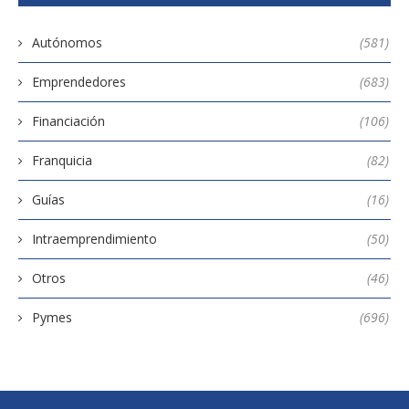
Autónomos
(581)
Emprendedores
(683)
Financiación
(106)
Franquicia
(82)
Guías
(16)
Intraemprendimiento
(50)
Otros
(46)
Pymes
(696)