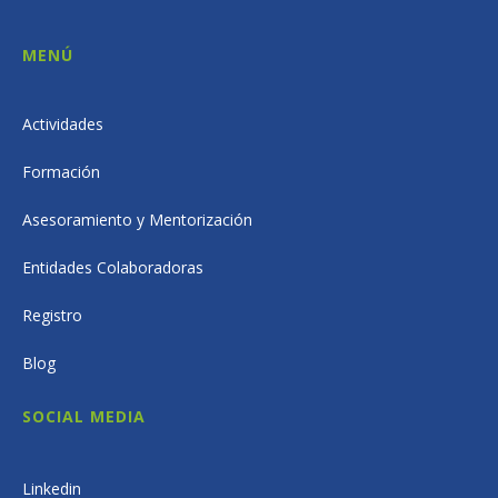
MENÚ
Actividades
Formación
Asesoramiento y Mentorización
Entidades Colaboradoras
Registro
Blog
SOCIAL MEDIA
Linkedin