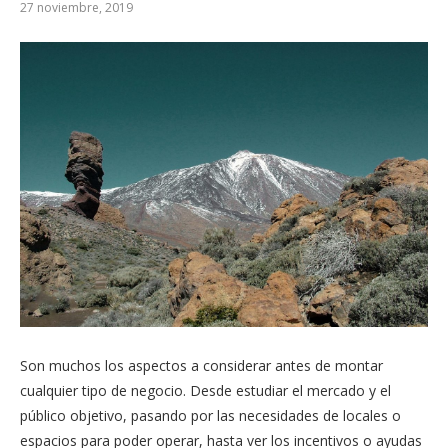
27 noviembre, 2019
Son muchos los aspectos a considerar antes de montar
cualquier tipo de negocio. Desde estudiar el mercado y el
público objetivo, pasando por las necesidades de locales o
espacios para poder operar, hasta ver los incentivos o ayudas