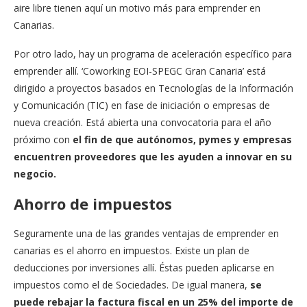
aire libre tienen aquí un motivo más para emprender en
Canarias.
Por otro lado, hay un programa de aceleración específico para
emprender allí. ‘Coworking EOI-SPEGC Gran Canaria’ está
dirigido a proyectos basados en Tecnologías de la Información
y Comunicación (TIC) en fase de iniciación o empresas de
nueva creación. Está abierta una convocatoria para el año
próximo con
el fin de que autónomos, pymes y empresas
encuentren proveedores que les ayuden a innovar en su
negocio.
Ahorro de impuestos
Seguramente una de las grandes ventajas de emprender en
canarias es el ahorro en impuestos. Existe un plan de
deducciones por inversiones allí. Éstas pueden aplicarse en
impuestos como el de Sociedades. De igual manera,
se
puede rebajar la factura fiscal en un 25% del importe de