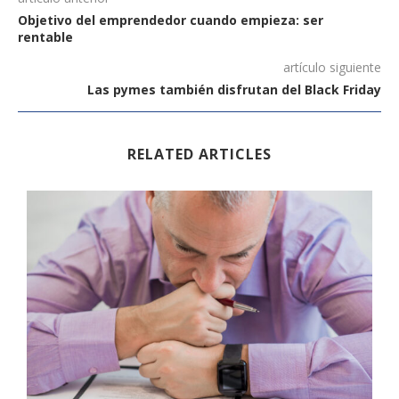
Objetivo del emprendedor cuando empieza: ser
rentable
artículo siguiente
Las pymes también disfrutan del Black Friday
RELATED ARTICLES