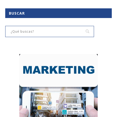
BUSCAR