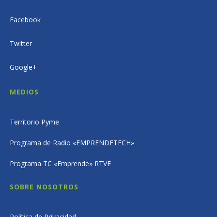
Facebook
Twitter
Google+
MEDIOS
Territorio Pyme
Programa de Radio «EMPRENDETECH»
Programa TC «Emprende» RTVE
SOBRE NOSOTROS
Política de Privacidad