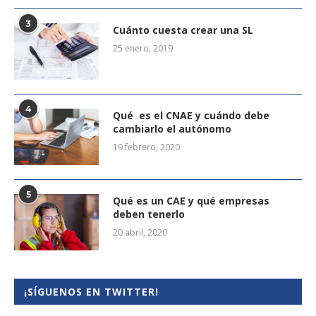
3
Cuánto cuesta crear una SL
25 enero, 2019
4
Qué es el CNAE y cuándo debe
cambiarlo el autónomo
19 febrero, 2020
5
Qué es un CAE y qué empresas
deben tenerlo
20 abril, 2020
¡SÍGUENOS EN TWITTER!