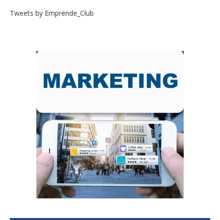
Tweets by Emprende_Club