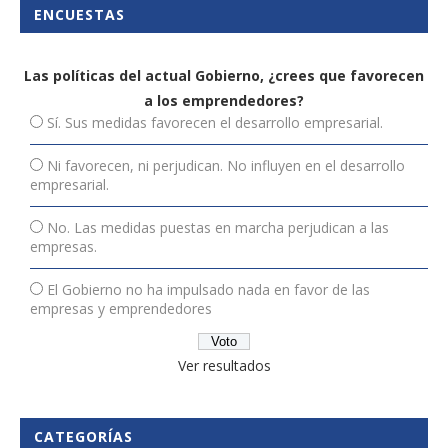
ENCUESTAS
Las políticas del actual Gobierno, ¿crees que favorecen
a los emprendedores?
Sí. Sus medidas favorecen el desarrollo empresarial.
Ni favorecen, ni perjudican. No influyen en el desarrollo
empresarial.
No. Las medidas puestas en marcha perjudican a las
empresas.
El Gobierno no ha impulsado nada en favor de las
empresas y emprendedores
Ver resultados
CATEGORÍAS