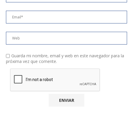
Guarda mi nombre, email y web en este navegador para la
próxima vez que comente.