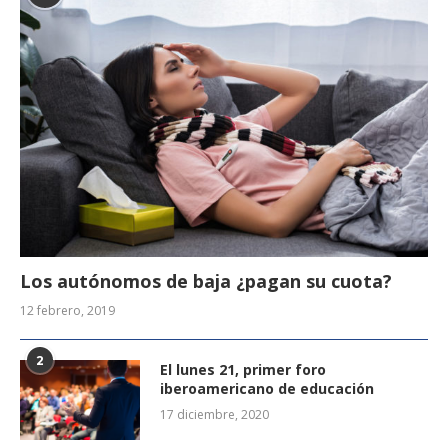
Los autónomos de baja ¿pagan su cuota?
12 febrero, 2019
2
El lunes 21, primer foro
iberoamericano de educación
17 diciembre, 2020