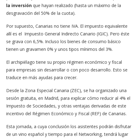
la inversión
que hayan realizado (hasta un máximo de la
desgravación del 50% de la cuota).
Por supuesto, Canarias no tiene IVA. El impuesto equivalente
allí es el Impuesto General Indirecto Canario (IGIC). Pero éste
se grava con 6,5%. Incluso los bienes de consumo básico
tienen un gravamen 0% y unos tipos mínimos del 3%.
El archipiélago tiene su propio régimen económico y fiscal
para empresas sin desarrollar o con poco desarrollo. Esto se
traduce en más ayudas para crecer.
Desde la Zona Especial Canaria (ZEC), se ha organizado una
sesión gratuita, en Madrid, para explicar cómo reducir al 4% el
Impuesto de Sociedades, y otras ventajas derivadas de este
incentivo del Régimen Económico y Fiscal (REF) de Canarias.
Esta jornada, a cuya conclusión los asistentes podrán disfrutar
de un vino español y tiempo para el Networking, tendrá lugar