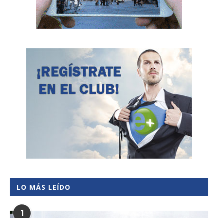
LO MÁS LEÍDO
1