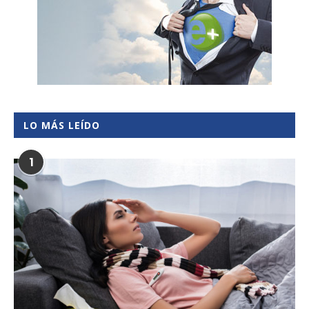
LO MÁS LEÍDO
1