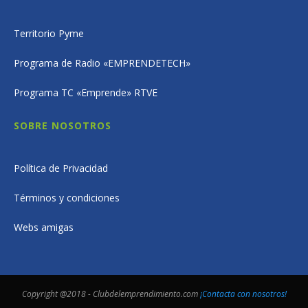
Territorio Pyme
Programa de Radio «EMPRENDETECH»
Programa TC «Emprende» RTVE
SOBRE NOSOTROS
Política de Privacidad
Términos y condiciones
Webs amigas
Copyright @2018 - Clubdelemprendimiento.com
¡Contacta con nosotros!