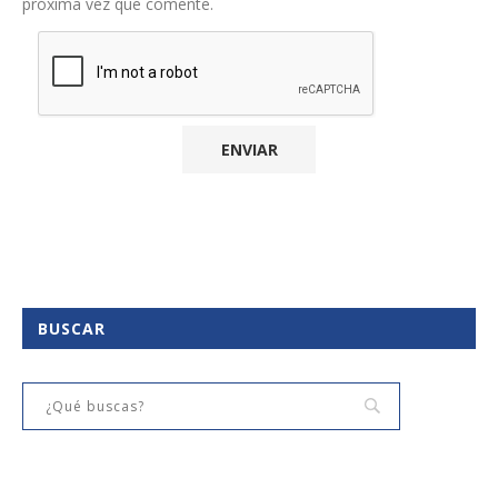
próxima vez que comente.
BUSCAR