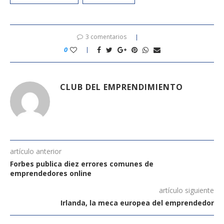
3 comentarios
0
CLUB DEL EMPRENDIMIENTO
artículo anterior
Forbes publica diez errores comunes de
emprendedores online
artículo siguiente
Irlanda, la meca europea del emprendedor