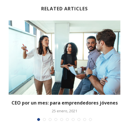
RELATED ARTICLES
CEO por un mes: para emprendedores jóvenes
25 enero, 2021