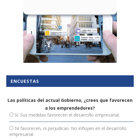
ENCUESTAS
Las políticas del actual Gobierno, ¿crees que favorecen
a los emprendedores?
Sí. Sus medidas favorecen el desarrollo empresarial.
Ni favorecen, ni perjudican. No influyen en el desarrollo
empresarial.