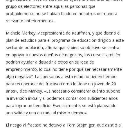
grupo de electores entre aquellas personas que
probablemente no se habían fijado en nosotros de manera
relevante anteriormente».
Michele Markey, vicepresidente de Kauffman, y que diseñó el
plan de estudios para el programa de educación dirigido a este
sector de población, afirma que si bien su objetivo se centra
en apoyar a nuevos dueños de negocios, los cursos también
podrían ayudar a disuadir a otros en su idea de
emprendimiento, lo cual no tiene por qué ser necesariamente
algo negativo”. Las personas a esta edad no tienen tiempo
para recuperarse del fracaso como lo tiene un joven de 20
años», dice Markey. «Es necesario considerar cuánto supone
la inversión inicial y si podemos contar con suficientes años
para lograr un beneficio. Esencialmente, se está planeando
una salida y una entrada al mismo tiempo».
El riesgo al fracaso no detuvo a Tom Stajmiger, que asistió al