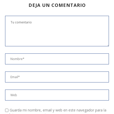
DEJA UN COMENTARIO
Guarda mi nombre, email y web en este navegador para la