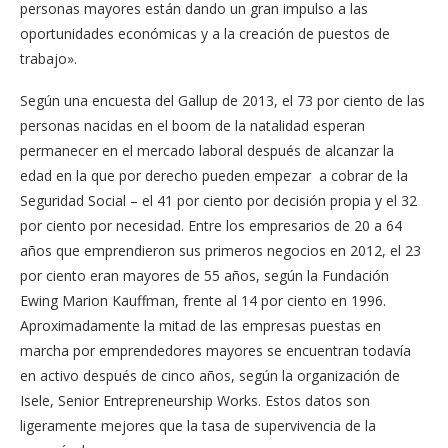
personas mayores están dando un gran impulso a las
oportunidades económicas y a la creación de puestos de
trabajo».
Según una encuesta del Gallup de 2013, el 73 por ciento de las
personas nacidas en el boom de la natalidad esperan
permanecer en el mercado laboral después de alcanzar la
edad en la que por derecho pueden empezar a cobrar de la
Seguridad Social – el 41 por ciento por decisión propia y el 32
por ciento por necesidad. Entre los empresarios de 20 a 64
años que emprendieron sus primeros negocios en 2012, el 23
por ciento eran mayores de 55 años, según la Fundación
Ewing Marion Kauffman, frente al 14 por ciento en 1996.
Aproximadamente la mitad de las empresas puestas en
marcha por emprendedores mayores se encuentran todavía
en activo después de cinco años, según la organización de
Isele, Senior Entrepreneurship Works. Estos datos son
ligeramente mejores que la tasa de supervivencia de la