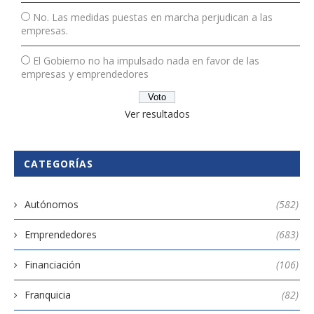
No. Las medidas puestas en marcha perjudican a las
empresas.
El Gobierno no ha impulsado nada en favor de las
empresas y emprendedores
Ver resultados
CATEGORÍAS
Autónomos
(582)
Emprendedores
(683)
Financiación
(106)
Franquicia
(82)