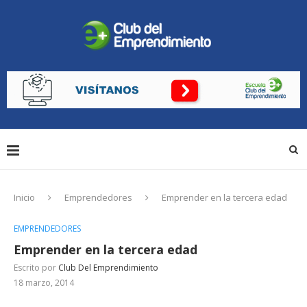
Inicio
Emprendedores
Emprender en la tercera edad
EMPRENDEDORES
Emprender en la tercera edad
Escrito por
Club Del Emprendimiento
18 marzo, 2014