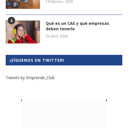
19 febrero, 2020
5
Qué es un CAE y qué empresas
deben tenerlo
20 abril, 2020
¡SÍGUENOS EN TWITTER!
Tweets by Emprende_Club