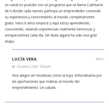
un canal en youtube con un programa que se llama Cuéntame
de ti donde cada viernes participa un emprendedor contando
su experiencia y conocimiento al mundo completamente
gratis. Hace 6 años empecé y aquí estoy aprendiendo,
conociendo, viviendo experiencias realmente hermosas y
enriquecedoras cada día. Sin duda alguna ha sido una gran
etapa.
LUCÍA VERA
REPLY
22 enero, 2020 - 9:58 am
Nos alegra ver iniciativas como la tuya. Enhorabuena por
las aportaciones que realizas al mundo del
emprendimiento. Un saludo.