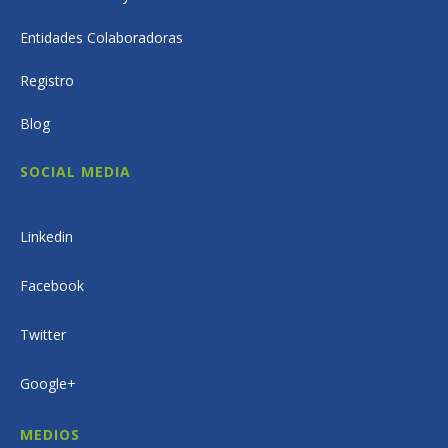
Entidades Colaboradoras
Registro
Blog
SOCIAL MEDIA
Linkedin
Facebook
Twitter
Google+
MEDIOS