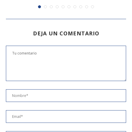
DEJA UN COMENTARIO