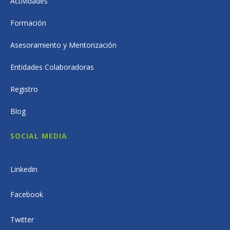
Actividades
Formación
Asesoramiento y Mentorización
Entidades Colaboradoras
Registro
Blog
SOCIAL MEDIA
Linkedin
Facebook
Twitter