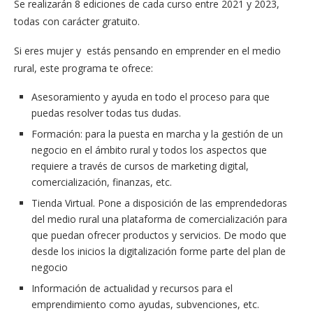
Se realizarán 8 ediciones de cada curso entre 2021 y 2023,
todas con carácter gratuito.
Si eres mujer y estás pensando en emprender en el medio
rural, este programa te ofrece:
Asesoramiento y ayuda en todo el proceso para que
puedas resolver todas tus dudas.
Formación: para la puesta en marcha y la gestión de un
negocio en el ámbito rural y todos los aspectos que
requiere a través de cursos de marketing digital,
comercialización, finanzas, etc.
Tienda Virtual. Pone a disposición de las emprendedoras
del medio rural una plataforma de comercialización para
que puedan ofrecer productos y servicios. De modo que
desde los inicios la digitalización forme parte del plan de
negocio
Información de actualidad y recursos para el
emprendimiento como ayudas, subvenciones, etc.