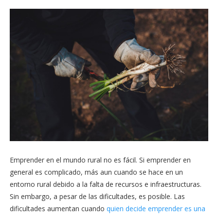
Emprender en el mundo rural no es fácil. Si emprender en
general es complicado, más aun cuando se hace en un
entorno rural debido a la falta de recursos e infraestructuras.
Sin embargo, a pesar de las dificultades, es posible. Las
dificultades aumentan cuando
quien decide emprender es una