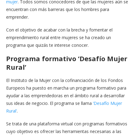
mujer
. Todos somos conocedores de que las mujeres aún se
encuentran con más barreras que los hombres para
emprender.
Con el objetivo de acabar con la brecha y fomentar el
emprendimiento rural entre mujeres se ha creado un
programa que quizás te interese conocer.
Programa formativo ‘Desafío Mujer
Rural’
El Instituto de la Mujer con la cofinanciación de los Fondos
Europeos ha puesto en marcha un programa formativo para
ayudar a las emprendedoras en el ámbito rural a desarrollar
sus ideas de negocio. El programa se llama
‘Desafío Mujer
Rural’
.
Se trata de una plataforma virtual con programas formativos
cuyo objetivo es ofrecer las herramientas necesarias a las