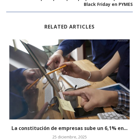
Black Friday en PYMES
RELATED ARTICLES
l
La constitución de empresas sube un 6,1% en...
25 diciembre, 2025