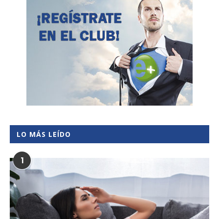
LO MÁS LEÍDO
1