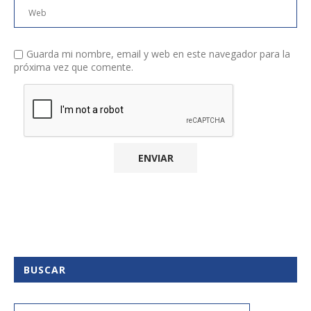
Guarda mi nombre, email y web en este navegador para la
próxima vez que comente.
BUSCAR