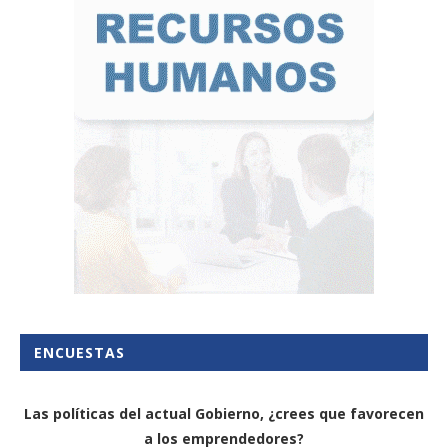
ENCUESTAS
Las políticas del actual Gobierno, ¿crees que favorecen
a los emprendedores?