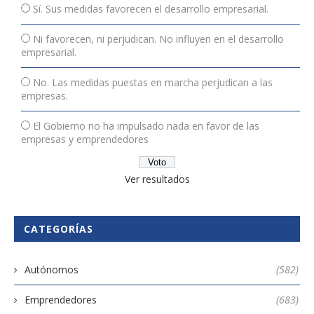
Sí. Sus medidas favorecen el desarrollo empresarial.
Ni favorecen, ni perjudican. No influyen en el desarrollo
empresarial.
No. Las medidas puestas en marcha perjudican a las
empresas.
El Gobierno no ha impulsado nada en favor de las
empresas y emprendedores
Ver resultados
CATEGORÍAS
Autónomos
(582)
Emprendedores
(683)