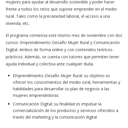
mujeres para ayudar al desarrollo sostenible y poder hacer
frente a todos los retos que supone emprender en el medio
rural. Tales como la precariedad laboral, el acceso a una
vivienda, etc.
El programa comienza este mismo mes de noviembre con dos
cursos: Emprendimiento-Desafío Mujer Rural y Comunicación
Digital. Ambos de forma online y con contenidos teóricos-
prácticos. Además, se cuenta con tutores que permiten tener
ayuda individual y colectiva ante cualquier duda.
Emprendimiento-Desafío Mujer Rural: su objetivo es
ofrecer los conocimientos del medio rural, herramientas y
habilidades para desarrollar su plan de negocio a las
mujeres emprendedoras
Comunicación Digital: su finalidad es impulsar la
comercialización de los productos y servicios ofrecidos a
través del marketing y la comunicación digital