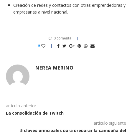
Creación de redes y contactos con otras emprendedoras y
empresarias a nivel nacional.
0 comenta
0
NEREA MERINO
artículo anterior
La consolidación de Twitch
artículo siguiente
5 claves principales para preparar la campaña del