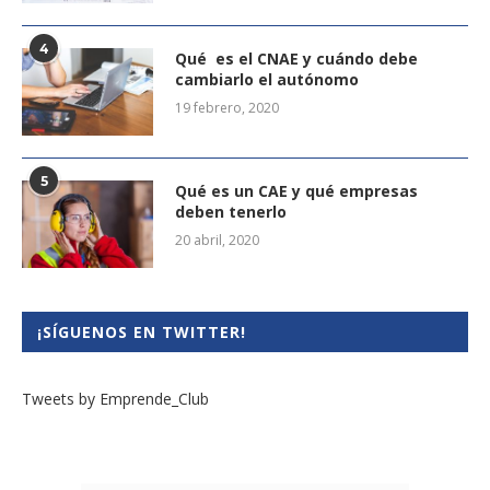
4
Qué es el CNAE y cuándo debe
cambiarlo el autónomo
19 febrero, 2020
5
Qué es un CAE y qué empresas
deben tenerlo
20 abril, 2020
¡SÍGUENOS EN TWITTER!
Tweets by Emprende_Club