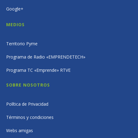
Google+
MEDIOS
Territorio Pyme
Programa de Radio «EMPRENDETECH»
Programa TC «Emprende» RTVE
SOBRE NOSOTROS
Política de Privacidad
Términos y condiciones
Webs amigas