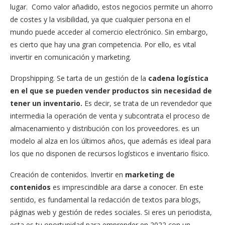
lugar. Como valor añadido, estos negocios permite un ahorro
de costes y la visibilidad, ya que cualquier persona en el
mundo puede acceder al comercio electrónico. Sin embargo,
es cierto que hay una gran competencia. Por ello, es vital
invertir en comunicación y marketing.
Dropshipping. Se tarta de un gestión de la
cadena logística
en el que se pueden vender productos sin necesidad de
tener un inventario.
Es decir, se trata de un revendedor que
intermedia la operación de venta y subcontrata el proceso de
almacenamiento y distribución con los proveedores. es un
modelo al alza en los últimos años, que además es ideal para
los que no disponen de recursos logísticos e inventario físico.
Creación de contenidos. Invertir en
marketing de
contenidos
es imprescindible ara darse a conocer. En este
sentido, es fundamental la redacción de textos para blogs,
páginas web y gestión de redes sociales. Si eres un periodista,
esta es tu oportunidad para emprender en 2022 con un