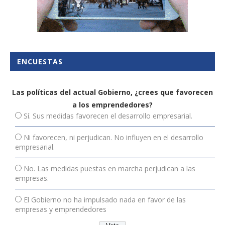
ENCUESTAS
Las políticas del actual Gobierno, ¿crees que favorecen
a los emprendedores?
Sí. Sus medidas favorecen el desarrollo empresarial.
Ni favorecen, ni perjudican. No influyen en el desarrollo
empresarial.
No. Las medidas puestas en marcha perjudican a las
empresas.
El Gobierno no ha impulsado nada en favor de las
empresas y emprendedores