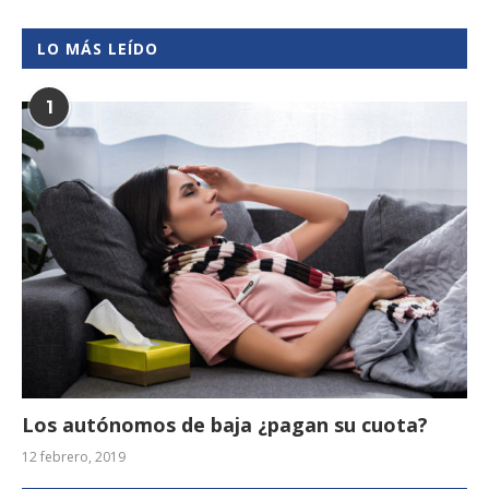
LO MÁS LEÍDO
1
Los autónomos de baja ¿pagan su cuota?
12 febrero, 2019