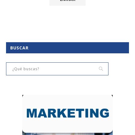
BUSCAR