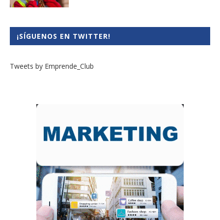
¡SÍGUENOS EN TWITTER!
Tweets by Emprende_Club