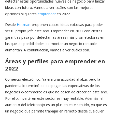
detectar estas oportunidades nuevas de negocio para lanzar
ideas con futuro. Vamos a ver cuáles son las mejores
opciones si quieres
emprender
en 2022.
Desde
Hotmart
proponen cuatro ideas exitosas para poder
ser tu propio jefe este año. Emprender en 2022 con ciertas
garantías pasa por detectar las áreas más prometedoras en
las que las posibilidades de montar un negocio rentable
aumentan. A continuación, vamos a ver cuáles son.
Áreas y perfiles para emprender en
2022
Comercio electrónico. Ya era una actividad al alza, pero la
pandemia lo terminó de despegar. las expectativas de los
negocios e-commerce es que no cesen de crecer en este año.
Por ello, invertir en este sector es muy rentable. Además, el
aumento del teletrabajo es un plus en este sentido, ya que es
un negocio que permite trabajar en remoto desde cualquier