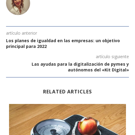
artículo anterior
Los planes de igualdad en las empresas: un objetivo
principal para 2022
artículo siguiente
Las ayudas para la digitalización de pymes y
autónomos del «Kit Digital»
RELATED ARTICLES