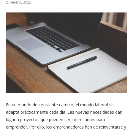
27 enero, 2022
En un mundo de constante cambio, el mundo laboral se
adapta prácticamente cada día. Las nuevas necesidades dan
lugar a proyectos que pueden ser interesantes para
emprender. Por ello, los emprendedores han de reinventarse y