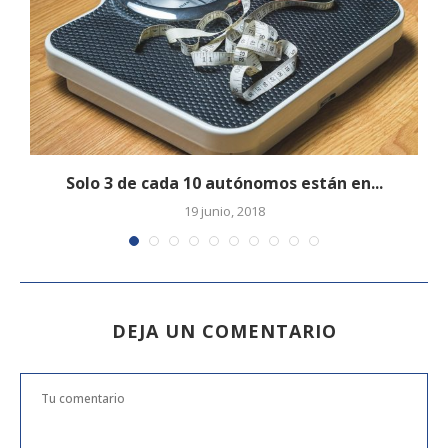
Solo 3 de cada 10 autónomos están en...
19 junio, 2018
DEJA UN COMENTARIO