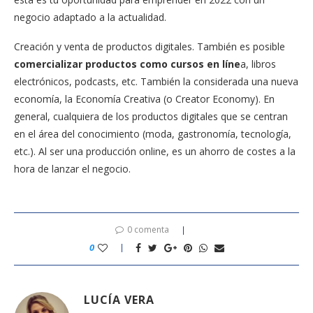
negocio adaptado a la actualidad.
Creación y venta de productos digitales. También es posible
comercializar productos como cursos en líne
a, libros
electrónicos, podcasts, etc. También la considerada una nueva
economía, la Economía Creativa (o Creator Economy). En
general, cualquiera de los productos digitales que se centran
en el área del conocimiento (moda, gastronomía, tecnología,
etc.). Al ser una producción online, es un ahorro de costes a la
hora de lanzar el negocio.
0 comenta
0
LUCÍA VERA