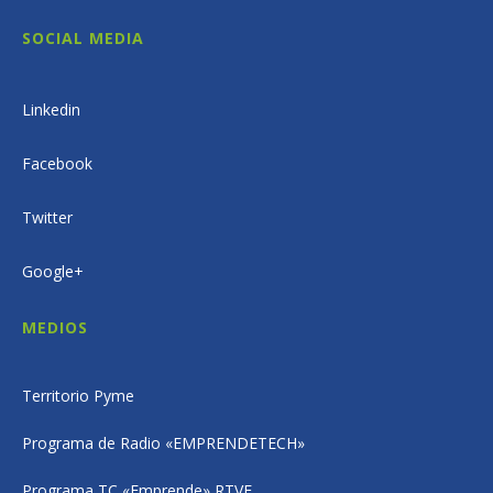
SOCIAL MEDIA
Linkedin
Facebook
Twitter
Google+
MEDIOS
Territorio Pyme
Programa de Radio «EMPRENDETECH»
Programa TC «Emprende» RTVE