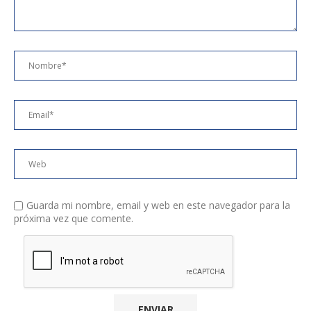
Guarda mi nombre, email y web en este navegador para la
próxima vez que comente.