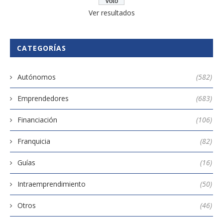
Ver resultados
CATEGORÍAS
Autónomos
(582)
Emprendedores
(683)
Financiación
(106)
Franquicia
(82)
Guías
(16)
Intraemprendimiento
(50)
Otros
(46)