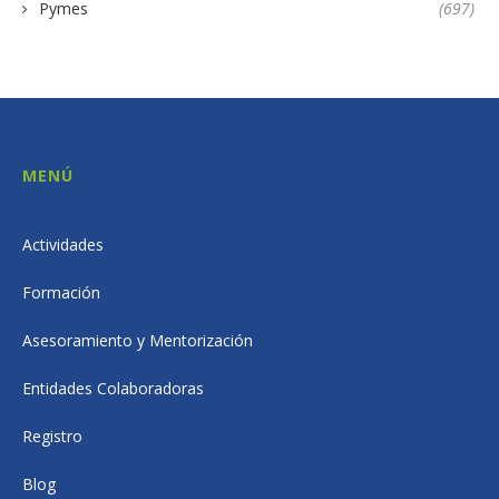
Pymes
(697)
MENÚ
Actividades
Formación
Asesoramiento y Mentorización
Entidades Colaboradoras
Registro
Blog